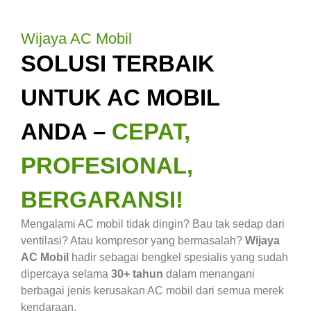
Wijaya AC Mobil
SOLUSI TERBAIK
UNTUK AC MOBIL
ANDA –
CEPAT,
PROFESIONAL,
BERGARANSI!
Mengalami AC mobil tidak dingin? Bau tak sedap dari
ventilasi? Atau kompresor yang bermasalah?
Wijaya
AC Mobil
hadir sebagai bengkel spesialis yang sudah
dipercaya selama
30+ tahun
dalam menangani
berbagai jenis kerusakan AC mobil dari semua merek
kendaraan.