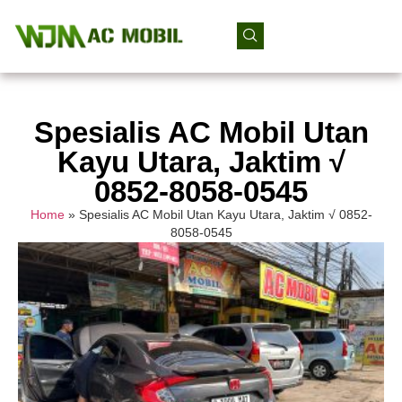
Spesialis AC Mobil Utan
Kayu Utara, Jaktim √
0852-8058-0545
Home
»
Spesialis AC Mobil Utan Kayu Utara, Jaktim √ 0852-
8058-0545