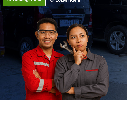
Lokasi Kami