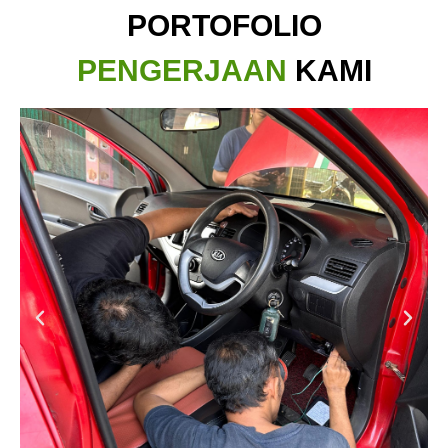
PORTOFOLIO
PENGERJAAN
KAMI