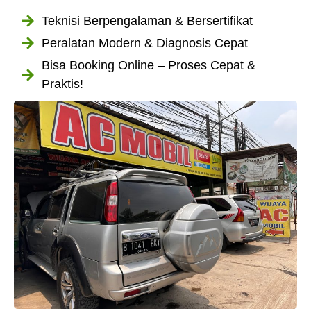
Teknisi Berpengalaman & Bersertifikat
Peralatan Modern & Diagnosis Cepat
Bisa Booking Online – Proses Cepat &
Praktis!