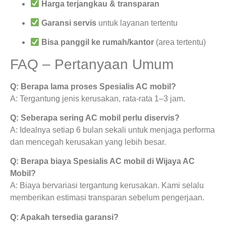
Harga terjangkau & transparan
Garansi servis
untuk layanan tertentu
Bisa panggil ke rumah/kantor
(area tertentu)
FAQ – Pertanyaan Umum
Q: Berapa lama proses Spesialis AC mobil?
A: Tergantung jenis kerusakan, rata-rata 1–3 jam.
Q: Seberapa sering AC mobil perlu diservis?
A: Idealnya setiap 6 bulan sekali untuk menjaga performa
dan mencegah kerusakan yang lebih besar.
Q: Berapa biaya Spesialis AC mobil di Wijaya AC
Mobil?
A: Biaya bervariasi tergantung kerusakan. Kami selalu
memberikan estimasi transparan sebelum pengerjaan.
Q: Apakah tersedia garansi?