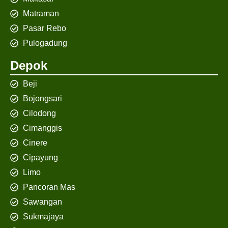
Matraman
Pasar Rebo
Pulogadung
Depok
Beji
Bojongsari
Cilodong
Cimanggis
Cinere
Cipayung
Limo
Pancoran Mas
Sawangan
Sukmajaya