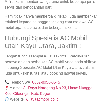
A: Ya, kami memberikan garansi untuk beberapa jenis
servis dan penggantian part.
Kami tidak hanya memperbaiki, tetapi juga memberikan
edukasi kepada pelanggan tentang cara merawat AC
mobil agar tetap awet dan bekerja maksimal.
Hubungi Spesialis AC Mobil
Utan Kayu Utara, Jaktim !
Jangan tunggu sampai AC rusak total. Percayakan
perawatan dan perbaikan AC mobil Anda pada ahlinya.
Hubungi Spesialis AC Mobil Utan Kayu Utara, Jaktim,
juga untuk konsultasi atau booking jadwal servis.
Telepon/WA:
0852-8058-0545
Alamat:
Jl. Raya Narogong No.23, Limus Nunggal,
Kec. Cileungsi, Kab. Bogor
Website:
wijayaacmobil.co.id