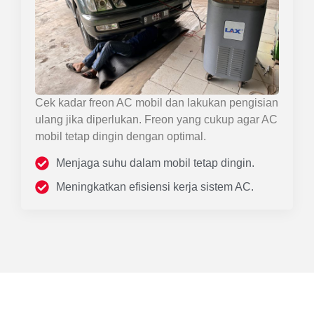
Cek kadar freon AC mobil dan lakukan pengisian
ulang jika diperlukan. Freon yang cukup agar AC
mobil tetap dingin dengan optimal.
Menjaga suhu dalam mobil tetap dingin.
Meningkatkan efisiensi kerja sistem AC.