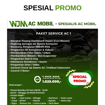
SPESIAL
PROMO