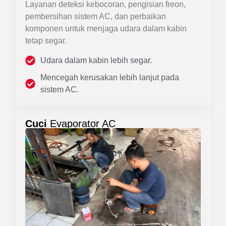
Layanan deteksi kebocoran, pengisian freon,
pembersihan sistem AC, dan perbaikan
komponen untuk menjaga udara dalam kabin
tetap segar.
Udara dalam kabin lebih segar.
Mencegah kerusakan lebih lanjut pada
sistem AC.
Cuci
Evaporator AC