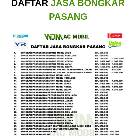
DAFTAR
JASA BONGKAR
PASANG