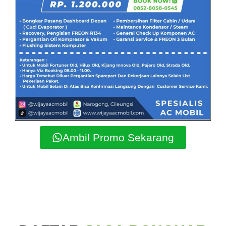
Ambil Promo Sekarang