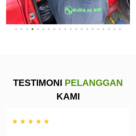
TESTIMONI
PELANGGAN
KAMI