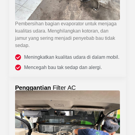
Pembersihan bagian evaporator untuk menjaga
kualitas udara. Menghilangkan kotoran, dan
jamur yang sering menjadi penyebab bau tidak
sedap.
Meningkatkan kualitas udara di dalam mobil.
Mencegah bau tak sedap dan alergi.
Penggantian
Filter AC