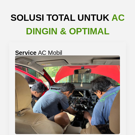
SOLUSI TOTAL UNTUK
AC
DINGIN & OPTIMAL
Service
AC Mobil