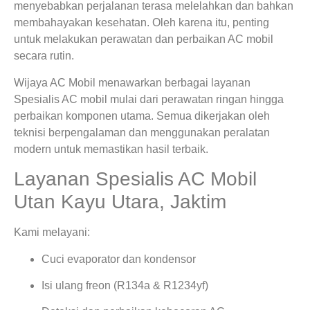
menyebabkan perjalanan terasa melelahkan dan bahkan
membahayakan kesehatan. Oleh karena itu, penting
untuk melakukan perawatan dan perbaikan AC mobil
secara rutin.
Wijaya AC Mobil menawarkan berbagai layanan
Spesialis AC mobil mulai dari perawatan ringan hingga
perbaikan komponen utama. Semua dikerjakan oleh
teknisi berpengalaman dan menggunakan peralatan
modern untuk memastikan hasil terbaik.
Layanan Spesialis AC Mobil
Utan Kayu Utara, Jaktim
Kami melayani:
Cuci evaporator dan kondensor
Isi ulang freon (R134a & R1234yf)