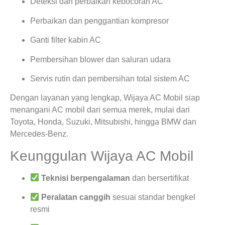
Deteksi dan perbaikan kebocoran AC
Perbaikan dan penggantian kompresor
Ganti filter kabin AC
Pembersihan blower dan saluran udara
Servis rutin dan pembersihan total sistem AC
Dengan layanan yang lengkap, Wijaya AC Mobil siap
menangani AC mobil dari semua merek, mulai dari
Toyota, Honda, Suzuki, Mitsubishi, hingga BMW dan
Mercedes-Benz.
Keunggulan Wijaya AC Mobil
Teknisi berpengalaman
dan bersertifikat
Peralatan canggih
sesuai standar bengkel
resmi