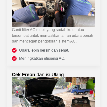
Ganti filter AC mobil yang sudah kotor atau
tersumbat untuk memastikan aliran udara bersih
dan mencegah pengotoran sistem AC.
Udara lebih bersih dan sehat.
Meningkatkan efisiensi AC.
Cek Freon
dan isi Ulang