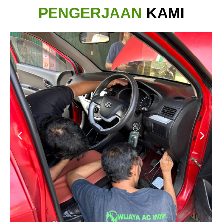
PENGERJAAN
KAMI