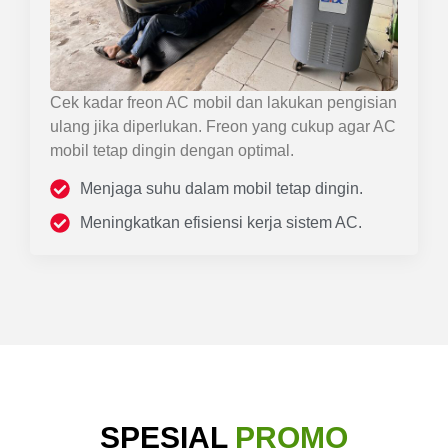
Cek kadar freon AC mobil dan lakukan pengisian
ulang jika diperlukan. Freon yang cukup agar AC
mobil tetap dingin dengan optimal.
Menjaga suhu dalam mobil tetap dingin.
Meningkatkan efisiensi kerja sistem AC.
SPESIAL
PROMO