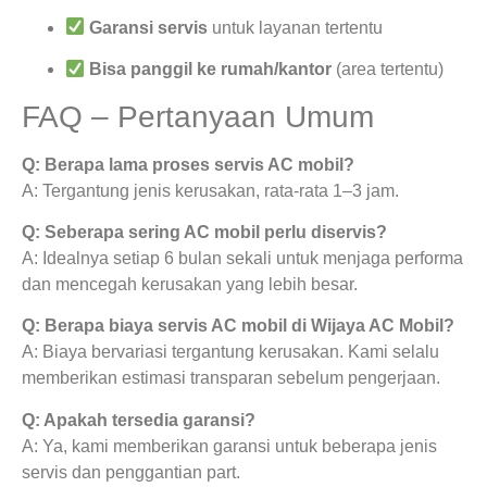
Garansi servis
untuk layanan tertentu
Bisa panggil ke rumah/kantor
(area tertentu)
FAQ – Pertanyaan Umum
Q: Berapa lama proses servis AC mobil?
A: Tergantung jenis kerusakan, rata-rata 1–3 jam.
Q: Seberapa sering AC mobil perlu diservis?
A: Idealnya setiap 6 bulan sekali untuk menjaga performa
dan mencegah kerusakan yang lebih besar.
Q: Berapa biaya servis AC mobil di Wijaya AC Mobil?
A: Biaya bervariasi tergantung kerusakan. Kami selalu
memberikan estimasi transparan sebelum pengerjaan.
Q: Apakah tersedia garansi?
A: Ya, kami memberikan garansi untuk beberapa jenis
servis dan penggantian part.