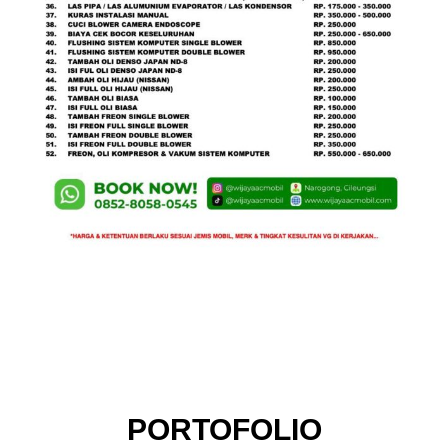
PORTOFOLIO