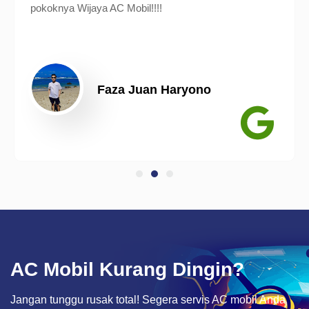
pokoknya Wijaya AC Mobil!!!!
Faza Juan Haryono
AC Mobil Kurang Dingin?
Jangan tunggu rusak total! Segera servis AC mobil Anda