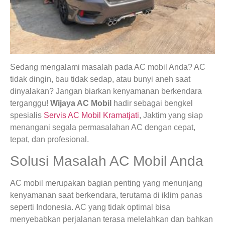
Sedang mengalami masalah pada AC mobil Anda? AC
tidak dingin, bau tidak sedap, atau bunyi aneh saat
dinyalakan? Jangan biarkan kenyamanan berkendara
terganggu!
Wijaya AC Mobil
hadir sebagai bengkel
spesialis
Servis AC Mobil Kramatjati
, Jaktim yang siap
menangani segala permasalahan AC dengan cepat,
tepat, dan profesional.
Solusi Masalah AC Mobil Anda
AC mobil merupakan bagian penting yang menunjang
kenyamanan saat berkendara, terutama di iklim panas
seperti Indonesia. AC yang tidak optimal bisa
menyebabkan perjalanan terasa melelahkan dan bahkan