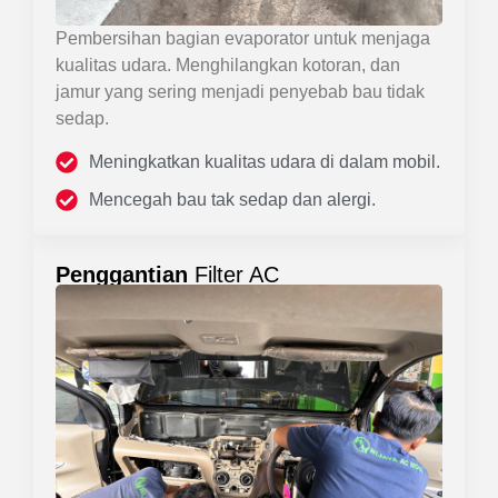
Pembersihan bagian evaporator untuk menjaga
kualitas udara. Menghilangkan kotoran, dan
jamur yang sering menjadi penyebab bau tidak
sedap.
Meningkatkan kualitas udara di dalam mobil.
Mencegah bau tak sedap dan alergi.
Penggantian
Filter AC