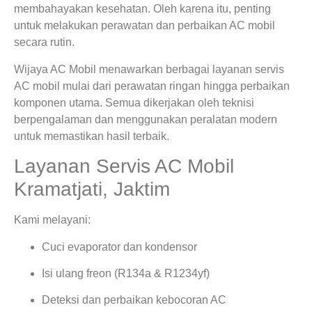
membahayakan kesehatan. Oleh karena itu, penting
untuk melakukan perawatan dan perbaikan AC mobil
secara rutin.
Wijaya AC Mobil menawarkan berbagai layanan servis
AC mobil mulai dari perawatan ringan hingga perbaikan
komponen utama. Semua dikerjakan oleh teknisi
berpengalaman dan menggunakan peralatan modern
untuk memastikan hasil terbaik.
Layanan Servis AC Mobil
Kramatjati, Jaktim
Kami melayani:
Cuci evaporator dan kondensor
Isi ulang freon (R134a & R1234yf)
Deteksi dan perbaikan kebocoran AC