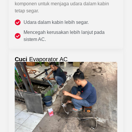
komponen untuk menjaga udara dalam kabin
tetap segar.
Udara dalam kabin lebih segar.
Mencegah kerusakan lebih lanjut pada
sistem AC.
Cuci
Evaporator AC