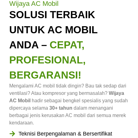
Wijaya AC Mobil
SOLUSI TERBAIK
UNTUK AC MOBIL
ANDA –
CEPAT,
PROFESIONAL,
BERGARANSI!
Mengalami AC mobil tidak dingin? Bau tak sedap dari
ventilasi? Atau kompresor yang bermasalah?
Wijaya
AC Mobil
hadir sebagai bengkel spesialis yang sudah
dipercaya selama
30+ tahun
dalam menangani
berbagai jenis kerusakan AC mobil dari semua merek
kendaraan.
Teknisi Berpengalaman & Bersertifikat