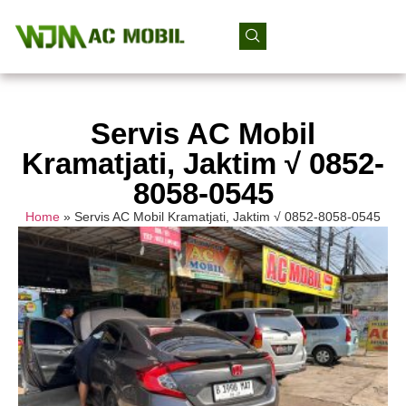
Servis AC Mobil
Kramatjati, Jaktim √ 0852-
8058-0545
Home
»
Servis AC Mobil Kramatjati, Jaktim √ 0852-8058-0545