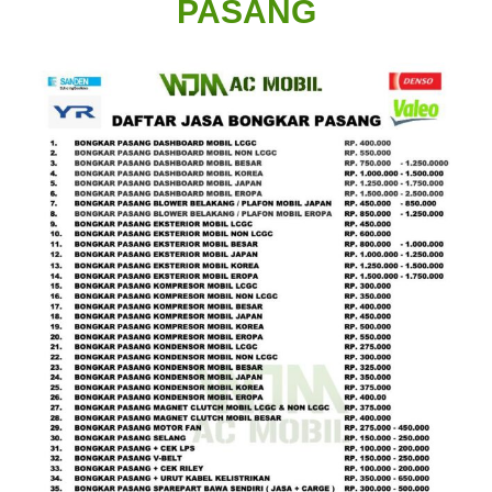
PASANG