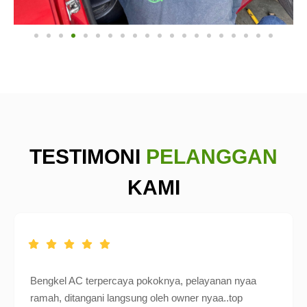
TESTIMONI
PELANGGAN
KAMI
Bengkel AC terpercaya pokoknya, pelayanan nyaa
ramah, ditangani langsung oleh owner nyaa..top