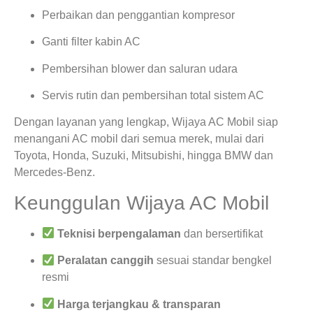
Perbaikan dan penggantian kompresor
Ganti filter kabin AC
Pembersihan blower dan saluran udara
Servis rutin dan pembersihan total sistem AC
Dengan layanan yang lengkap, Wijaya AC Mobil siap
menangani AC mobil dari semua merek, mulai dari
Toyota, Honda, Suzuki, Mitsubishi, hingga BMW dan
Mercedes-Benz.
Keunggulan Wijaya AC Mobil
Teknisi berpengalaman
dan bersertifikat
Peralatan canggih
sesuai standar bengkel
resmi
Harga terjangkau & transparan