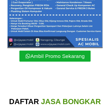
Ambil Promo Sekarang
DAFTAR
JASA BONGKAR