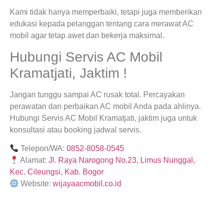
Kami tidak hanya memperbaiki, tetapi juga memberikan
edukasi kepada pelanggan tentang cara merawat AC
mobil agar tetap awet dan bekerja maksimal.
Hubungi Servis AC Mobil
Kramatjati, Jaktim !
Jangan tunggu sampai AC rusak total. Percayakan
perawatan dan perbaikan AC mobil Anda pada ahlinya.
Hubungi Servis AC Mobil Kramatjati, jaktim juga untuk
konsultasi atau booking jadwal servis.
Telepon/WA:
0852-8058-0545
Alamat:
Jl. Raya Narogong No.23, Limus Nunggal,
Kec. Cileungsi, Kab. Bogor
Website:
wijayaacmobil.co.id