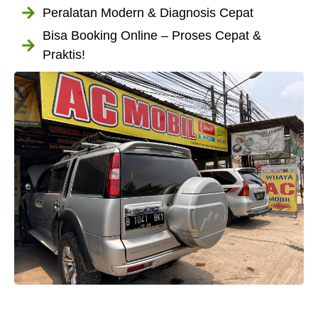
Peralatan Modern & Diagnosis Cepat
Bisa Booking Online – Proses Cepat &
Praktis!