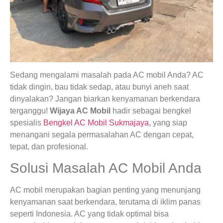
Sedang mengalami masalah pada AC mobil Anda? AC
tidak dingin, bau tidak sedap, atau bunyi aneh saat
dinyalakan? Jangan biarkan kenyamanan berkendara
terganggu!
Wijaya AC Mobil
hadir sebagai bengkel
spesialis
Bengkel AC Mobil Sukmajaya
, yang siap
menangani segala permasalahan AC dengan cepat,
tepat, dan profesional.
Solusi Masalah AC Mobil Anda
AC mobil merupakan bagian penting yang menunjang
kenyamanan saat berkendara, terutama di iklim panas
seperti Indonesia. AC yang tidak optimal bisa