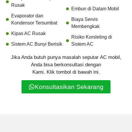
Rusak
Embun di Dalam Mobil
Evaporator dan
Biaya Servis
Kondensor Tersumbat
Membengkak
Kipas AC Rusak
Risiko Korsleting di
Sistem AC Bunyi Berisik
Sistem AC
Jika Anda butuh punya masalah seputar AC mobil,
Anda bisa berkonsultasi dengan
Kami. Klik tombol di bawah ini.
Konsultasikan Sekarang