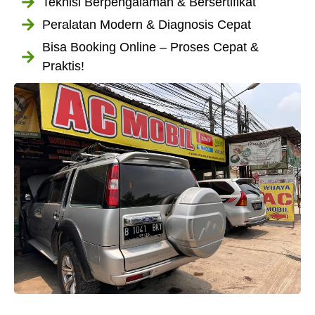
Teknisi Berpengalaman & Bersertifikat
Peralatan Modern & Diagnosis Cepat
Bisa Booking Online – Proses Cepat &
Praktis!