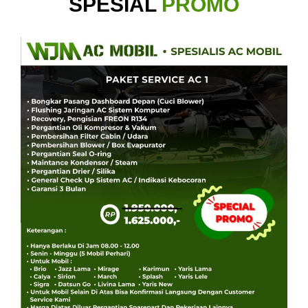
SPESIAL
PROMO