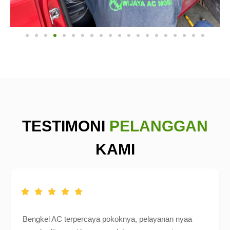
TESTIMONI
PELANGGAN
KAMI
Bengkel AC terpercaya pokoknya, pelayanan nyaa