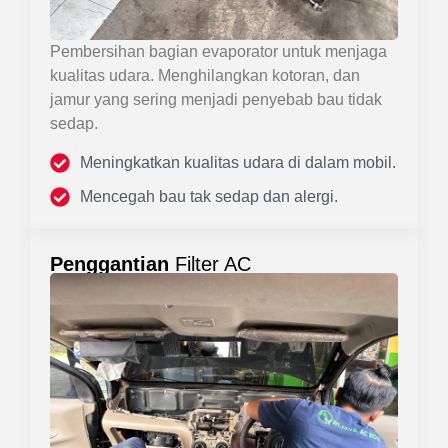
Pembersihan bagian evaporator untuk menjaga
kualitas udara. Menghilangkan kotoran, dan
jamur yang sering menjadi penyebab bau tidak
sedap.
Meningkatkan kualitas udara di dalam mobil.
Mencegah bau tak sedap dan alergi.
Penggantian
Filter AC