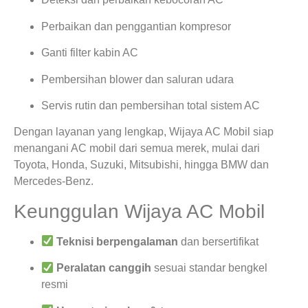
Perbaikan dan penggantian kompresor
Ganti filter kabin AC
Pembersihan blower dan saluran udara
Servis rutin dan pembersihan total sistem AC
Dengan layanan yang lengkap, Wijaya AC Mobil siap
menangani AC mobil dari semua merek, mulai dari
Toyota, Honda, Suzuki, Mitsubishi, hingga BMW dan
Mercedes-Benz.
Keunggulan Wijaya AC Mobil
Teknisi berpengalaman
dan bersertifikat
Peralatan canggih
sesuai standar bengkel
resmi