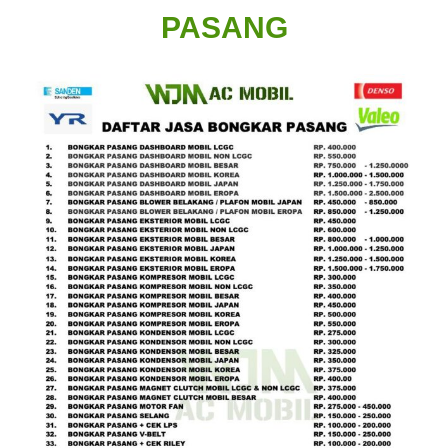
PASANG