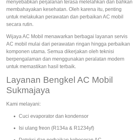
menyebabkan perjalanan terasa melelahkan dan bahkan
membahayakan kesehatan. Oleh karena itu, penting
untuk melakukan perawatan dan perbaikan AC mobil
secara rutin.
Wijaya AC Mobil menawarkan berbagai layanan servis
AC mobil mulai dari perawatan ringan hingga perbaikan
komponen utama. Semua dikerjakan oleh teknisi
berpengalaman dan menggunakan peralatan modern
untuk memastikan hasil terbaik.
Layanan Bengkel AC Mobil
Sukmajaya
Kami melayani:
Cuci evaporator dan kondensor
Isi ulang freon (R134a & R1234yf)
Deteksi dan perbaikan kebocoran AC