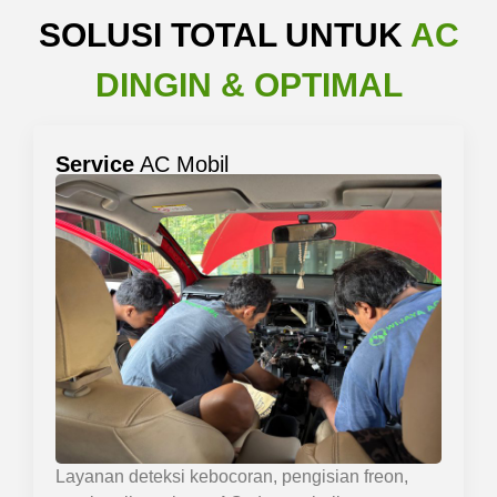
SOLUSI TOTAL UNTUK
AC
DINGIN & OPTIMAL
Service
AC Mobil
Layanan deteksi kebocoran, pengisian freon,