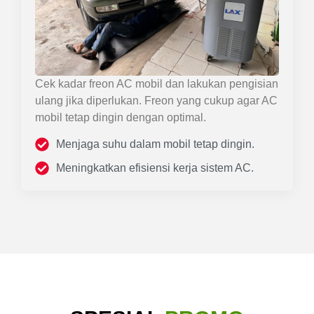
Cek kadar freon AC mobil dan lakukan pengisian
ulang jika diperlukan. Freon yang cukup agar AC
mobil tetap dingin dengan optimal.
Menjaga suhu dalam mobil tetap dingin.
Meningkatkan efisiensi kerja sistem AC.