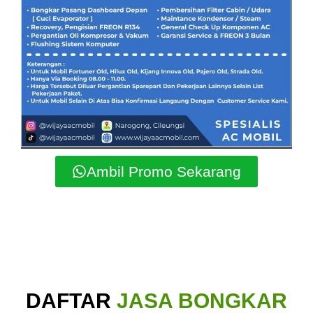
Ambil Promo Sekarang
DAFTAR
JASA BONGKAR