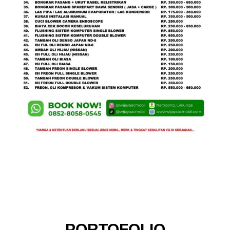
PORTOFOLIO