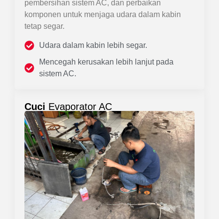
pembersihan sistem AC, dan perbaikan
komponen untuk menjaga udara dalam kabin
tetap segar.
Udara dalam kabin lebih segar.
Mencegah kerusakan lebih lanjut pada
sistem AC.
Cuci
Evaporator AC