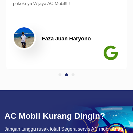
pokoknya Wijaya AC Mobil!!!!
Faza Juan Haryono
AC Mobil Kurang Dingin?
Jangan tunggu rusak total! Segera servis AC mobil Anda