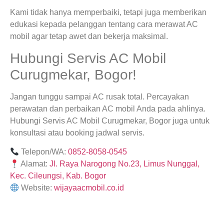
Kami tidak hanya memperbaiki, tetapi juga memberikan
edukasi kepada pelanggan tentang cara merawat AC
mobil agar tetap awet dan bekerja maksimal.
Hubungi Servis AC Mobil
Curugmekar, Bogor!
Jangan tunggu sampai AC rusak total. Percayakan
perawatan dan perbaikan AC mobil Anda pada ahlinya.
Hubungi Servis AC Mobil Curugmekar, Bogor juga untuk
konsultasi atau booking jadwal servis.
Telepon/WA:
0852-8058-0545
Alamat:
Jl. Raya Narogong No.23, Limus Nunggal,
Kec. Cileungsi, Kab. Bogor
Website:
wijayaacmobil.co.id