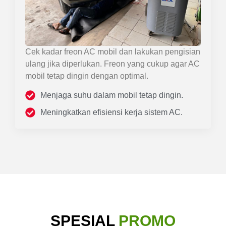
Cek kadar freon AC mobil dan lakukan pengisian
ulang jika diperlukan. Freon yang cukup agar AC
mobil tetap dingin dengan optimal.
Menjaga suhu dalam mobil tetap dingin.
Meningkatkan efisiensi kerja sistem AC.
SPESIAL
PROMO