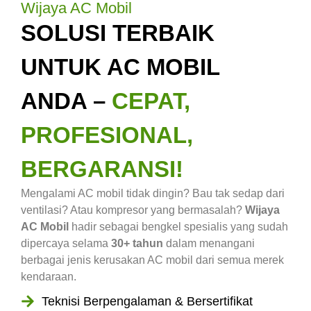
Wijaya AC Mobil
SOLUSI TERBAIK
UNTUK AC MOBIL
ANDA –
CEPAT,
PROFESIONAL,
BERGARANSI!
Mengalami AC mobil tidak dingin? Bau tak sedap dari
ventilasi? Atau kompresor yang bermasalah?
Wijaya
AC Mobil
hadir sebagai bengkel spesialis yang sudah
dipercaya selama
30+ tahun
dalam menangani
berbagai jenis kerusakan AC mobil dari semua merek
kendaraan.
Teknisi Berpengalaman & Bersertifikat