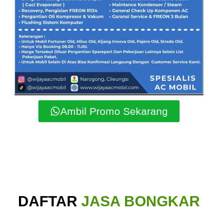
Ambil Promo Sekarang
DAFTAR
JASA BONGKAR