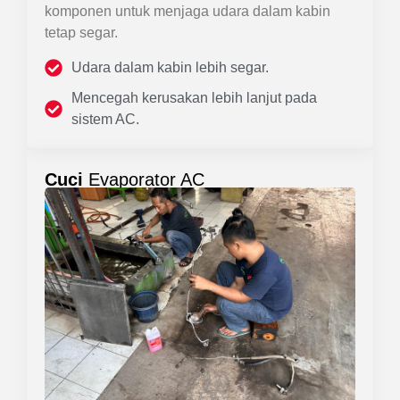
komponen untuk menjaga udara dalam kabin
tetap segar.
Udara dalam kabin lebih segar.
Mencegah kerusakan lebih lanjut pada
sistem AC.
Cuci
Evaporator AC