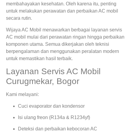
membahayakan kesehatan. Oleh karena itu, penting
untuk melakukan perawatan dan perbaikan AC mobil
secara rutin.
Wijaya AC Mobil menawarkan berbagai layanan servis
AC mobil mulai dari perawatan ringan hingga perbaikan
komponen utama. Semua dikerjakan oleh teknisi
berpengalaman dan menggunakan peralatan modern
untuk memastikan hasil terbaik.
Layanan Servis AC Mobil
Curugmekar, Bogor
Kami melayani:
Cuci evaporator dan kondensor
Isi ulang freon (R134a & R1234yf)
Deteksi dan perbaikan kebocoran AC