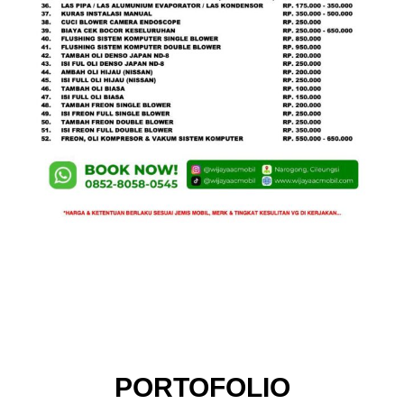
PORTOFOLIO