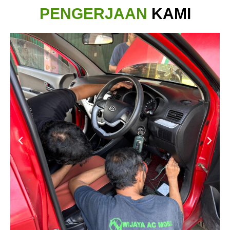
PENGERJAAN
KAMI