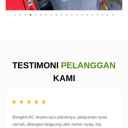
TESTIMONI
PELANGGAN
KAMI
Bengkel AC terpercaya pokoknya, pelayanan nyaa
ramah, ditangani langsung oleh owner nyaa..top