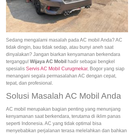
Sedang mengalami masalah pada AC mobil Anda? AC
tidak dingin, bau tidak sedap, atau bunyi aneh saat
dinyalakan? Jangan biarkan kenyamanan berkendara
terganggu!
Wijaya AC Mobil
hadir sebagai bengkel
spesialis
Servis AC Mobil Curugmekar
, Bogor yang siap
menangani segala permasalahan AC dengan cepat,
tepat, dan profesional.
Solusi Masalah AC Mobil Anda
AC mobil merupakan bagian penting yang menunjang
kenyamanan saat berkendara, terutama di iklim panas
seperti Indonesia. AC yang tidak optimal bisa
menyebabkan perjalanan terasa melelahkan dan bahkan