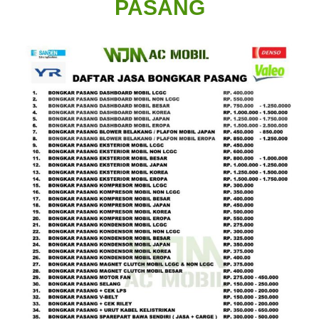
PASANG