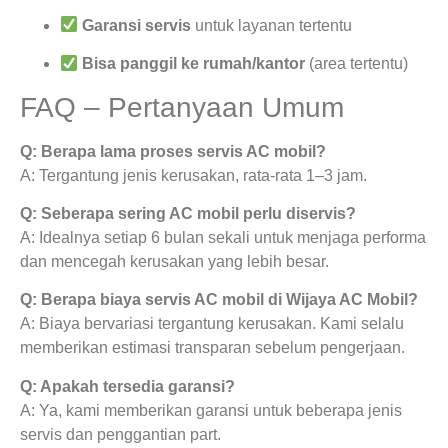
Garansi servis
untuk layanan tertentu
Bisa panggil ke rumah/kantor
(area tertentu)
FAQ – Pertanyaan Umum
Q: Berapa lama proses servis AC mobil?
A: Tergantung jenis kerusakan, rata-rata 1–3 jam.
Q: Seberapa sering AC mobil perlu diservis?
A: Idealnya setiap 6 bulan sekali untuk menjaga performa
dan mencegah kerusakan yang lebih besar.
Q: Berapa biaya servis AC mobil di Wijaya AC Mobil?
A: Biaya bervariasi tergantung kerusakan. Kami selalu
memberikan estimasi transparan sebelum pengerjaan.
Q: Apakah tersedia garansi?
A: Ya, kami memberikan garansi untuk beberapa jenis
servis dan penggantian part.