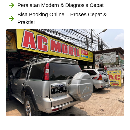
Peralatan Modern & Diagnosis Cepat
Bisa Booking Online – Proses Cepat &
Praktis!