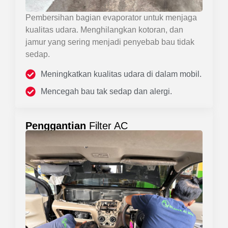
Pembersihan bagian evaporator untuk menjaga
kualitas udara. Menghilangkan kotoran, dan
jamur yang sering menjadi penyebab bau tidak
sedap.
Meningkatkan kualitas udara di dalam mobil.
Mencegah bau tak sedap dan alergi.
Penggantian
Filter AC