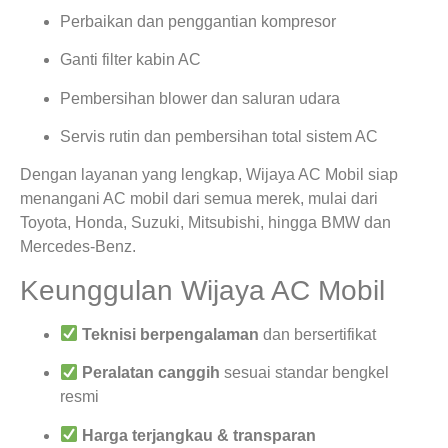
Perbaikan dan penggantian kompresor
Ganti filter kabin AC
Pembersihan blower dan saluran udara
Servis rutin dan pembersihan total sistem AC
Dengan layanan yang lengkap, Wijaya AC Mobil siap
menangani AC mobil dari semua merek, mulai dari
Toyota, Honda, Suzuki, Mitsubishi, hingga BMW dan
Mercedes-Benz.
Keunggulan Wijaya AC Mobil
Teknisi berpengalaman
dan bersertifikat
Peralatan canggih
sesuai standar bengkel
resmi
Harga terjangkau & transparan