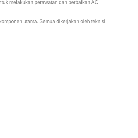
ntuk melakukan perawatan dan perbaikan AC
 komponen utama. Semua dikerjakan oleh teknisi