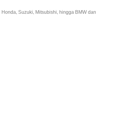
, Honda, Suzuki, Mitsubishi, hingga BMW dan