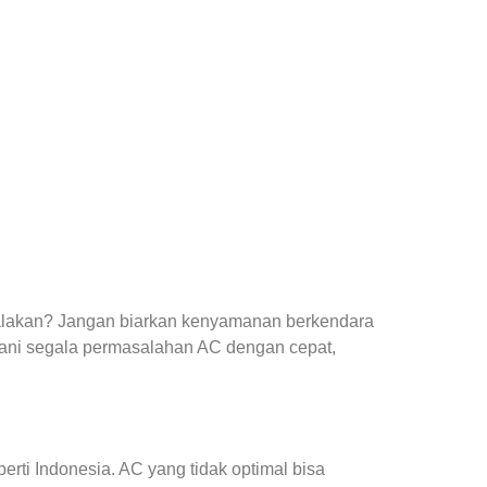
yalakan? Jangan biarkan kenyamanan berkendara
ani segala permasalahan AC dengan cepat,
ti Indonesia. AC yang tidak optimal bisa