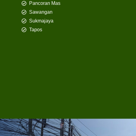
Pancoran Mas
Sawangan
Sukmajaya
Tapos