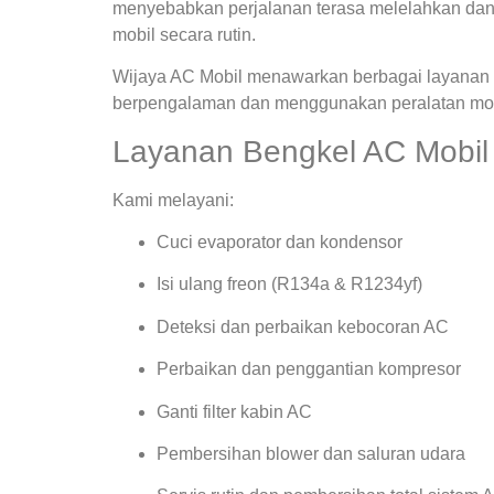
menyebabkan perjalanan terasa melelahkan dan
mobil secara rutin.
Wijaya AC Mobil menawarkan berbagai layanan s
berpengalaman dan menggunakan peralatan mode
Layanan Bengkel AC Mobi
Kami melayani:
Cuci evaporator dan kondensor
Isi ulang freon (R134a & R1234yf)
Deteksi dan perbaikan kebocoran AC
Perbaikan dan penggantian kompresor
Ganti filter kabin AC
Pembersihan blower dan saluran udara