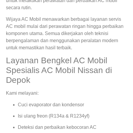
untuk melakukan perawatan dan perbaikan AC mobil
secara rutin.
Wijaya AC Mobil menawarkan berbagai layanan servis
AC mobil mulai dari perawatan ringan hingga perbaikan
komponen utama. Semua dikerjakan oleh teknisi
berpengalaman dan menggunakan peralatan modern
untuk memastikan hasil terbaik.
Layanan Bengkel AC Mobil
Spesialis AC Mobil Nissan di
Depok
Kami melayani:
Cuci evaporator dan kondensor
Isi ulang freon (R134a & R1234yf)
Deteksi dan perbaikan kebocoran AC