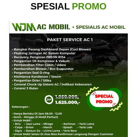
SPESIAL
PROMO