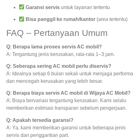
Garansi servis
untuk layanan tertentu
Bisa panggil ke rumah/kantor
(area tertentu)
FAQ – Pertanyaan Umum
Q: Berapa lama proses servis AC mobil?
A: Tergantung jenis kerusakan, rata-rata 1–3 jam.
Q: Seberapa sering AC mobil perlu diservis?
A: Idealnya setiap 6 bulan sekali untuk menjaga performa
dan mencegah kerusakan yang lebih besar.
Q: Berapa biaya servis AC mobil di Wijaya AC Mobil?
A: Biaya bervariasi tergantung kerusakan. Kami selalu
memberikan estimasi transparan sebelum pengerjaan.
Q: Apakah tersedia garansi?
A: Ya, kami memberikan garansi untuk beberapa jenis
servis dan penggantian part.