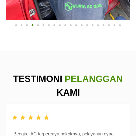
TESTIMONI
PELANGGAN
KAMI
Bengkel AC terpercaya pokoknya, pelayanan nyaa