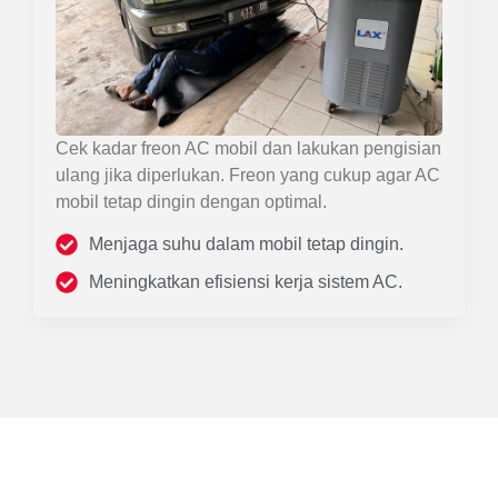
Cek kadar freon AC mobil dan lakukan pengisian
ulang jika diperlukan. Freon yang cukup agar AC
mobil tetap dingin dengan optimal.
Menjaga suhu dalam mobil tetap dingin.
Meningkatkan efisiensi kerja sistem AC.