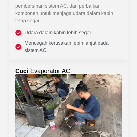
pembersihan sistem AC, dan perbaikan
komponen untuk menjaga udara dalam kabin
tetap segar.
Udara dalam kabin lebih segar.
Mencegah kerusakan lebih lanjut pada
sistem AC.
Cuci
Evaporator AC