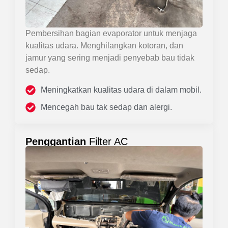
Pembersihan bagian evaporator untuk menjaga
kualitas udara. Menghilangkan kotoran, dan
jamur yang sering menjadi penyebab bau tidak
sedap.
Meningkatkan kualitas udara di dalam mobil.
Mencegah bau tak sedap dan alergi.
Penggantian
Filter AC