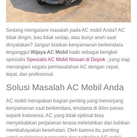
Sedang mengalami masalah pada AC mobil Anda? AC
tidak dingin, bau tidak sedap, atau bunyi aneh saat
dinyalakan? Jangan biarkan kenyamanan berkendara
terganggu!
Wijaya AC Mobil
hadir sebagai bengkel
spesialis
Spesialis AC Mobil Nissan di Depok
, yang siap
menangani segala permasalahan AC dengan cepat,
tepat, dan profesional.
Solusi Masalah AC Mobil Anda
AC mobil merupakan bagian penting yang menunjang
kenyamanan saat berkendara, terutama di iklim panas
seperti Indonesia. AC yang tidak optimal bisa
menyebabkan perjalanan terasa melelahkan dan bahkan
membahayakan kesehatan. Oleh karena itu, penting