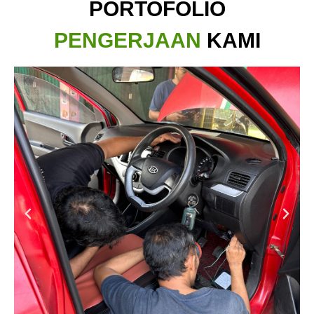
PORTOFOLIO
PENGERJAAN
KAMI