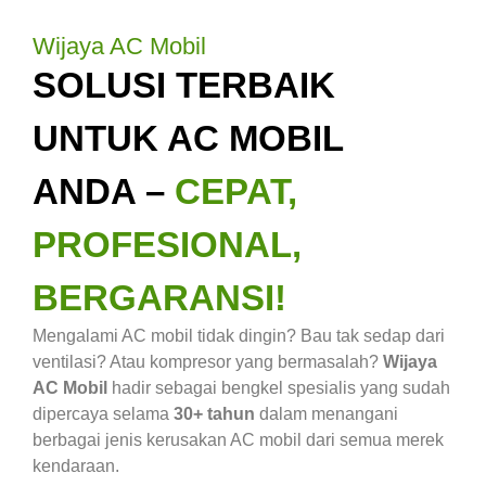
Wijaya AC Mobil
SOLUSI TERBAIK
UNTUK AC MOBIL
ANDA –
CEPAT,
PROFESIONAL,
BERGARANSI!
Mengalami AC mobil tidak dingin? Bau tak sedap dari
ventilasi? Atau kompresor yang bermasalah?
Wijaya
AC Mobil
hadir sebagai bengkel spesialis yang sudah
dipercaya selama
30+ tahun
dalam menangani
berbagai jenis kerusakan AC mobil dari semua merek
kendaraan.