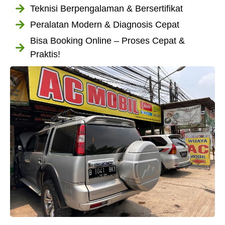
Teknisi Berpengalaman & Bersertifikat
Peralatan Modern & Diagnosis Cepat
Bisa Booking Online – Proses Cepat &
Praktis!