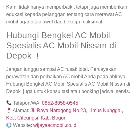
Kami tidak hanya memperbaiki, tetapi juga memberikan
edukasi kepada pelanggan tentang cara merawat AC
mobil agar tetap awet dan bekerja maksimal.
Hubungi Bengkel AC Mobil
Spesialis AC Mobil Nissan di
Depok !
Jangan tunggu sampai AC rusak total. Percayakan
perawatan dan perbaikan AC mobil Anda pada ahlinya.
Hubungi Bengkel AC Mobil Spesialis AC Mobil Nissan di
Depok juga untuk konsultasi atau booking jadwal servis.
Telepon/WA:
0852-8058-0545
Alamat:
Jl. Raya Narogong No.23, Limus Nunggal,
Kec. Cileungsi, Kab. Bogor
Website:
wijayaacmobil.co.id