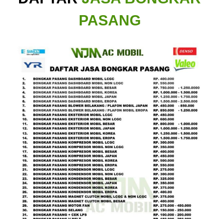
PASANG