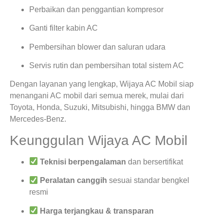
Perbaikan dan penggantian kompresor
Ganti filter kabin AC
Pembersihan blower dan saluran udara
Servis rutin dan pembersihan total sistem AC
Dengan layanan yang lengkap, Wijaya AC Mobil siap
menangani AC mobil dari semua merek, mulai dari
Toyota, Honda, Suzuki, Mitsubishi, hingga BMW dan
Mercedes-Benz.
Keunggulan Wijaya AC Mobil
Teknisi berpengalaman
dan bersertifikat
Peralatan canggih
sesuai standar bengkel
resmi
Harga terjangkau & transparan