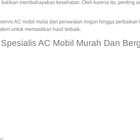
 bahkan membahayakan kesehatan. Oleh karena itu, penting u
ervis AC mobil mulai dari perawatan ringan hingga perbaikan
rn untuk memastikan hasil terbaik.
Spesialis AC Mobil Murah Dan Berg