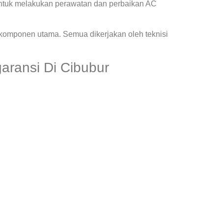
ntuk melakukan perawatan dan perbaikan AC
 komponen utama. Semua dikerjakan oleh teknisi
aransi Di Cibubur