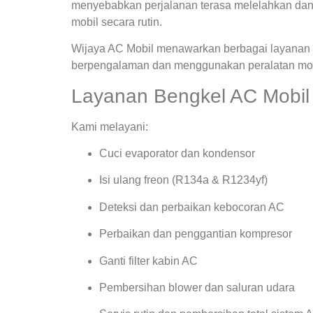
menyebabkan perjalanan terasa melelahkan dan
mobil secara rutin.
Wijaya AC Mobil menawarkan berbagai layanan s
berpengalaman dan menggunakan peralatan mode
Layanan Bengkel AC Mobil 
Kami melayani:
Cuci evaporator dan kondensor
Isi ulang freon (R134a & R1234yf)
Deteksi dan perbaikan kebocoran AC
Perbaikan dan penggantian kompresor
Ganti filter kabin AC
Pembersihan blower dan saluran udara