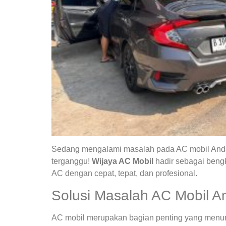
Sedang mengalami masalah pada AC mobil Anda?
terganggu!
Wijaya AC Mobil
hadir sebagai bengk
AC dengan cepat, tepat, dan profesional.
Solusi Masalah AC Mobil A
AC mobil merupakan bagian penting yang menunja