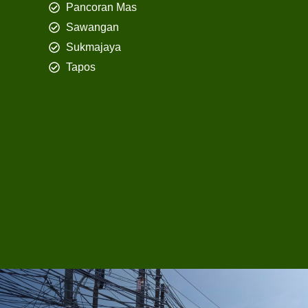
Pancoran Mas
Sawangan
Sukmajaya
Tapos