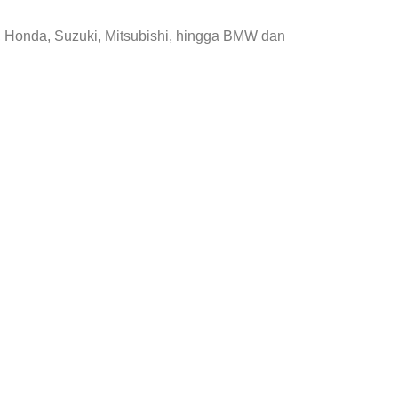
, Honda, Suzuki, Mitsubishi, hingga BMW dan