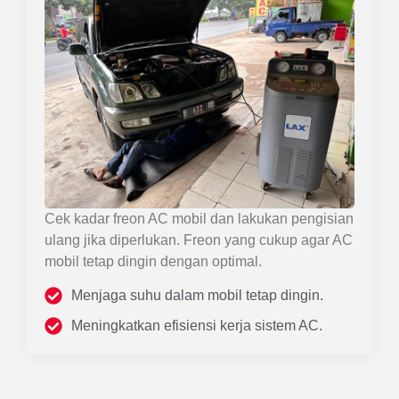
Cek kadar freon AC mobil dan lakukan pengisian
ulang jika diperlukan. Freon yang cukup agar AC
mobil tetap dingin dengan optimal.
Menjaga suhu dalam mobil tetap dingin.
Meningkatkan efisiensi kerja sistem AC.