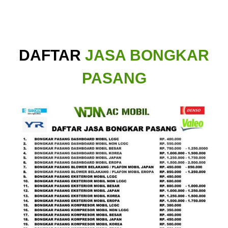
DAFTAR
JASA BONGKAR
PASANG