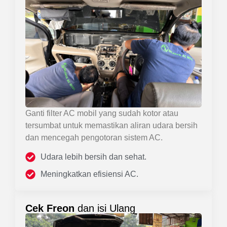
Ganti filter AC mobil yang sudah kotor atau
tersumbat untuk memastikan aliran udara bersih
dan mencegah pengotoran sistem AC.
Udara lebih bersih dan sehat.
Meningkatkan efisiensi AC.
Cek Freon
dan isi Ulang