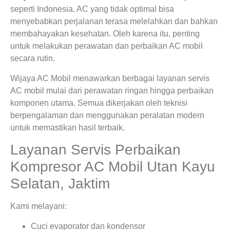
seperti Indonesia. AC yang tidak optimal bisa
menyebabkan perjalanan terasa melelahkan dan bahkan
membahayakan kesehatan. Oleh karena itu, penting
untuk melakukan perawatan dan perbaikan AC mobil
secara rutin.
Wijaya AC Mobil menawarkan berbagai layanan servis
AC mobil mulai dari perawatan ringan hingga perbaikan
komponen utama. Semua dikerjakan oleh teknisi
berpengalaman dan menggunakan peralatan modern
untuk memastikan hasil terbaik.
Layanan Servis Perbaikan
Kompresor AC Mobil Utan Kayu
Selatan, Jaktim
Kami melayani:
Cuci evaporator dan kondensor