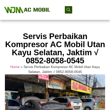
Servis Perbaikan
Kompresor AC Mobil Utan
Kayu Selatan, Jaktim √
0852-8058-0545
Home
»
Servis Perbaikan Kompresor AC Mobil Utan Kayu
Selatan, Jaktim √ 0852-8058-0545