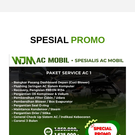
SPESIAL
PROMO