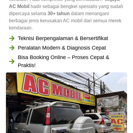
AC Mobil
hadir sebagai bengkel spesialis yang sudah
dipercaya selama
30+ tahun
dalam menangani
berbagai jenis kerusakan AC mobil dari semua merek
kendaraan.
Teknisi Berpengalaman & Bersertifikat
Peralatan Modern & Diagnosis Cepat
Bisa Booking Online – Proses Cepat &
Praktis!