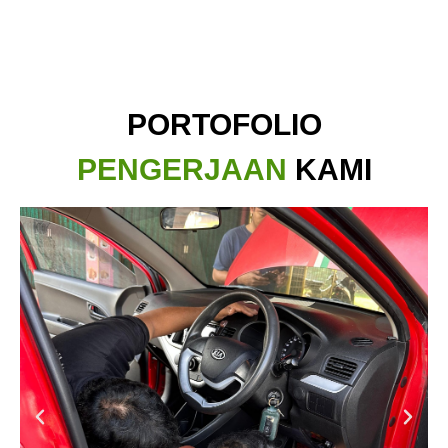
PORTOFOLIO
PENGERJAAN
KAMI