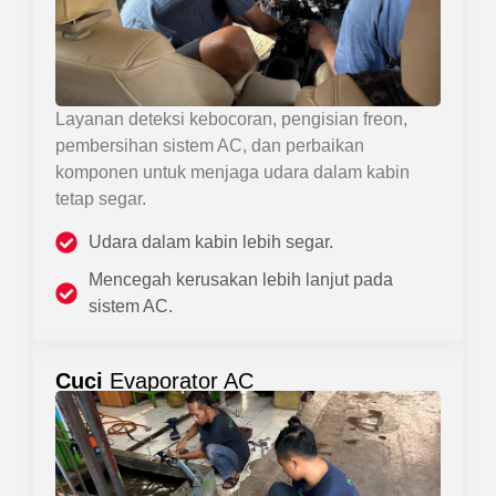
Layanan deteksi kebocoran, pengisian freon,
pembersihan sistem AC, dan perbaikan
komponen untuk menjaga udara dalam kabin
tetap segar.
Udara dalam kabin lebih segar.
Mencegah kerusakan lebih lanjut pada
sistem AC.
Cuci
Evaporator AC