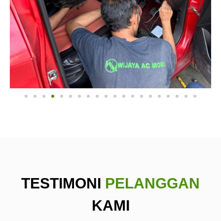
TESTIMONI
PELANGGAN
KAMI