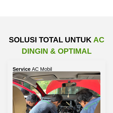
SOLUSI TOTAL UNTUK
AC
DINGIN & OPTIMAL
Service
AC Mobil