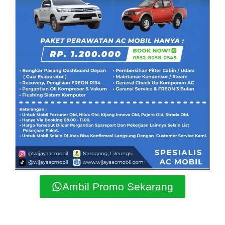
Ambil Promo Sekarang