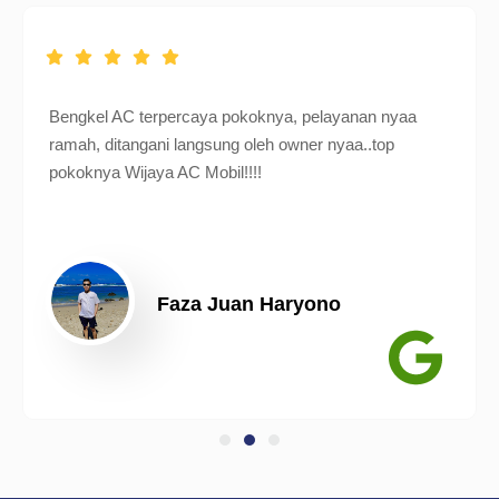
Bengkel AC terpercaya pokoknya, pelayanan nyaa
ramah, ditangani langsung oleh owner nyaa..top
pokoknya Wijaya AC Mobil!!!!
Faza Juan Haryono