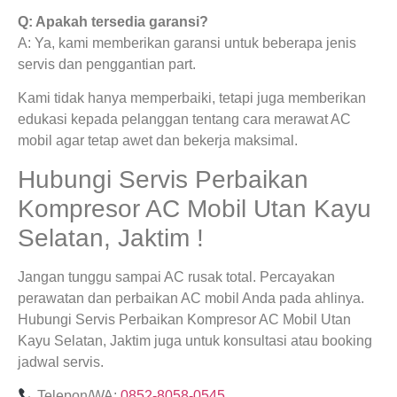
Q: Apakah tersedia garansi?
A: Ya, kami memberikan garansi untuk beberapa jenis
servis dan penggantian part.
Kami tidak hanya memperbaiki, tetapi juga memberikan
edukasi kepada pelanggan tentang cara merawat AC
mobil agar tetap awet dan bekerja maksimal.
Hubungi Servis Perbaikan
Kompresor AC Mobil Utan Kayu
Selatan, Jaktim !
Jangan tunggu sampai AC rusak total. Percayakan
perawatan dan perbaikan AC mobil Anda pada ahlinya.
Hubungi Servis Perbaikan Kompresor AC Mobil Utan
Kayu Selatan, Jaktim juga untuk konsultasi atau booking
jadwal servis.
Telepon/WA:
0852-8058-0545