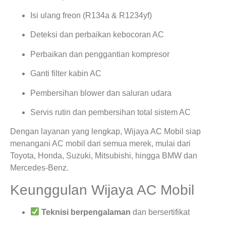
Isi ulang freon (R134a & R1234yf)
Deteksi dan perbaikan kebocoran AC
Perbaikan dan penggantian kompresor
Ganti filter kabin AC
Pembersihan blower dan saluran udara
Servis rutin dan pembersihan total sistem AC
Dengan layanan yang lengkap, Wijaya AC Mobil siap
menangani AC mobil dari semua merek, mulai dari
Toyota, Honda, Suzuki, Mitsubishi, hingga BMW dan
Mercedes-Benz.
Keunggulan Wijaya AC Mobil
Teknisi berpengalaman
dan bersertifikat