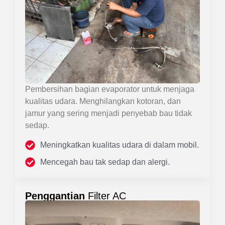
Pembersihan bagian evaporator untuk menjaga
kualitas udara. Menghilangkan kotoran, dan
jamur yang sering menjadi penyebab bau tidak
sedap.
Meningkatkan kualitas udara di dalam mobil.
Mencegah bau tak sedap dan alergi.
Penggantian
Filter AC