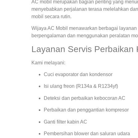
AC mobil merupakan bagian penting yang menunja
menyebabkan perjalanan terasa melelahkan dan
mobil secara rutin.
Wijaya AC Mobil menawarkan berbagai layanan s
berpengalaman dan menggunakan peralatan mode
Layanan Servis Perbaikan
Kami melayani:
Cuci evaporator dan kondensor
Isi ulang freon (R134a & R1234yf)
Deteksi dan perbaikan kebocoran AC
Perbaikan dan penggantian kompresor
Ganti filter kabin AC
Pembersihan blower dan saluran udara