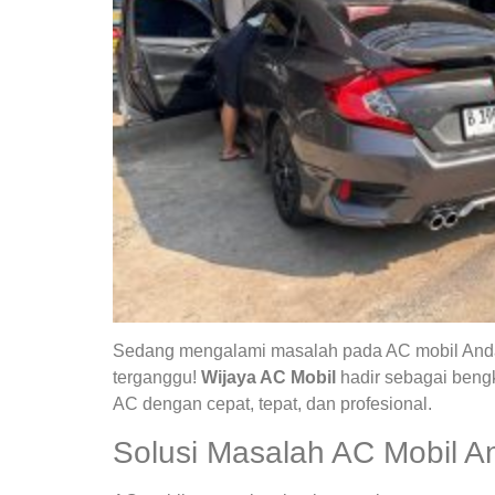
Sedang mengalami masalah pada AC mobil Anda?
terganggu!
Wijaya AC Mobil
hadir sebagai bengk
AC dengan cepat, tepat, dan profesional.
Solusi Masalah AC Mobil A