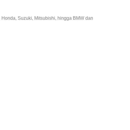
, Honda, Suzuki, Mitsubishi, hingga BMW dan