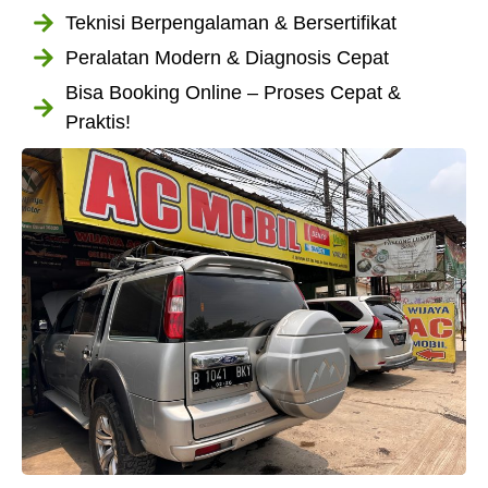
Teknisi Berpengalaman & Bersertifikat
Peralatan Modern & Diagnosis Cepat
Bisa Booking Online – Proses Cepat &
Praktis!