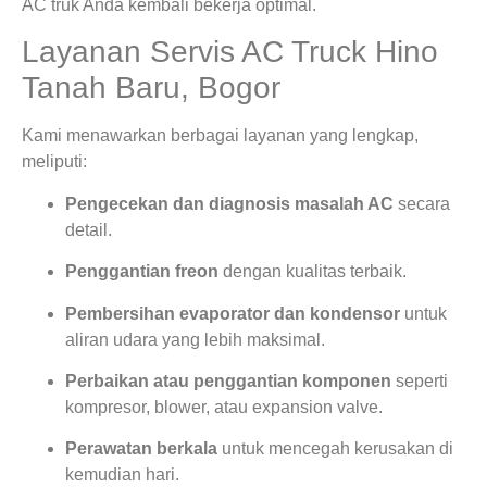
AC truk Anda kembali bekerja optimal.
Layanan Servis AC Truck Hino
Tanah Baru, Bogor
Kami menawarkan berbagai layanan yang lengkap,
meliputi:
Pengecekan dan diagnosis masalah AC
secara
detail.
Penggantian freon
dengan kualitas terbaik.
Pembersihan evaporator dan kondensor
untuk
aliran udara yang lebih maksimal.
Perbaikan atau penggantian komponen
seperti
kompresor, blower, atau expansion valve.
Perawatan berkala
untuk mencegah kerusakan di
kemudian hari.