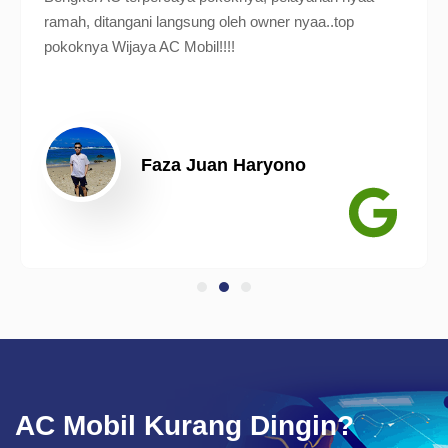
ramah, ditangani langsung oleh owner nyaa..top
pokoknya Wijaya AC Mobil!!!!
Faza Juan Haryono
AC Mobil Kurang Dingin?