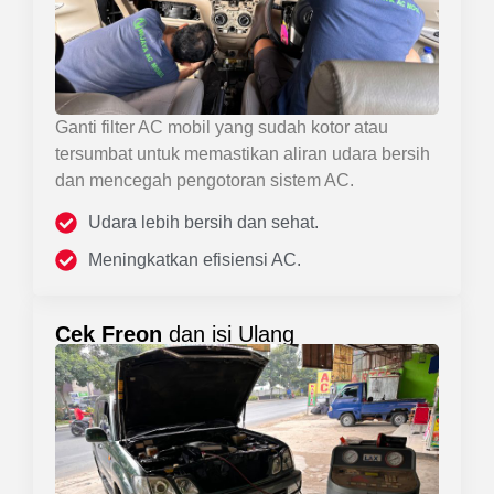
Ganti filter AC mobil yang sudah kotor atau
tersumbat untuk memastikan aliran udara bersih
dan mencegah pengotoran sistem AC.
Udara lebih bersih dan sehat.
Meningkatkan efisiensi AC.
Cek Freon
dan isi Ulang