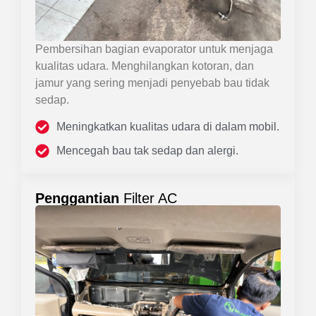
Pembersihan bagian evaporator untuk menjaga
kualitas udara. Menghilangkan kotoran, dan
jamur yang sering menjadi penyebab bau tidak
sedap.
Meningkatkan kualitas udara di dalam mobil.
Mencegah bau tak sedap dan alergi.
Penggantian
Filter AC