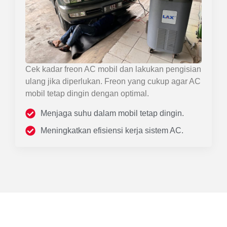
Cek kadar freon AC mobil dan lakukan pengisian
ulang jika diperlukan. Freon yang cukup agar AC
mobil tetap dingin dengan optimal.
Menjaga suhu dalam mobil tetap dingin.
Meningkatkan efisiensi kerja sistem AC.