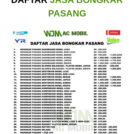
PASANG