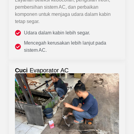
pembersihan sistem AC, dan perbaikan
komponen untuk menjaga udara dalam kabin
tetap segar.
Udara dalam kabin lebih segar.
Mencegah kerusakan lebih lanjut pada
sistem AC.
Cuci
Evaporator AC