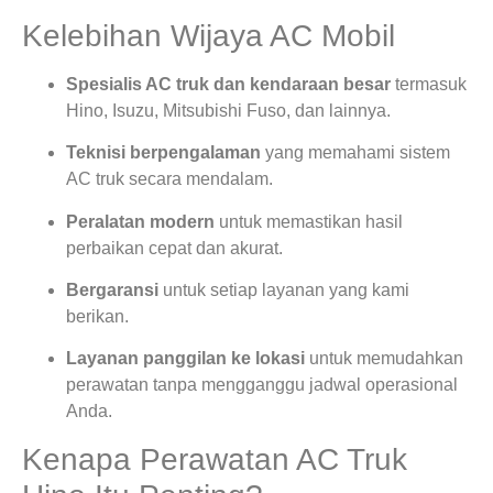
Kelebihan Wijaya AC Mobil
Spesialis AC truk dan kendaraan besar
termasuk
Hino, Isuzu, Mitsubishi Fuso, dan lainnya.
Teknisi berpengalaman
yang memahami sistem
AC truk secara mendalam.
Peralatan modern
untuk memastikan hasil
perbaikan cepat dan akurat.
Bergaransi
untuk setiap layanan yang kami
berikan.
Layanan panggilan ke lokasi
untuk memudahkan
perawatan tanpa mengganggu jadwal operasional
Anda.
Kenapa Perawatan AC Truk