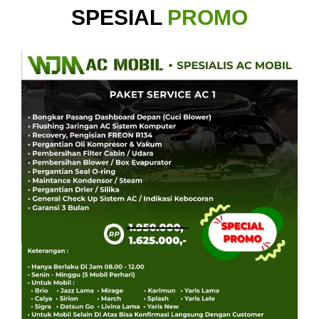
SPESIAL
PROMO