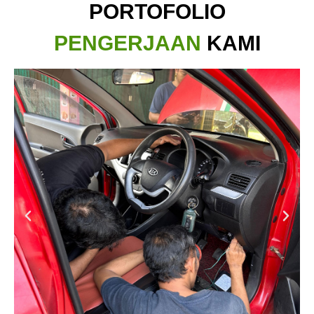
PORTOFOLIO
PENGERJAAN
KAMI