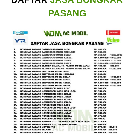
PASANG