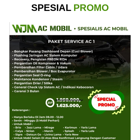
SPESIAL
PROMO