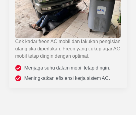
Cek kadar freon AC mobil dan lakukan pengisian
ulang jika diperlukan. Freon yang cukup agar AC
mobil tetap dingin dengan optimal.
Menjaga suhu dalam mobil tetap dingin.
Meningkatkan efisiensi kerja sistem AC.