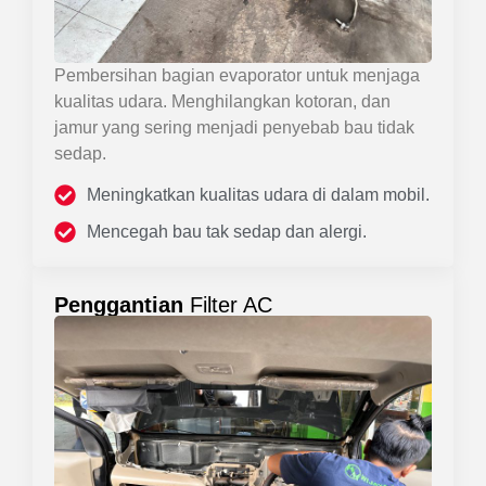
Pembersihan bagian evaporator untuk menjaga
kualitas udara. Menghilangkan kotoran, dan
jamur yang sering menjadi penyebab bau tidak
sedap.
Meningkatkan kualitas udara di dalam mobil.
Mencegah bau tak sedap dan alergi.
Penggantian
Filter AC