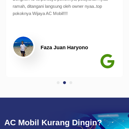
ramah, ditangani langsung oleh owner nyaa..top
pokoknya Wijaya AC Mobil!!!!
Faza Juan Haryono
AC Mobil Kurang Dingin?