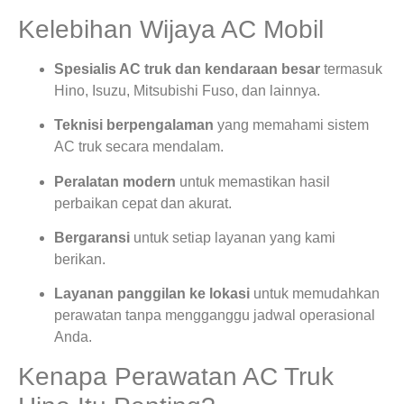
Kelebihan Wijaya AC Mobil
Spesialis AC truk dan kendaraan besar
termasuk
Hino, Isuzu, Mitsubishi Fuso, dan lainnya.
Teknisi berpengalaman
yang memahami sistem
AC truk secara mendalam.
Peralatan modern
untuk memastikan hasil
perbaikan cepat dan akurat.
Bergaransi
untuk setiap layanan yang kami
berikan.
Layanan panggilan ke lokasi
untuk memudahkan
perawatan tanpa mengganggu jadwal operasional
Anda.
Kenapa Perawatan AC Truk