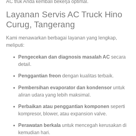
AC truk Anda kembali bekerja optimal.
Layanan Servis AC Truck Hino
Curug, Tangerang
Kami menawarkan berbagai layanan yang lengkap,
meliputi:
Pengecekan dan diagnosis masalah AC
secara
detail.
Penggantian freon
dengan kualitas terbaik.
Pembersihan evaporator dan kondensor
untuk
aliran udara yang lebih maksimal.
Perbaikan atau penggantian komponen
seperti
kompresor, blower, atau expansion valve.
Perawatan berkala
untuk mencegah kerusakan di
kemudian hari.