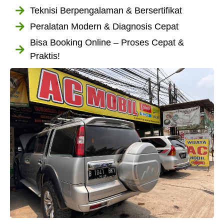
Teknisi Berpengalaman & Bersertifikat
Peralatan Modern & Diagnosis Cepat
Bisa Booking Online – Proses Cepat &
Praktis!