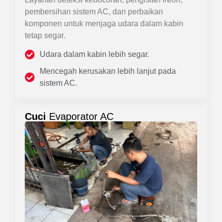
pembersihan sistem AC, dan perbaikan
komponen untuk menjaga udara dalam kabin
tetap segar.
Udara dalam kabin lebih segar.
Mencegah kerusakan lebih lanjut pada
sistem AC.
Cuci
Evaporator AC