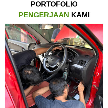
PORTOFOLIO
PENGERJAAN
KAMI