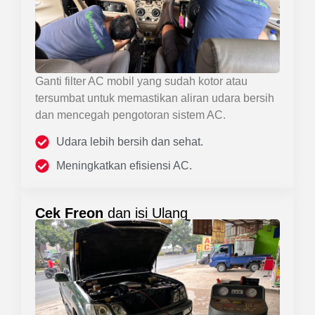
Ganti filter AC mobil yang sudah kotor atau
tersumbat untuk memastikan aliran udara bersih
dan mencegah pengotoran sistem AC.
Udara lebih bersih dan sehat.
Meningkatkan efisiensi AC.
Cek Freon
dan isi Ulang