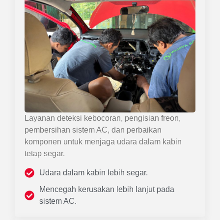
Layanan deteksi kebocoran, pengisian freon,
pembersihan sistem AC, dan perbaikan
komponen untuk menjaga udara dalam kabin
tetap segar.
Udara dalam kabin lebih segar.
Mencegah kerusakan lebih lanjut pada
sistem AC.