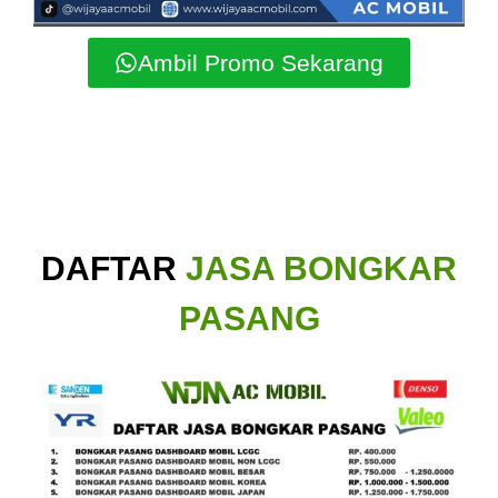
Ambil Promo Sekarang
DAFTAR
JASA BONGKAR
PASANG