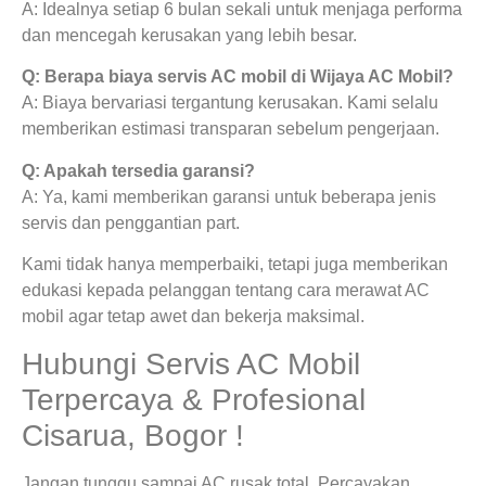
A: Idealnya setiap 6 bulan sekali untuk menjaga performa
dan mencegah kerusakan yang lebih besar.
Q: Berapa biaya servis AC mobil di Wijaya AC Mobil?
A: Biaya bervariasi tergantung kerusakan. Kami selalu
memberikan estimasi transparan sebelum pengerjaan.
Q: Apakah tersedia garansi?
A: Ya, kami memberikan garansi untuk beberapa jenis
servis dan penggantian part.
Kami tidak hanya memperbaiki, tetapi juga memberikan
edukasi kepada pelanggan tentang cara merawat AC
mobil agar tetap awet dan bekerja maksimal.
Hubungi Servis AC Mobil
Terpercaya & Profesional
Cisarua, Bogor !
Jangan tunggu sampai AC rusak total. Percayakan