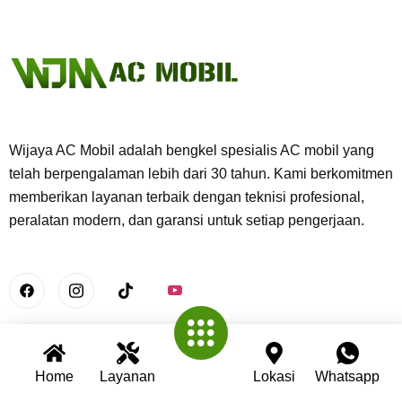
Wijaya AC Mobil adalah bengkel spesialis AC mobil yang
telah berpengalaman lebih dari 30 tahun. Kami berkomitmen
memberikan layanan terbaik dengan teknisi profesional,
peralatan modern, dan garansi untuk setiap pengerjaan.
Useful Links
Home
Layanan
Lokasi
Whatsapp