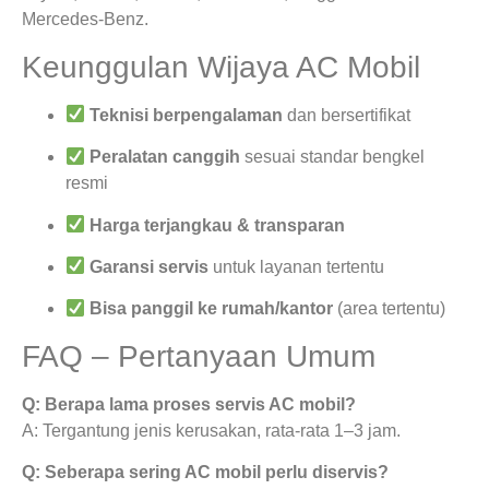
Mercedes-Benz.
Keunggulan Wijaya AC Mobil
Teknisi berpengalaman
dan bersertifikat
Peralatan canggih
sesuai standar bengkel
resmi
Harga terjangkau & transparan
Garansi servis
untuk layanan tertentu
Bisa panggil ke rumah/kantor
(area tertentu)
FAQ – Pertanyaan Umum
Q: Berapa lama proses servis AC mobil?
A: Tergantung jenis kerusakan, rata-rata 1–3 jam.
Q: Seberapa sering AC mobil perlu diservis?