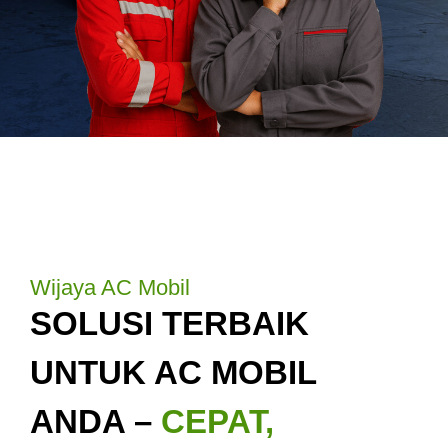
Wijaya AC Mobil
SOLUSI TERBAIK
UNTUK AC MOBIL
ANDA –
CEPAT,