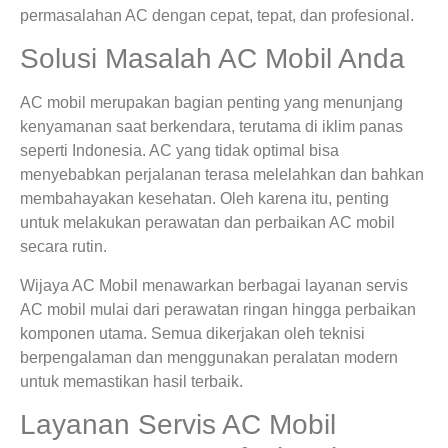
permasalahan AC dengan cepat, tepat, dan profesional.
Solusi Masalah AC Mobil Anda
AC mobil merupakan bagian penting yang menunjang
kenyamanan saat berkendara, terutama di iklim panas
seperti Indonesia. AC yang tidak optimal bisa
menyebabkan perjalanan terasa melelahkan dan bahkan
membahayakan kesehatan. Oleh karena itu, penting
untuk melakukan perawatan dan perbaikan AC mobil
secara rutin.
Wijaya AC Mobil menawarkan berbagai layanan servis
AC mobil mulai dari perawatan ringan hingga perbaikan
komponen utama. Semua dikerjakan oleh teknisi
berpengalaman dan menggunakan peralatan modern
untuk memastikan hasil terbaik.
Layanan Servis AC Mobil