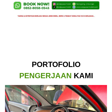
PORTOFOLIO
PENGERJAAN
KAMI