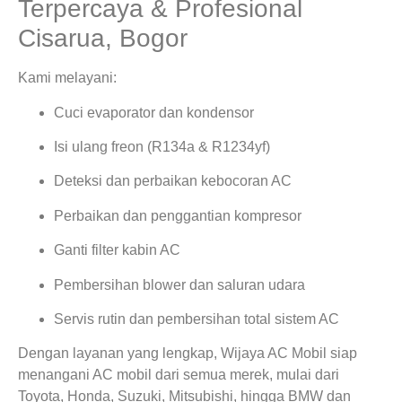
Terpercaya & Profesional
Cisarua, Bogor
Kami melayani:
Cuci evaporator dan kondensor
Isi ulang freon (R134a & R1234yf)
Deteksi dan perbaikan kebocoran AC
Perbaikan dan penggantian kompresor
Ganti filter kabin AC
Pembersihan blower dan saluran udara
Servis rutin dan pembersihan total sistem AC
Dengan layanan yang lengkap, Wijaya AC Mobil siap
menangani AC mobil dari semua merek, mulai dari
Toyota, Honda, Suzuki, Mitsubishi, hingga BMW dan