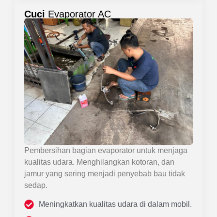
Cuci
Evaporator AC
Pembersihan bagian evaporator untuk menjaga
kualitas udara. Menghilangkan kotoran, dan
jamur yang sering menjadi penyebab bau tidak
sedap.
Meningkatkan kualitas udara di dalam mobil.