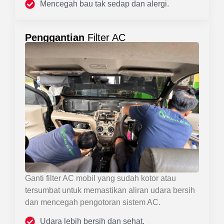
Mencegah bau tak sedap dan alergi.
Penggantian
Filter AC
Ganti filter AC mobil yang sudah kotor atau
tersumbat untuk memastikan aliran udara bersih
dan mencegah pengotoran sistem AC.
Udara lebih bersih dan sehat.