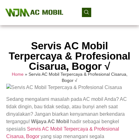
Servis AC Mobil
Terpercaya & Profesional
Cisarua, Bogor √
Home
»
Servis AC Mobil Terpercaya & Profesional Cisarua,
Bogor √
Sedang mengalami masalah pada AC mobil Anda? AC
tidak dingin, bau tidak sedap, atau bunyi aneh saat
dinyalakan? Jangan biarkan kenyamanan berkendara
terganggu!
Wijaya AC Mobil
hadir sebagai bengkel
spesialis
Servis AC Mobil Terpercaya & Profesional
Cisarua, Bogor
yang siap menangani segala