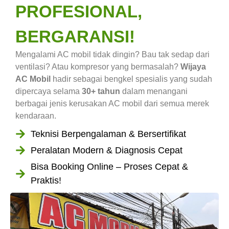
PROFESIONAL,
BERGARANSI!
Mengalami AC mobil tidak dingin? Bau tak sedap dari
ventilasi? Atau kompresor yang bermasalah?
Wijaya
AC Mobil
hadir sebagai bengkel spesialis yang sudah
dipercaya selama
30+ tahun
dalam menangani
berbagai jenis kerusakan AC mobil dari semua merek
kendaraan.
Teknisi Berpengalaman & Bersertifikat
Peralatan Modern & Diagnosis Cepat
Bisa Booking Online – Proses Cepat &
Praktis!