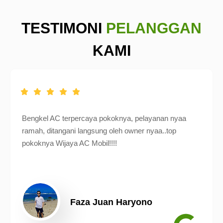
TESTIMONI
PELANGGAN
KAMI
Bengkel AC terpercaya pokoknya, pelayanan nyaa
ramah, ditangani langsung oleh owner nyaa..top
pokoknya Wijaya AC Mobil!!!!
Faza Juan Haryono