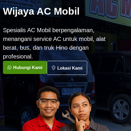
Wijaya AC Mobil
Spesialis AC Mobil berpengalaman,
menangani service AC untuk mobil, alat
berat, bus, dan truk Hino dengan
profesional.
Hubungi Kami
Lokasi Kami