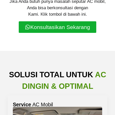
Jika Anda butuh punya masalah seputar AC mobil,
Anda bisa berkonsultasi dengan
Kami. Klik tombol di bawah ini.
Konsultasikan Sekarang
SOLUSI TOTAL UNTUK
AC
DINGIN & OPTIMAL
Service
AC Mobil