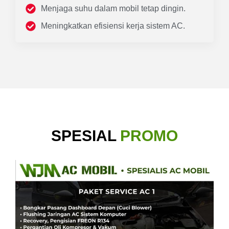
Menjaga suhu dalam mobil tetap dingin.
Meningkatkan efisiensi kerja sistem AC.
SPESIAL
PROMO