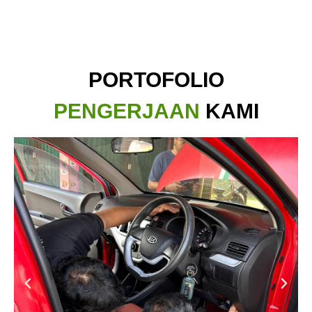
PORTOFOLIO
PENGERJAAN
KAMI