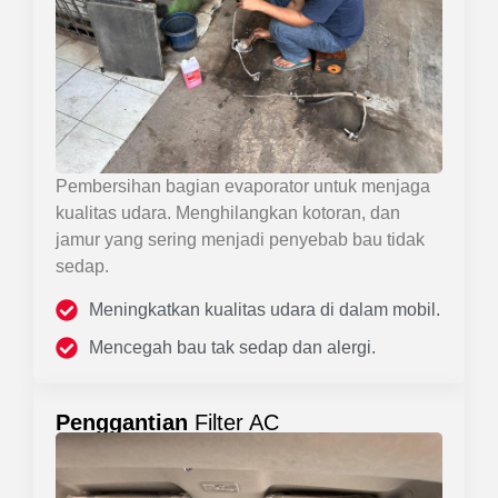
Pembersihan bagian evaporator untuk menjaga
kualitas udara. Menghilangkan kotoran, dan
jamur yang sering menjadi penyebab bau tidak
sedap.
Meningkatkan kualitas udara di dalam mobil.
Mencegah bau tak sedap dan alergi.
Penggantian
Filter AC