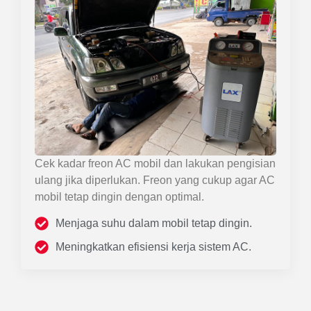
Cek kadar freon AC mobil dan lakukan pengisian
ulang jika diperlukan. Freon yang cukup agar AC
mobil tetap dingin dengan optimal.
Menjaga suhu dalam mobil tetap dingin.
Meningkatkan efisiensi kerja sistem AC.