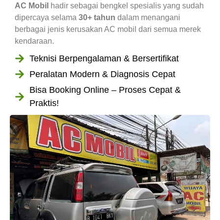
AC Mobil
hadir sebagai bengkel spesialis yang sudah
dipercaya selama
30+ tahun
dalam menangani
berbagai jenis kerusakan AC mobil dari semua merek
kendaraan.
Teknisi Berpengalaman & Bersertifikat
Peralatan Modern & Diagnosis Cepat
Bisa Booking Online – Proses Cepat &
Praktis!