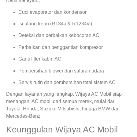
Kami melayani:
Cuci evaporator dan kondensor
Isi ulang freon (R134a & R1234yf)
Deteksi dan perbaikan kebocoran AC
Perbaikan dan penggantian kompresor
Ganti filter kabin AC
Pembersihan blower dan saluran udara
Servis rutin dan pembersihan total sistem AC
Dengan layanan yang lengkap, Wijaya AC Mobil siap
menangani AC mobil dari semua merek, mulai dari
Toyota, Honda, Suzuki, Mitsubishi, hingga BMW dan
Mercedes-Benz.
Keunggulan Wijaya AC Mobil