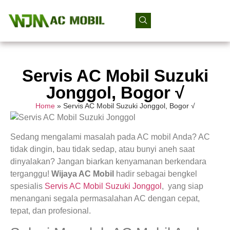
Servis AC Mobil Suzuki
Jonggol, Bogor √
Home
»
Servis AC Mobil Suzuki Jonggol, Bogor √
Sedang mengalami masalah pada AC mobil Anda? AC
tidak dingin, bau tidak sedap, atau bunyi aneh saat
dinyalakan? Jangan biarkan kenyamanan berkendara
terganggu!
Wijaya AC Mobil
hadir sebagai bengkel
spesialis
Servis AC Mobil Suzuki Jonggol
, yang siap
menangani segala permasalahan AC dengan cepat,
tepat, dan profesional.