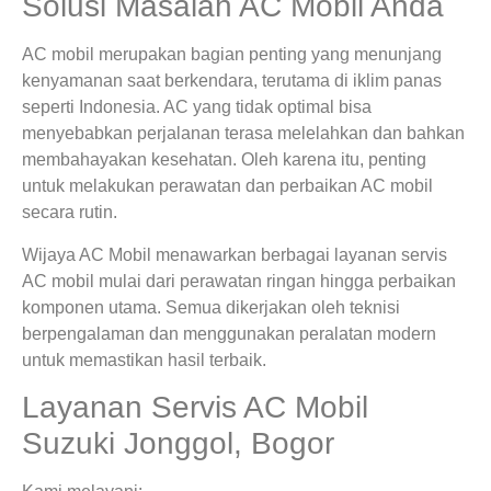
Solusi Masalah AC Mobil Anda
AC mobil merupakan bagian penting yang menunjang
kenyamanan saat berkendara, terutama di iklim panas
seperti Indonesia. AC yang tidak optimal bisa
menyebabkan perjalanan terasa melelahkan dan bahkan
membahayakan kesehatan. Oleh karena itu, penting
untuk melakukan perawatan dan perbaikan AC mobil
secara rutin.
Wijaya AC Mobil menawarkan berbagai layanan servis
AC mobil mulai dari perawatan ringan hingga perbaikan
komponen utama. Semua dikerjakan oleh teknisi
berpengalaman dan menggunakan peralatan modern
untuk memastikan hasil terbaik.
Layanan Servis AC Mobil
Suzuki Jonggol, Bogor