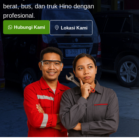
berat, bus, dan truk Hino dengan
profesional.
Hubungi Kami
Lokasi Kami