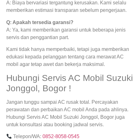
A: Biaya bervariasi tergantung kerusakan. Kami selalu
memberikan estimasi transparan sebelum pengerjaan.
Q: Apakah tersedia garansi?
A: Ya, kami memberikan garansi untuk beberapa jenis
servis dan penggantian part.
Kami tidak hanya memperbaiki, tetapi juga memberikan
edukasi kepada pelanggan tentang cara merawat AC
mobil agar tetap awet dan bekerja maksimal.
Hubungi Servis AC Mobil Suzuki
Jonggol, Bogor !
Jangan tunggu sampai AC rusak total. Percayakan
perawatan dan perbaikan AC mobil Anda pada ahlinya.
Hubungi Servis AC Mobil Suzuki Jonggol, Bogor juga
untuk konsultasi atau booking jadwal servis.
Telepon/WA:
0852-8058-0545