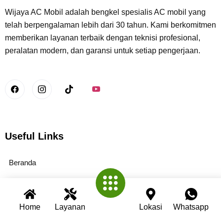
Wijaya AC Mobil adalah bengkel spesialis AC mobil yang
telah berpengalaman lebih dari 30 tahun. Kami berkomitmen
memberikan layanan terbaik dengan teknisi profesional,
peralatan modern, dan garansi untuk setiap pengerjaan.
Useful Links
Beranda
Tentang Kami
Layanan Kami
Home
Layanan
Lokasi
Whatsapp