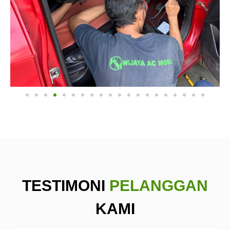
TESTIMONI
PELANGGAN
KAMI