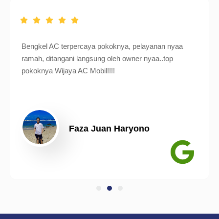
Bengkel AC terpercaya pokoknya, pelayanan nyaa
ramah, ditangani langsung oleh owner nyaa..top
pokoknya Wijaya AC Mobil!!!!
Faza Juan Haryono