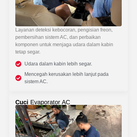
Layanan deteksi kebocoran, pengisian freon,
pembersihan sistem AC, dan perbaikan
komponen untuk menjaga udara dalam kabin
tetap segar.
Udara dalam kabin lebih segar.
Mencegah kerusakan lebih lanjut pada
sistem AC.
Cuci
Evaporator AC