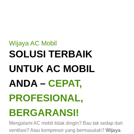
Wijaya AC Mobil
SOLUSI TERBAIK
UNTUK AC MOBIL
ANDA –
CEPAT,
PROFESIONAL,
BERGARANSI!
Mengalami AC mobil tidak dingin? Bau tak sedap dari
ventilasi? Atau kompresor yang bermasalah?
Wijaya