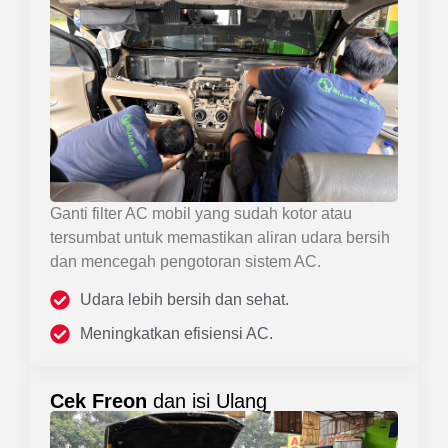
Ganti filter AC mobil yang sudah kotor atau
tersumbat untuk memastikan aliran udara bersih
dan mencegah pengotoran sistem AC.
Udara lebih bersih dan sehat.
Meningkatkan efisiensi AC.
Cek Freon
dan isi Ulang