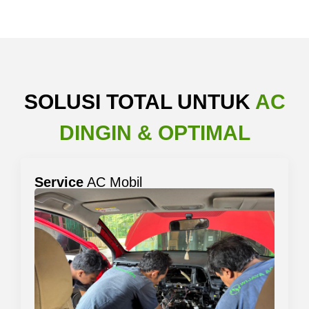
SOLUSI TOTAL UNTUK
AC
DINGIN & OPTIMAL
Service
AC Mobil