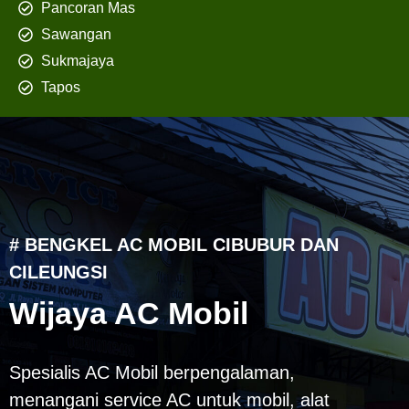
Pancoran Mas
Sawangan
Sukmajaya
Tapos
# BENGKEL AC MOBIL CIBUBUR DAN
CILEUNGSI
Wijaya AC Mobil
Spesialis AC Mobil berpengalaman,
menangani service AC untuk mobil, alat