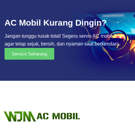
AC Mobil Kurang Dingin?
Jangan tunggu rusak total! Segera servis AC mobil Anda
agar tetap sejuk, bersih, dan nyaman saat berkendara.
Service Sekarang