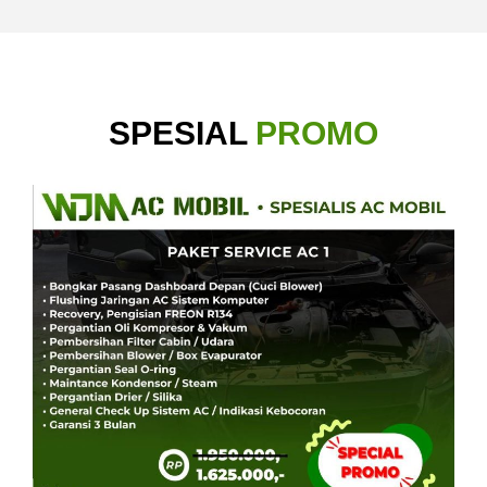
SPESIAL
PROMO