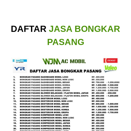
DAFTAR
JASA BONGKAR
PASANG