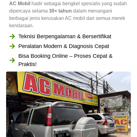
AC Mobil
hadir sebagai bengkel spesialis yang sudah
dipercaya selama
30+ tahun
dalam menangani
berbagai jenis kerusakan AC mobil dari semua merek
kendaraan.
Teknisi Berpengalaman & Bersertifikat
Peralatan Modern & Diagnosis Cepat
Bisa Booking Online – Proses Cepat &
Praktis!