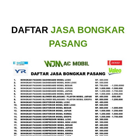
DAFTAR
JASA BONGKAR
PASANG