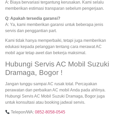
A: Biaya bervariasi tergantung kerusakan. Kami selalu
memberikan estimasi transparan sebelum pengerjaan.
Q: Apakah tersedia garansi?
A: Ya, kami memberikan garansi untuk beberapa jenis
servis dan penggantian part.
Kami tidak hanya memperbaiki, tetapi juga memberikan
edukasi kepada pelanggan tentang cara merawat AC
mobil agar tetap awet dan bekerja maksimal.
Hubungi Servis AC Mobil Suzuki
Dramaga, Bogor !
Jangan tunggu sampai AC rusak total. Percayakan
perawatan dan perbaikan AC mobil Anda pada ahlinya.
Hubungi Servis AC Mobil Suzuki Dramaga, Bogor juga
untuk konsultasi atau booking jadwal servis.
Telepon/WA:
0852-8058-0545