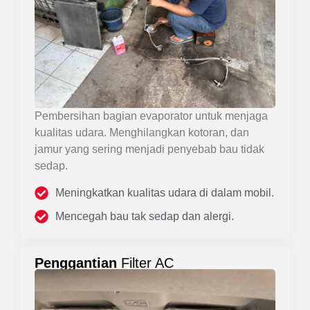
Pembersihan bagian evaporator untuk menjaga
kualitas udara. Menghilangkan kotoran, dan
jamur yang sering menjadi penyebab bau tidak
sedap.
Meningkatkan kualitas udara di dalam mobil.
Mencegah bau tak sedap dan alergi.
Penggantian
Filter AC