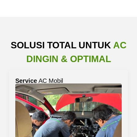
SOLUSI TOTAL UNTUK
AC
DINGIN & OPTIMAL
Service
AC Mobil