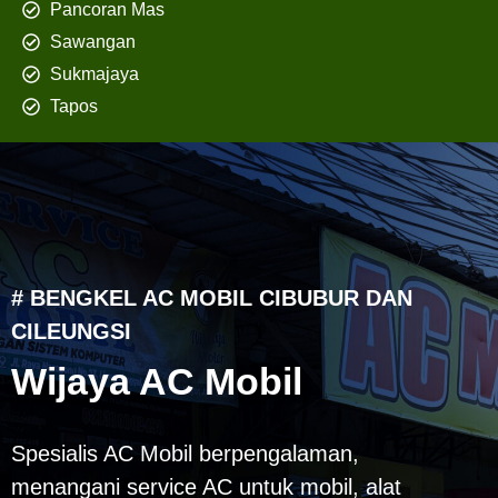
Pancoran Mas
Sawangan
Sukmajaya
Tapos
# BENGKEL AC MOBIL CIBUBUR DAN
CILEUNGSI
Wijaya AC Mobil
Spesialis AC Mobil berpengalaman,
menangani service AC untuk mobil, alat