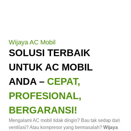
Wijaya AC Mobil
SOLUSI TERBAIK
UNTUK AC MOBIL
ANDA –
CEPAT,
PROFESIONAL,
BERGARANSI!
Mengalami AC mobil tidak dingin? Bau tak sedap dari
ventilasi? Atau kompresor yang bermasalah?
Wijaya