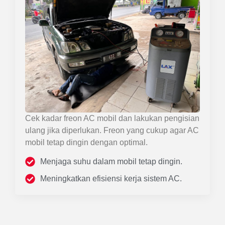
Cek kadar freon AC mobil dan lakukan pengisian
ulang jika diperlukan. Freon yang cukup agar AC
mobil tetap dingin dengan optimal.
Menjaga suhu dalam mobil tetap dingin.
Meningkatkan efisiensi kerja sistem AC.