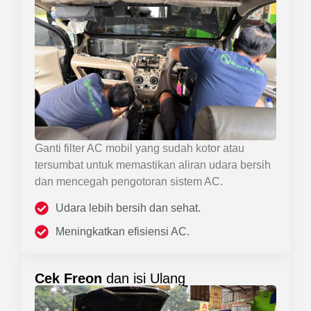
Ganti filter AC mobil yang sudah kotor atau
tersumbat untuk memastikan aliran udara bersih
dan mencegah pengotoran sistem AC.
Udara lebih bersih dan sehat.
Meningkatkan efisiensi AC.
Cek Freon
dan isi Ulang