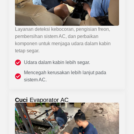
Layanan deteksi kebocoran, pengisian freon,
pembersihan sistem AC, dan perbaikan
komponen untuk menjaga udara dalam kabin
tetap segar.
Udara dalam kabin lebih segar.
Mencegah kerusakan lebih lanjut pada
sistem AC.
Cuci
Evaporator AC