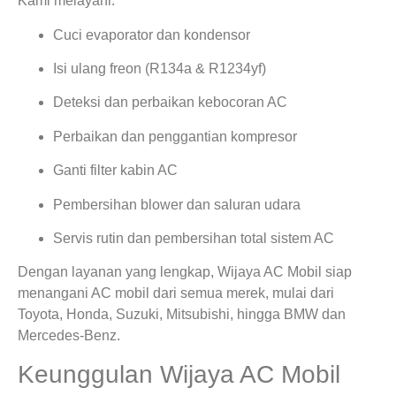
Kami melayani:
Cuci evaporator dan kondensor
Isi ulang freon (R134a & R1234yf)
Deteksi dan perbaikan kebocoran AC
Perbaikan dan penggantian kompresor
Ganti filter kabin AC
Pembersihan blower dan saluran udara
Servis rutin dan pembersihan total sistem AC
Dengan layanan yang lengkap, Wijaya AC Mobil siap
menangani AC mobil dari semua merek, mulai dari
Toyota, Honda, Suzuki, Mitsubishi, hingga BMW dan
Mercedes-Benz.
Keunggulan Wijaya AC Mobil