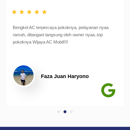
Bengkel AC terpercaya pokoknya, pelayanan nyaa
ramah, ditangani langsung oleh owner nyaa..top
pokoknya Wijaya AC Mobil!!!!
Faza Juan Haryono