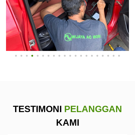
TESTIMONI
PELANGGAN
KAMI