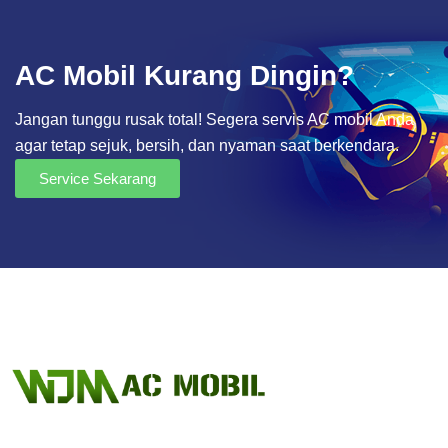
AC Mobil Kurang Dingin?
Jangan tunggu rusak total! Segera servis AC mobil Anda
agar tetap sejuk, bersih, dan nyaman saat berkendara.
Service Sekarang