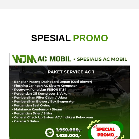
SPESIAL
PROMO