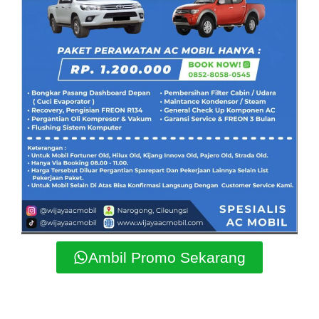
Ambil Promo Sekarang