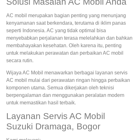
Solusi Masalah AC Mobil Anda
AC mobil merupakan bagian penting yang menunjang
kenyamanan saat berkendara, terutama di iklim panas
seperti Indonesia. AC yang tidak optimal bisa
menyebabkan perjalanan terasa melelahkan dan bahkan
membahayakan kesehatan. Oleh karena itu, penting
untuk melakukan perawatan dan perbaikan AC mobil
secara rutin.
Wijaya AC Mobil menawarkan berbagai layanan servis
AC mobil mulai dari perawatan ringan hingga perbaikan
komponen utama. Semua dikerjakan oleh teknisi
berpengalaman dan menggunakan peralatan modern
untuk memastikan hasil terbaik.
Layanan Servis AC Mobil
Suzuki Dramaga, Bogor