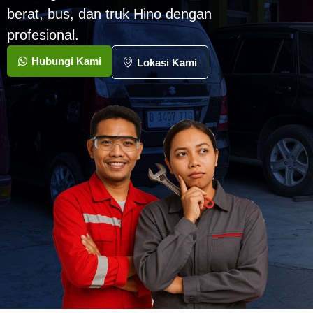
berat, bus, dan truk Hino dengan
profesional.
Hubungi Kami
Lokasi Kami