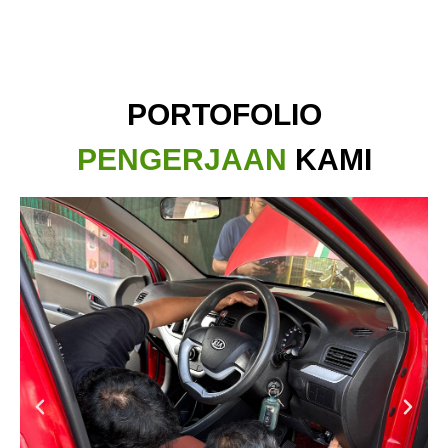
PORTOFOLIO
PENGERJAAN
KAMI