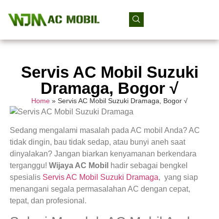
Servis AC Mobil Suzuki
Dramaga, Bogor √
Home
»
Servis AC Mobil Suzuki Dramaga, Bogor √
Sedang mengalami masalah pada AC mobil Anda? AC
tidak dingin, bau tidak sedap, atau bunyi aneh saat
dinyalakan? Jangan biarkan kenyamanan berkendara
terganggu!
Wijaya AC Mobil
hadir sebagai bengkel
spesialis
Servis AC Mobil Suzuki Dramaga
, yang siap
menangani segala permasalahan AC dengan cepat,
tepat, dan profesional.