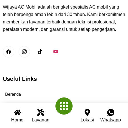
Wijaya AC Mobil adalah bengkel spesialis AC mobil yang
telah berpengalaman lebih dari 30 tahun. Kami berkomitmen
memberikan layanan terbaik dengan teknisi profesional,
peralatan modern, dan garansi untuk setiap pengerjaan.
Useful Links
Beranda
Tentang Kami
Layanan Kami
Home
Layanan
Lokasi
Whatsapp