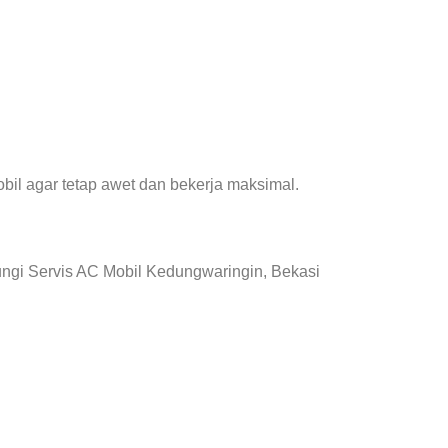
il agar tetap awet dan bekerja maksimal.
ngi Servis AC Mobil Kedungwaringin, Bekasi