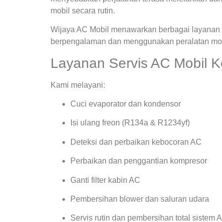
mobil secara rutin.
Wijaya AC Mobil menawarkan berbagai layanan s
berpengalaman dan menggunakan peralatan mode
Layanan Servis AC Mobil K
Kami melayani:
Cuci evaporator dan kondensor
Isi ulang freon (R134a & R1234yf)
Deteksi dan perbaikan kebocoran AC
Perbaikan dan penggantian kompresor
Ganti filter kabin AC
Pembersihan blower dan saluran udara
Servis rutin dan pembersihan total sistem 