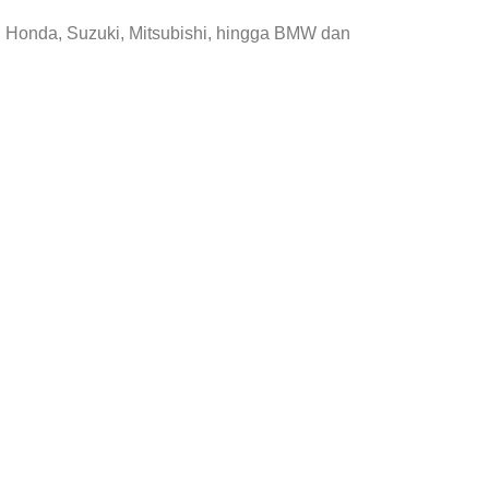
, Honda, Suzuki, Mitsubishi, hingga BMW dan