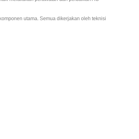
 komponen utama. Semua dikerjakan oleh teknisi