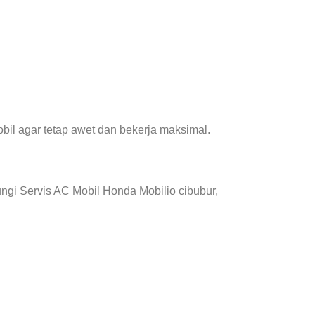
il agar tetap awet dan bekerja maksimal.
gi Servis AC Mobil Honda Mobilio cibubur,