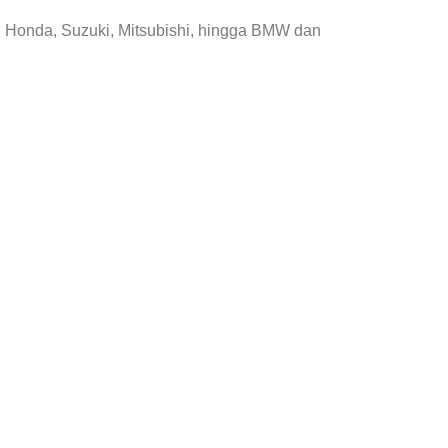
, Honda, Suzuki, Mitsubishi, hingga BMW dan