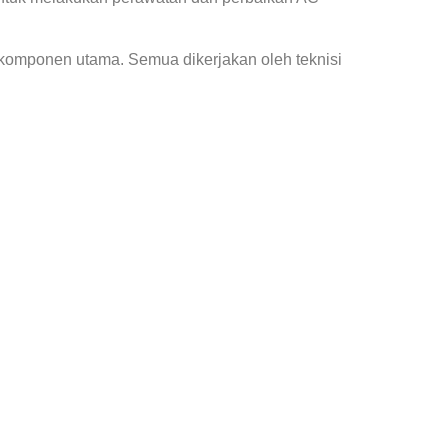
 komponen utama. Semua dikerjakan oleh teknisi