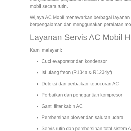
mobil secara rutin.
Wijaya AC Mobil menawarkan berbagai layanan s
berpengalaman dan menggunakan peralatan mode
Layanan Servis AC Mobil Ho
Kami melayani:
Cuci evaporator dan kondensor
Isi ulang freon (R134a & R1234yf)
Deteksi dan perbaikan kebocoran AC
Perbaikan dan penggantian kompresor
Ganti filter kabin AC
Pembersihan blower dan saluran udara
Servis rutin dan pembersihan total sistem 