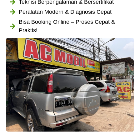
Teknisi Berpengalaman & Bersertifikat
Peralatan Modern & Diagnosis Cepat
Bisa Booking Online – Proses Cepat &
Praktis!