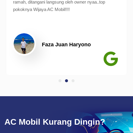
ramah, ditangani langsung oleh owner nyaa..top
pokoknya Wijaya AC Mobil!!!!
Faza Juan Haryono
AC Mobil Kurang Dingin?