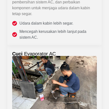
pembersihan sistem AC, dan perbaikan
komponen untuk menjaga udara dalam kabin
tetap segar.
Udara dalam kabin lebih segar.
Mencegah kerusakan lebih lanjut pada
sistem AC.
Cuci
Evaporator AC