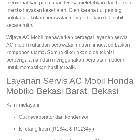
menyebabkan perjalanan terasa melelahkan dan bahkan
membahayakan kesehatan. Oleh karena itu, penting
untuk melakukan perawatan dan perbaikan AC mobil
secara rutin.
Wijaya AC Mobil menawarkan berbagai layanan servis
AC mobil mulai dari perawatan ringan hingga perbaikan
komponen utama. Semua dikerjakan oleh teknisi
berpengalaman dan menggunakan peralatan modern
untuk memastikan hasil terbaik.
Layanan Servis AC Mobil Honda
Mobilio Bekasi Barat, Bekasi
Kami melayani:
Cuci evaporator dan kondensor
Isi ulang freon (R134a & R1234yf)