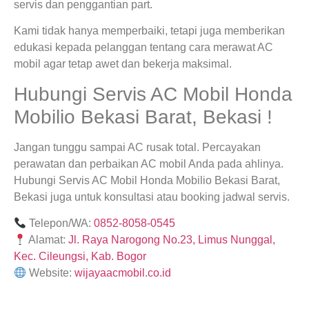
servis dan penggantian part.
Kami tidak hanya memperbaiki, tetapi juga memberikan
edukasi kepada pelanggan tentang cara merawat AC
mobil agar tetap awet dan bekerja maksimal.
Hubungi Servis AC Mobil Honda
Mobilio Bekasi Barat, Bekasi !
Jangan tunggu sampai AC rusak total. Percayakan
perawatan dan perbaikan AC mobil Anda pada ahlinya.
Hubungi Servis AC Mobil Honda Mobilio Bekasi Barat,
Bekasi juga untuk konsultasi atau booking jadwal servis.
Telepon/WA:
0852-8058-0545
Alamat:
Jl. Raya Narogong No.23, Limus Nunggal,
Kec. Cileungsi, Kab. Bogor
Website:
wijayaacmobil.co.id