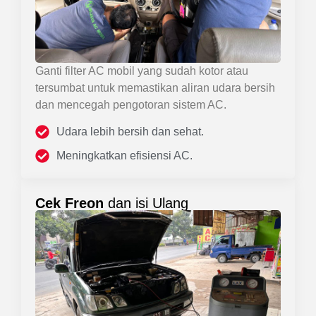
Ganti filter AC mobil yang sudah kotor atau
tersumbat untuk memastikan aliran udara bersih
dan mencegah pengotoran sistem AC.
Udara lebih bersih dan sehat.
Meningkatkan efisiensi AC.
Cek Freon
dan isi Ulang