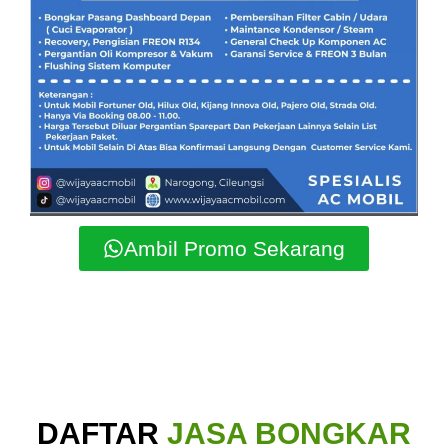
Ambil Promo Sekarang
DAFTAR
JASA BONGKAR