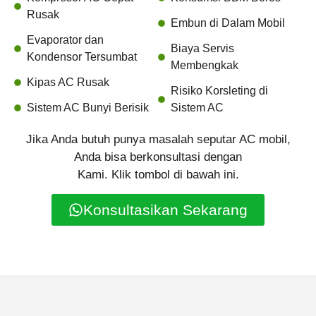
Rusak
Embun di Dalam Mobil
Evaporator dan
Biaya Servis
Kondensor Tersumbat
Membengkak
Kipas AC Rusak
Risiko Korsleting di
Sistem AC Bunyi Berisik
Sistem AC
Jika Anda butuh punya masalah seputar AC mobil,
Anda bisa berkonsultasi dengan
Kami. Klik tombol di bawah ini.
Konsultasikan Sekarang