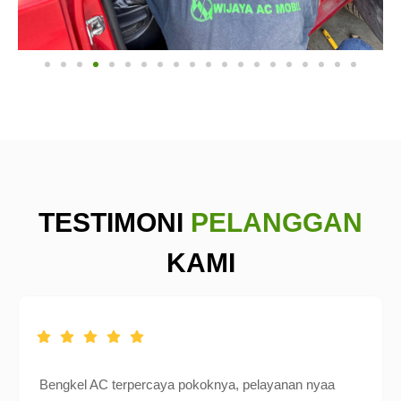
TESTIMONI
PELANGGAN
KAMI
Bengkel AC terpercaya pokoknya, pelayanan nyaa