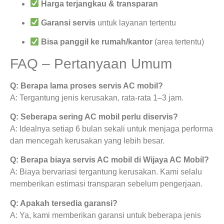
Harga terjangkau & transparan
Garansi servis
untuk layanan tertentu
Bisa panggil ke rumah/kantor
(area tertentu)
FAQ – Pertanyaan Umum
Q: Berapa lama proses servis AC mobil?
A: Tergantung jenis kerusakan, rata-rata 1–3 jam.
Q: Seberapa sering AC mobil perlu diservis?
A: Idealnya setiap 6 bulan sekali untuk menjaga performa
dan mencegah kerusakan yang lebih besar.
Q: Berapa biaya servis AC mobil di Wijaya AC Mobil?
A: Biaya bervariasi tergantung kerusakan. Kami selalu
memberikan estimasi transparan sebelum pengerjaan.
Q: Apakah tersedia garansi?
A: Ya, kami memberikan garansi untuk beberapa jenis