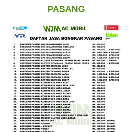
PASANG