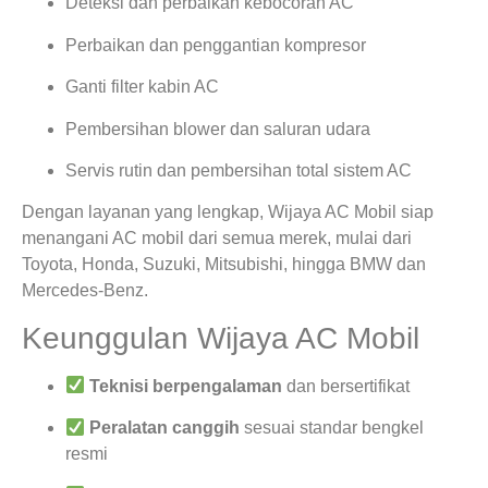
Deteksi dan perbaikan kebocoran AC
Perbaikan dan penggantian kompresor
Ganti filter kabin AC
Pembersihan blower dan saluran udara
Servis rutin dan pembersihan total sistem AC
Dengan layanan yang lengkap, Wijaya AC Mobil siap
menangani AC mobil dari semua merek, mulai dari
Toyota, Honda, Suzuki, Mitsubishi, hingga BMW dan
Mercedes-Benz.
Keunggulan Wijaya AC Mobil
Teknisi berpengalaman
dan bersertifikat
Peralatan canggih
sesuai standar bengkel
resmi