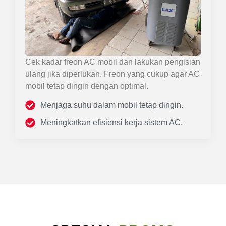
Cek kadar freon AC mobil dan lakukan pengisian
ulang jika diperlukan. Freon yang cukup agar AC
mobil tetap dingin dengan optimal.
Menjaga suhu dalam mobil tetap dingin.
Meningkatkan efisiensi kerja sistem AC.