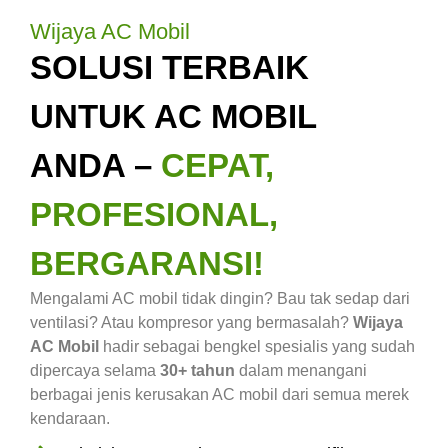
Wijaya AC Mobil
SOLUSI TERBAIK
UNTUK AC MOBIL
ANDA –
CEPAT,
PROFESIONAL,
BERGARANSI!
Mengalami AC mobil tidak dingin? Bau tak sedap dari
ventilasi? Atau kompresor yang bermasalah?
Wijaya
AC Mobil
hadir sebagai bengkel spesialis yang sudah
dipercaya selama
30+ tahun
dalam menangani
berbagai jenis kerusakan AC mobil dari semua merek
kendaraan.