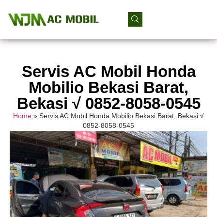
Servis AC Mobil Honda
Mobilio Bekasi Barat,
Bekasi √ 0852-8058-0545
Home
»
Servis AC Mobil Honda Mobilio Bekasi Barat, Bekasi √
0852-8058-0545