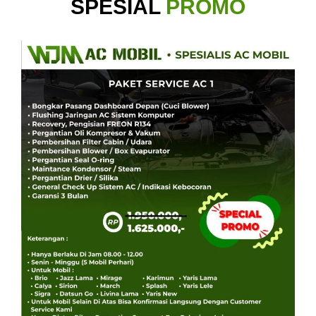
SPESIAL
PROMO