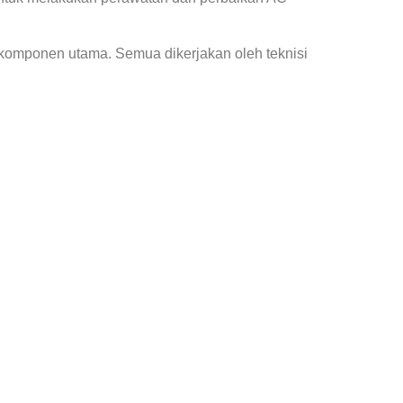
 komponen utama. Semua dikerjakan oleh teknisi