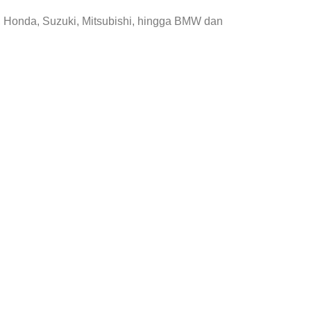
, Honda, Suzuki, Mitsubishi, hingga BMW dan