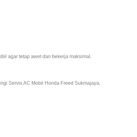
il agar tetap awet dan bekerja maksimal.
ungi Servis AC Mobil Honda Freed Sukmajaya,