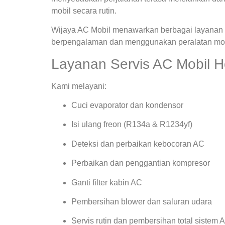
mobil secara rutin.
Wijaya AC Mobil menawarkan berbagai layanan s
berpengalaman dan menggunakan peralatan mode
Layanan Servis AC Mobil 
Kami melayani:
Cuci evaporator dan kondensor
Isi ulang freon (R134a & R1234yf)
Deteksi dan perbaikan kebocoran AC
Perbaikan dan penggantian kompresor
Ganti filter kabin AC
Pembersihan blower dan saluran udara
Servis rutin dan pembersihan total sistem 