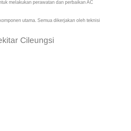
ntuk melakukan perawatan dan perbaikan AC
 komponen utama. Semua dikerjakan oleh teknisi
kitar Cileungsi