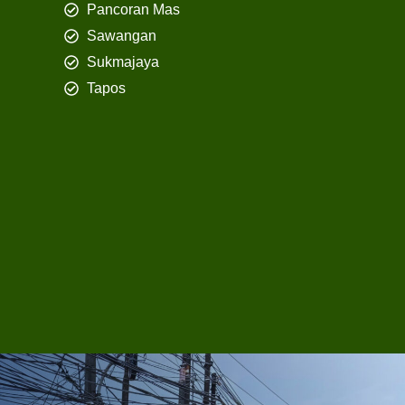
Pancoran Mas
Sawangan
Sukmajaya
Tapos