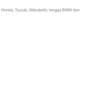
, Honda, Suzuki, Mitsubishi, hingga BMW dan