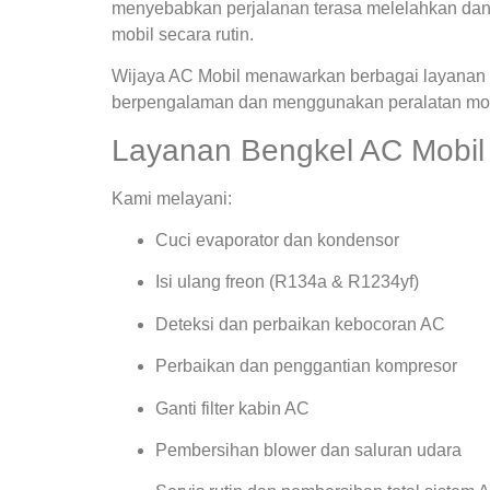
menyebabkan perjalanan terasa melelahkan dan
mobil secara rutin.
Wijaya AC Mobil menawarkan berbagai layanan s
berpengalaman dan menggunakan peralatan mode
Layanan Bengkel AC Mobil 
Kami melayani:
Cuci evaporator dan kondensor
Isi ulang freon (R134a & R1234yf)
Deteksi dan perbaikan kebocoran AC
Perbaikan dan penggantian kompresor
Ganti filter kabin AC
Pembersihan blower dan saluran udara