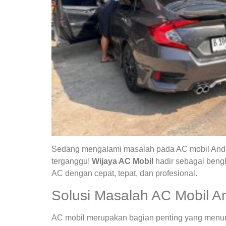
Sedang mengalami masalah pada AC mobil Anda?
terganggu!
Wijaya AC Mobil
hadir sebagai bengk
AC dengan cepat, tepat, dan profesional.
Solusi Masalah AC Mobil A
AC mobil merupakan bagian penting yang menunja