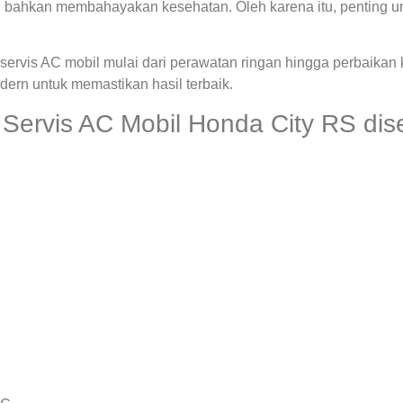
 bahkan membahayakan kesehatan. Oleh karena itu, penting u
ervis AC mobil mulai dari perawatan ringan hingga perbaikan
rn untuk memastikan hasil terbaik.
Servis AC Mobil Honda City RS dise