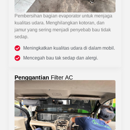
Pembersihan bagian evaporator untuk menjaga
kualitas udara. Menghilangkan kotoran, dan
jamur yang sering menjadi penyebab bau tidak
sedap.
Meningkatkan kualitas udara di dalam mobil.
Mencegah bau tak sedap dan alergi.
Penggantian
Filter AC