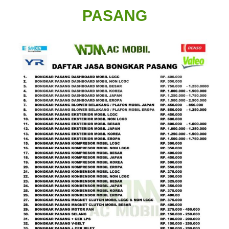
PASANG