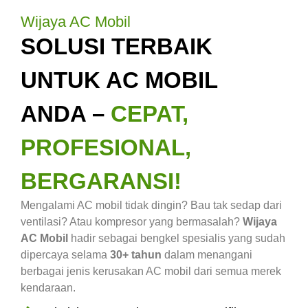
Wijaya AC Mobil
SOLUSI TERBAIK
UNTUK AC MOBIL
ANDA –
CEPAT,
PROFESIONAL,
BERGARANSI!
Mengalami AC mobil tidak dingin? Bau tak sedap dari
ventilasi? Atau kompresor yang bermasalah?
Wijaya
AC Mobil
hadir sebagai bengkel spesialis yang sudah
dipercaya selama
30+ tahun
dalam menangani
berbagai jenis kerusakan AC mobil dari semua merek
kendaraan.