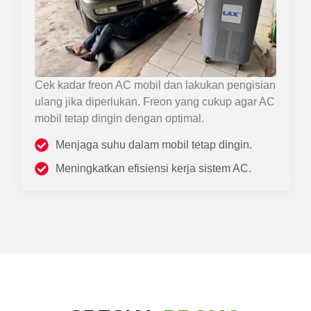
Cek kadar freon AC mobil dan lakukan pengisian
ulang jika diperlukan. Freon yang cukup agar AC
mobil tetap dingin dengan optimal.
Menjaga suhu dalam mobil tetap dingin.
Meningkatkan efisiensi kerja sistem AC.