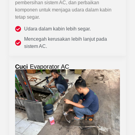
pembersihan sistem AC, dan perbaikan
komponen untuk menjaga udara dalam kabin
tetap segar.
Udara dalam kabin lebih segar.
Mencegah kerusakan lebih lanjut pada
sistem AC.
Cuci
Evaporator AC