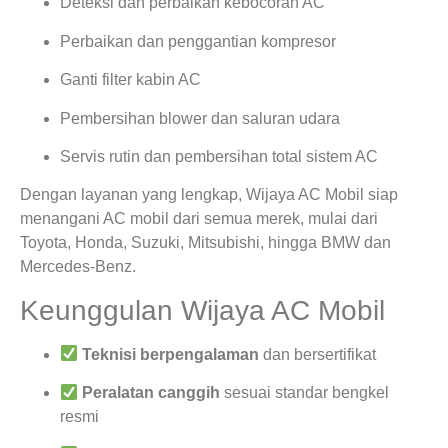
Deteksi dan perbaikan kebocoran AC
Perbaikan dan penggantian kompresor
Ganti filter kabin AC
Pembersihan blower dan saluran udara
Servis rutin dan pembersihan total sistem AC
Dengan layanan yang lengkap, Wijaya AC Mobil siap
menangani AC mobil dari semua merek, mulai dari
Toyota, Honda, Suzuki, Mitsubishi, hingga BMW dan
Mercedes-Benz.
Keunggulan Wijaya AC Mobil
Teknisi berpengalaman
dan bersertifikat
Peralatan canggih
sesuai standar bengkel
resmi