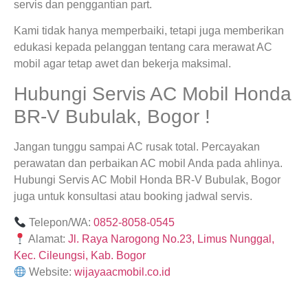
servis dan penggantian part.
Kami tidak hanya memperbaiki, tetapi juga memberikan
edukasi kepada pelanggan tentang cara merawat AC
mobil agar tetap awet dan bekerja maksimal.
Hubungi Servis AC Mobil Honda
BR-V Bubulak, Bogor !
Jangan tunggu sampai AC rusak total. Percayakan
perawatan dan perbaikan AC mobil Anda pada ahlinya.
Hubungi Servis AC Mobil Honda BR-V Bubulak, Bogor
juga untuk konsultasi atau booking jadwal servis.
Telepon/WA:
0852-8058-0545
Alamat:
Jl. Raya Narogong No.23, Limus Nunggal,
Kec. Cileungsi, Kab. Bogor
Website:
wijayaacmobil.co.id