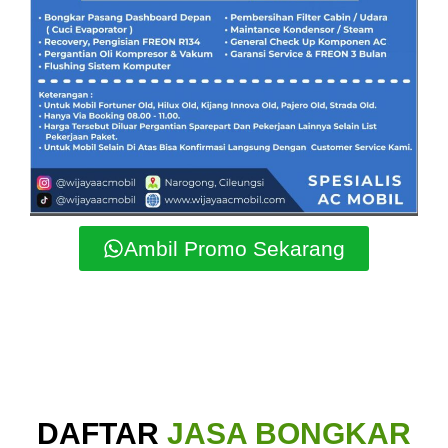
Ambil Promo Sekarang
DAFTAR
JASA BONGKAR