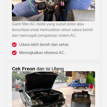
Ganti filter AC mobil yang sudah kotor atau
tersumbat untuk memastikan aliran udara bersih
dan mencegah pengotoran sistem AC.
Udara lebih bersih dan sehat.
Meningkatkan efisiensi AC.
Cek Freon
dan isi Ulang