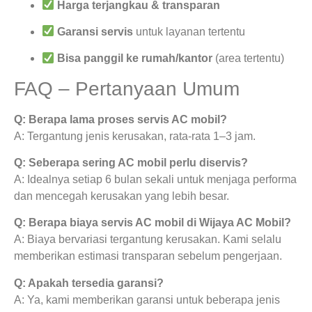
Harga terjangkau & transparan
Garansi servis
untuk layanan tertentu
Bisa panggil ke rumah/kantor
(area tertentu)
FAQ – Pertanyaan Umum
Q: Berapa lama proses servis AC mobil?
A: Tergantung jenis kerusakan, rata-rata 1–3 jam.
Q: Seberapa sering AC mobil perlu diservis?
A: Idealnya setiap 6 bulan sekali untuk menjaga performa
dan mencegah kerusakan yang lebih besar.
Q: Berapa biaya servis AC mobil di Wijaya AC Mobil?
A: Biaya bervariasi tergantung kerusakan. Kami selalu
memberikan estimasi transparan sebelum pengerjaan.
Q: Apakah tersedia garansi?
A: Ya, kami memberikan garansi untuk beberapa jenis