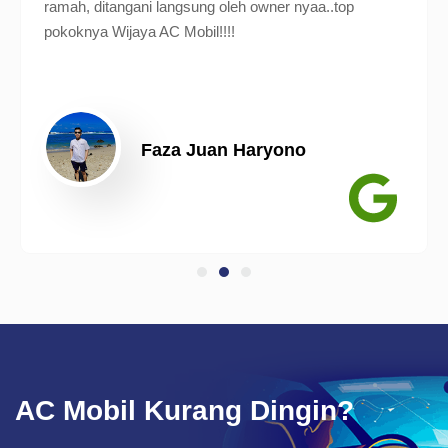
ramah, ditangani langsung oleh owner nyaa..top
pokoknya Wijaya AC Mobil!!!!
Faza Juan Haryono
AC Mobil Kurang Dingin?