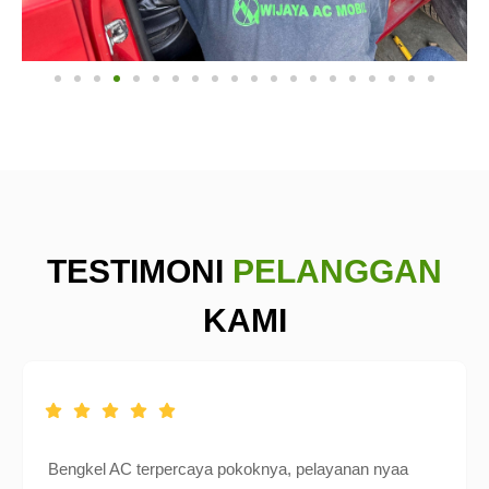
TESTIMONI
PELANGGAN
KAMI
Bengkel AC terpercaya pokoknya, pelayanan nyaa