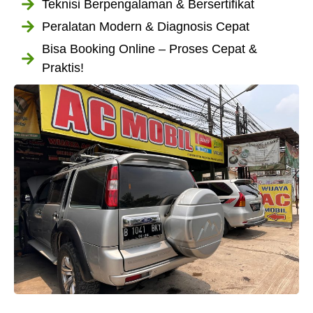
Teknisi Berpengalaman & Bersertifikat
Peralatan Modern & Diagnosis Cepat
Bisa Booking Online – Proses Cepat &
Praktis!