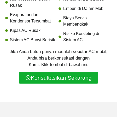
Rusak
Embun di Dalam Mobil
Evaporator dan
Biaya Servis
Kondensor Tersumbat
Membengkak
Kipas AC Rusak
Risiko Korsleting di
Sistem AC Bunyi Berisik
Sistem AC
Jika Anda butuh punya masalah seputar AC mobil,
Anda bisa berkonsultasi dengan
Kami. Klik tombol di bawah ini.
Konsultasikan Sekarang