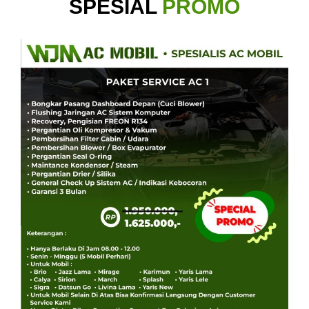
SPESIAL
PROMO