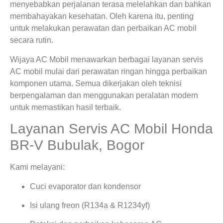
menyebabkan perjalanan terasa melelahkan dan bahkan
membahayakan kesehatan. Oleh karena itu, penting
untuk melakukan perawatan dan perbaikan AC mobil
secara rutin.
Wijaya AC Mobil menawarkan berbagai layanan servis
AC mobil mulai dari perawatan ringan hingga perbaikan
komponen utama. Semua dikerjakan oleh teknisi
berpengalaman dan menggunakan peralatan modern
untuk memastikan hasil terbaik.
Layanan Servis AC Mobil Honda
BR-V Bubulak, Bogor
Kami melayani:
Cuci evaporator dan kondensor
Isi ulang freon (R134a & R1234yf)