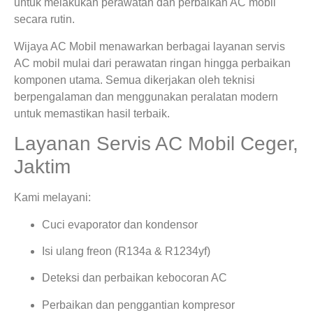
untuk melakukan perawatan dan perbaikan AC mobil
secara rutin.
Wijaya AC Mobil menawarkan berbagai layanan servis
AC mobil mulai dari perawatan ringan hingga perbaikan
komponen utama. Semua dikerjakan oleh teknisi
berpengalaman dan menggunakan peralatan modern
untuk memastikan hasil terbaik.
Layanan Servis AC Mobil Ceger,
Jaktim
Kami melayani:
Cuci evaporator dan kondensor
Isi ulang freon (R134a & R1234yf)
Deteksi dan perbaikan kebocoran AC
Perbaikan dan penggantian kompresor