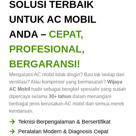
SOLUSI TERBAIK
UNTUK AC MOBIL
ANDA –
CEPAT,
PROFESIONAL,
BERGARANSI!
Mengalami AC mobil tidak dingin? Bau tak sedap dari
ventilasi? Atau kompresor yang bermasalah?
Wijaya
AC Mobil
hadir sebagai bengkel spesialis yang sudah
dipercaya selama
30+ tahun
dalam menangani
berbagai jenis kerusakan AC mobil dari semua merek
kendaraan.
Teknisi Berpengalaman & Bersertifikat
Peralatan Modern & Diagnosis Cepat