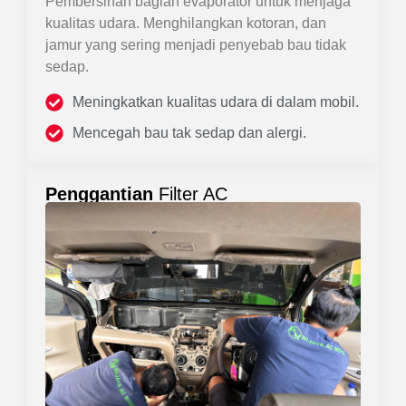
Pembersihan bagian evaporator untuk menjaga
kualitas udara. Menghilangkan kotoran, dan
jamur yang sering menjadi penyebab bau tidak
sedap.
Meningkatkan kualitas udara di dalam mobil.
Mencegah bau tak sedap dan alergi.
Penggantian
Filter AC