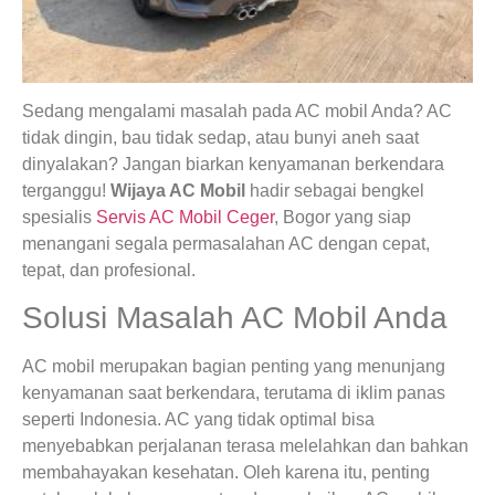
Sedang mengalami masalah pada AC mobil Anda? AC
tidak dingin, bau tidak sedap, atau bunyi aneh saat
dinyalakan? Jangan biarkan kenyamanan berkendara
terganggu!
Wijaya AC Mobil
hadir sebagai bengkel
spesialis
Servis AC Mobil Ceger
, Bogor yang siap
menangani segala permasalahan AC dengan cepat,
tepat, dan profesional.
Solusi Masalah AC Mobil Anda
AC mobil merupakan bagian penting yang menunjang
kenyamanan saat berkendara, terutama di iklim panas
seperti Indonesia. AC yang tidak optimal bisa
menyebabkan perjalanan terasa melelahkan dan bahkan
membahayakan kesehatan. Oleh karena itu, penting