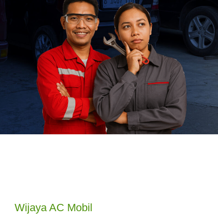
Wijaya AC Mobil