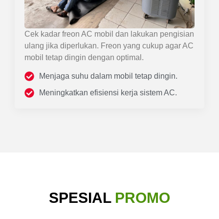
Cek kadar freon AC mobil dan lakukan pengisian
ulang jika diperlukan. Freon yang cukup agar AC
mobil tetap dingin dengan optimal.
Menjaga suhu dalam mobil tetap dingin.
Meningkatkan efisiensi kerja sistem AC.
SPESIAL
PROMO