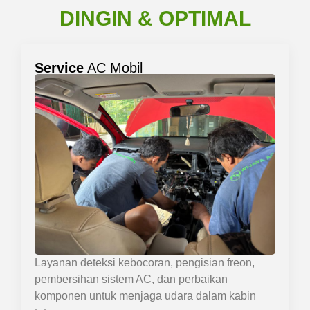
DINGIN & OPTIMAL
Service
AC Mobil
Layanan deteksi kebocoran, pengisian freon,
pembersihan sistem AC, dan perbaikan
komponen untuk menjaga udara dalam kabin