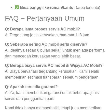
Bisa panggil ke rumah/kantor
(area tertentu)
FAQ – Pertanyaan Umum
Q: Berapa lama proses servis AC mobil?
A: Tergantung jenis kerusakan, rata-rata 1–3 jam.
Q: Seberapa sering AC mobil perlu diservis?
A: Idealnya setiap 6 bulan sekali untuk menjaga performa
dan mencegah kerusakan yang lebih besar.
Q: Berapa biaya servis AC mobil di Wijaya AC Mobil?
A: Biaya bervariasi tergantung kerusakan. Kami selalu
memberikan estimasi transparan sebelum pengerjaan.
Q: Apakah tersedia garansi?
A: Ya, kami memberikan garansi untuk beberapa jenis
servis dan penggantian part.
Kami tidak hanya memperbaiki, tetapi juga memberikan