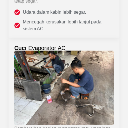
tetap segar.
Udara dalam kabin lebih segar.
Mencegah kerusakan lebih lanjut pada
sistem AC.
Cuci
Evaporator AC