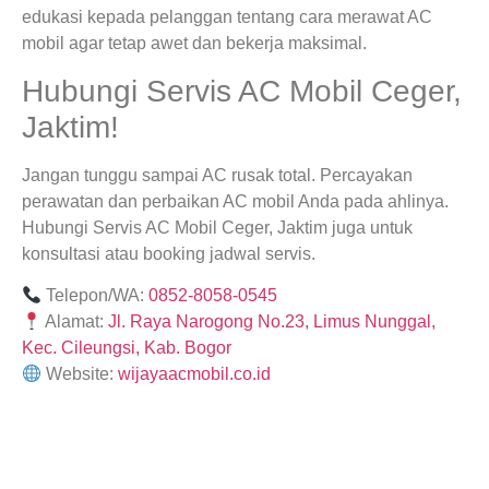
edukasi kepada pelanggan tentang cara merawat AC
mobil agar tetap awet dan bekerja maksimal.
Hubungi Servis AC Mobil Ceger,
Jaktim!
Jangan tunggu sampai AC rusak total. Percayakan
perawatan dan perbaikan AC mobil Anda pada ahlinya.
Hubungi Servis AC Mobil Ceger, Jaktim juga untuk
konsultasi atau booking jadwal servis.
Telepon/WA:
0852-8058-0545
Alamat:
Jl. Raya Narogong No.23, Limus Nunggal,
Kec. Cileungsi, Kab. Bogor
Website:
wijayaacmobil.co.id