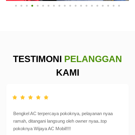
TESTIMONI
PELANGGAN
KAMI
Bengkel AC terpercaya pokoknya, pelayanan nyaa
ramah, ditangani langsung oleh owner nyaa..top
pokoknya Wijaya AC Mobil!!!!