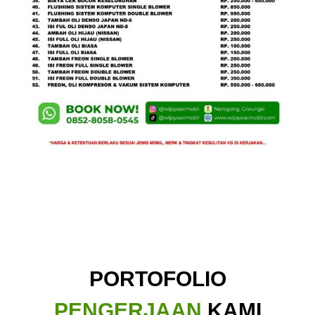
PORTOFOLIO
PENGERJAAN
KAMI