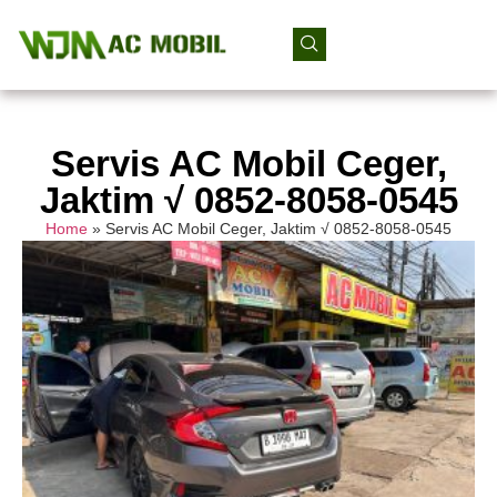
Servis AC Mobil Ceger,
Jaktim √ 0852-8058-0545
Home
»
Servis AC Mobil Ceger, Jaktim √ 0852-8058-0545