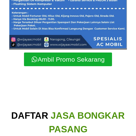
Ambil Promo Sekarang
DAFTAR
JASA BONGKAR
PASANG