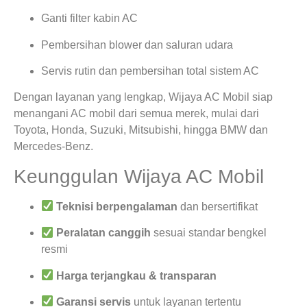
Ganti filter kabin AC
Pembersihan blower dan saluran udara
Servis rutin dan pembersihan total sistem AC
Dengan layanan yang lengkap, Wijaya AC Mobil siap
menangani AC mobil dari semua merek, mulai dari
Toyota, Honda, Suzuki, Mitsubishi, hingga BMW dan
Mercedes-Benz.
Keunggulan Wijaya AC Mobil
Teknisi berpengalaman
dan bersertifikat
Peralatan canggih
sesuai standar bengkel
resmi
Harga terjangkau & transparan
Garansi servis
untuk layanan tertentu