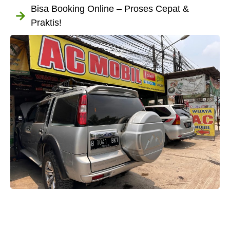
Bisa Booking Online – Proses Cepat &
Praktis!