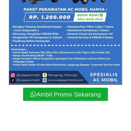
Ambil Promo Sekarang