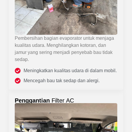
Pembersihan bagian evaporator untuk menjaga
kualitas udara. Menghilangkan kotoran, dan
jamur yang sering menjadi penyebab bau tidak
sedap.
Meningkatkan kualitas udara di dalam mobil.
Mencegah bau tak sedap dan alergi.
Penggantian
Filter AC