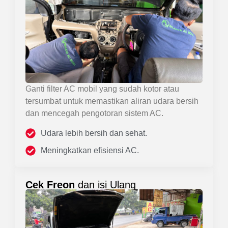
Ganti filter AC mobil yang sudah kotor atau
tersumbat untuk memastikan aliran udara bersih
dan mencegah pengotoran sistem AC.
Udara lebih bersih dan sehat.
Meningkatkan efisiensi AC.
Cek Freon
dan isi Ulang