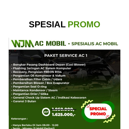
SPESIAL
PROMO