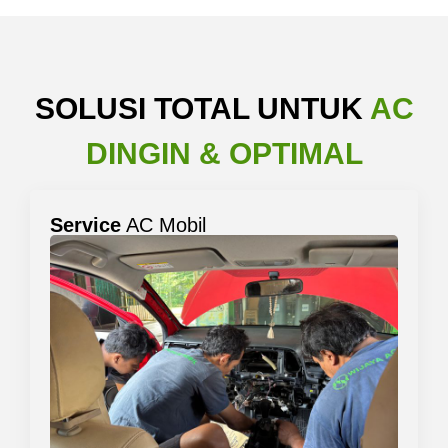
SOLUSI TOTAL UNTUK
AC
DINGIN & OPTIMAL
Service
AC Mobil