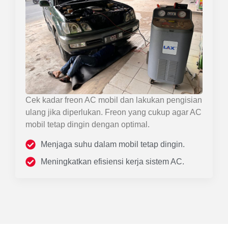
Cek kadar freon AC mobil dan lakukan pengisian
ulang jika diperlukan. Freon yang cukup agar AC
mobil tetap dingin dengan optimal.
Menjaga suhu dalam mobil tetap dingin.
Meningkatkan efisiensi kerja sistem AC.