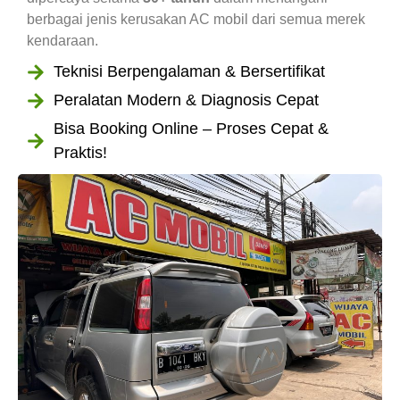
berbagai jenis kerusakan AC mobil dari semua merek
kendaraan.
Teknisi Berpengalaman & Bersertifikat
Peralatan Modern & Diagnosis Cepat
Bisa Booking Online – Proses Cepat &
Praktis!