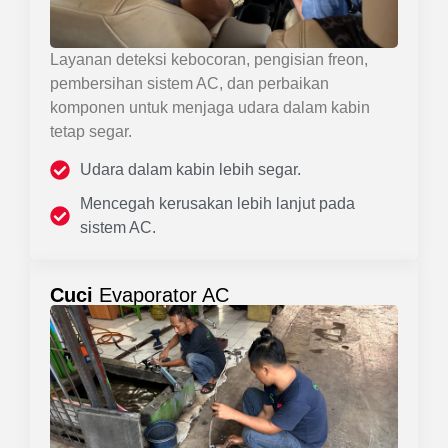
Layanan deteksi kebocoran, pengisian freon,
pembersihan sistem AC, dan perbaikan
komponen untuk menjaga udara dalam kabin
tetap segar.
Udara dalam kabin lebih segar.
Mencegah kerusakan lebih lanjut pada
sistem AC.
Cuci
Evaporator AC