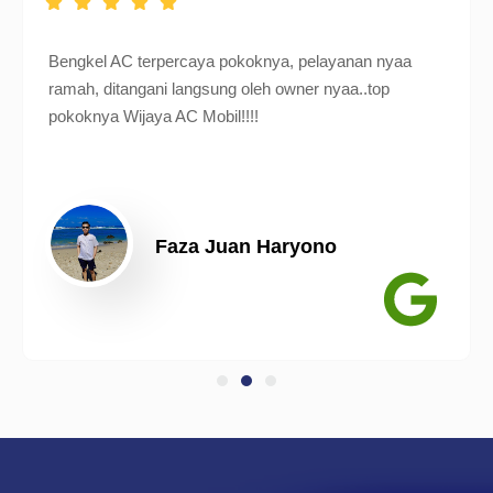
Bengkel AC terpercaya pokoknya, pelayanan nyaa
ramah, ditangani langsung oleh owner nyaa..top
pokoknya Wijaya AC Mobil!!!!
Faza Juan Haryono