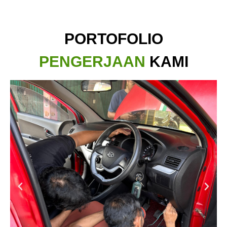
PORTOFOLIO
PENGERJAAN
KAMI