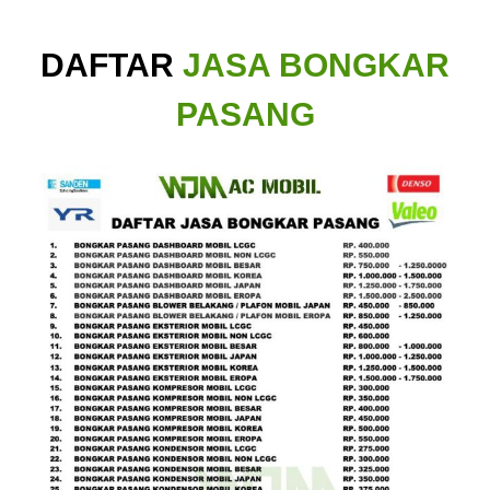
DAFTAR
JASA BONGKAR
PASANG