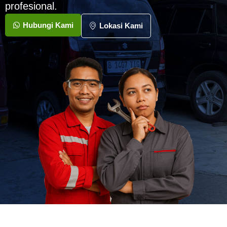
profesional.
Hubungi Kami
Lokasi Kami