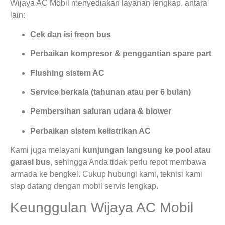
Wijaya AC Mobil menyediakan layanan lengkap, antara
lain:
Cek dan isi freon bus
Perbaikan kompresor & penggantian spare part
Flushing sistem AC
Service berkala (tahunan atau per 6 bulan)
Pembersihan saluran udara & blower
Perbaikan sistem kelistrikan AC
Kami juga melayani
kunjungan langsung ke pool atau
garasi bus
, sehingga Anda tidak perlu repot membawa
armada ke bengkel. Cukup hubungi kami, teknisi kami
siap datang dengan mobil servis lengkap.
Keunggulan Wijaya AC Mobil