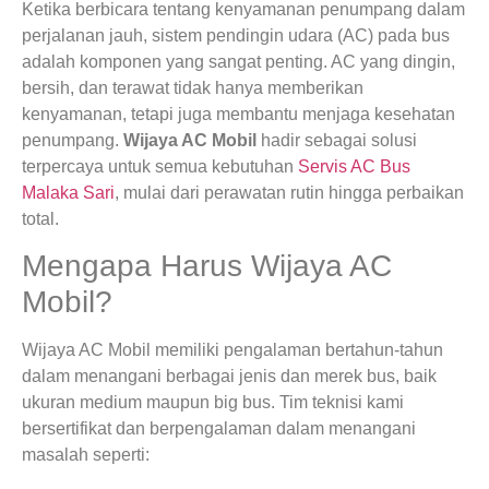
Ketika berbicara tentang kenyamanan penumpang dalam
perjalanan jauh, sistem pendingin udara (AC) pada bus
adalah komponen yang sangat penting. AC yang dingin,
bersih, dan terawat tidak hanya memberikan
kenyamanan, tetapi juga membantu menjaga kesehatan
penumpang.
Wijaya AC Mobil
hadir sebagai solusi
terpercaya untuk semua kebutuhan
Servis AC Bus
Malaka Sari
, mulai dari perawatan rutin hingga perbaikan
total.
Mengapa Harus Wijaya AC
Mobil?
Wijaya AC Mobil memiliki pengalaman bertahun-tahun
dalam menangani berbagai jenis dan merek bus, baik
ukuran medium maupun big bus. Tim teknisi kami
bersertifikat dan berpengalaman dalam menangani
masalah seperti: