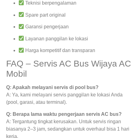
Teknisi berpengalaman
Spare part original
Garansi pengerjaan
Layanan panggilan ke lokasi
Harga kompetitif dan transparan
FAQ – Servis AC Bus Wijaya AC
Mobil
Q: Apakah melayani servis di pool bus?
A: Ya, kami melayani servis panggilan ke lokasi Anda
(pool, garasi, atau terminal).
Q: Berapa lama waktu pengerjaan servis AC bus?
A: Tergantung tingkat kerusakan. Untuk servis ringan
biasanya 2–3 jam, sedangkan untuk overhaul bisa 1 hari
kerja.