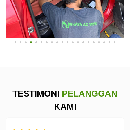
TESTIMONI
PELANGGAN
KAMI