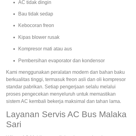
AC tidak dingin
Bau tidak sedap
Kebocoran freon
Kipas blower rusak
Kompresor mati atau aus
Pembersihan evaporator dan kondensor
Kami menggunakan peralatan modern dan bahan baku
berkualitas tinggi, termasuk freon asli dan oli kompresor
standar pabrikan. Setiap pengerjaan selalu melalui
proses pengecekan menyeluruh untuk memastikan
sistem AC kembali bekerja maksimal dan tahan lama.
Layanan Servis AC Bus Malaka
Sari