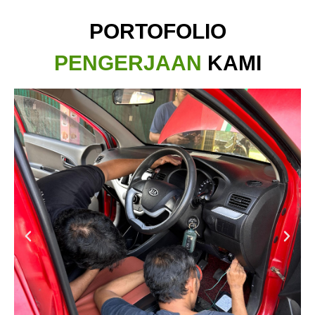
PORTOFOLIO
PENGERJAAN
KAMI