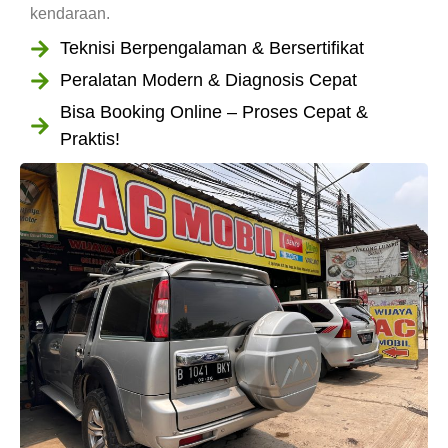
kendaraan.
Teknisi Berpengalaman & Bersertifikat
Peralatan Modern & Diagnosis Cepat
Bisa Booking Online – Proses Cepat &
Praktis!