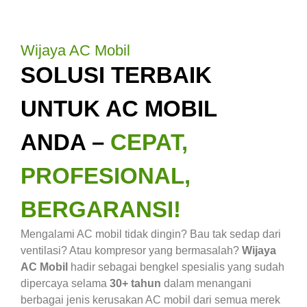
Wijaya AC Mobil
SOLUSI TERBAIK
UNTUK AC MOBIL
ANDA –
CEPAT,
PROFESIONAL,
BERGARANSI!
Mengalami AC mobil tidak dingin? Bau tak sedap dari
ventilasi? Atau kompresor yang bermasalah?
Wijaya
AC Mobil
hadir sebagai bengkel spesialis yang sudah
dipercaya selama
30+ tahun
dalam menangani
berbagai jenis kerusakan AC mobil dari semua merek