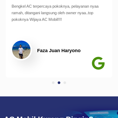
Bengkel AC terpercaya pokoknya, pelayanan nyaa
ramah, ditangani langsung oleh owner nyaa..top
pokoknya Wijaya AC Mobil!!!!
Faza Juan Haryono