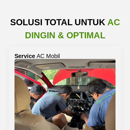
SOLUSI TOTAL UNTUK
AC
DINGIN & OPTIMAL
Service
AC Mobil