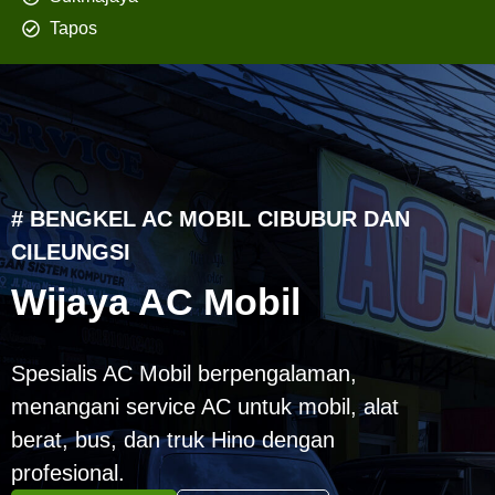
Tapos
# BENGKEL AC MOBIL CIBUBUR DAN
CILEUNGSI
Wijaya AC Mobil
Spesialis AC Mobil berpengalaman,
menangani service AC untuk mobil, alat
berat, bus, dan truk Hino dengan
profesional.