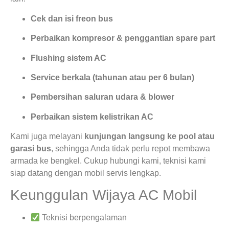
Cek dan isi freon bus
Perbaikan kompresor & penggantian spare part
Flushing sistem AC
Service berkala (tahunan atau per 6 bulan)
Pembersihan saluran udara & blower
Perbaikan sistem kelistrikan AC
Kami juga melayani
kunjungan langsung ke pool atau
garasi bus
, sehingga Anda tidak perlu repot membawa
armada ke bengkel. Cukup hubungi kami, teknisi kami
siap datang dengan mobil servis lengkap.
Keunggulan Wijaya AC Mobil
Teknisi berpengalaman