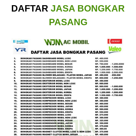
DAFTAR
JASA BONGKAR
PASANG