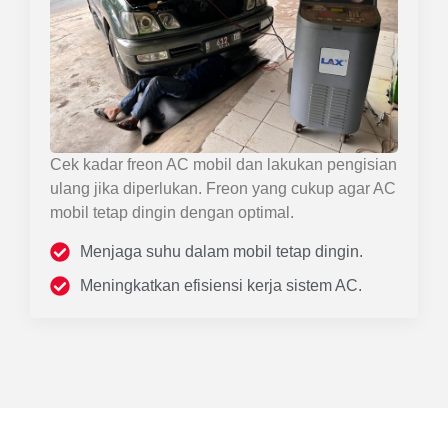
Cek kadar freon AC mobil dan lakukan pengisian
ulang jika diperlukan. Freon yang cukup agar AC
mobil tetap dingin dengan optimal.
Menjaga suhu dalam mobil tetap dingin.
Meningkatkan efisiensi kerja sistem AC.