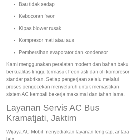
Bau tidak sedap
Kebocoran freon
Kipas blower rusak
Kompresor mati atau aus
Pembersihan evaporator dan kondensor
Kami menggunakan peralatan modern dan bahan baku
berkualitas tinggi, termasuk freon asli dan oli kompresor
standar pabrikan. Setiap pengerjaan selalu melalui
proses pengecekan menyeluruh untuk memastikan
sistem AC kembali bekerja maksimal dan tahan lama.
Layanan Servis AC Bus
Kramatjati, Jaktim
Wijaya AC Mobil menyediakan layanan lengkap, antara
lain: