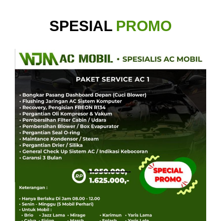
SPESIAL
PROMO