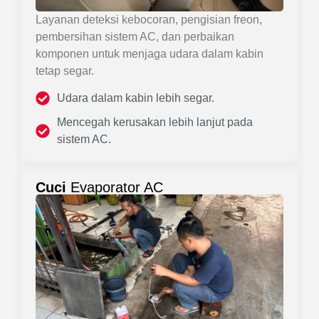
Layanan deteksi kebocoran, pengisian freon,
pembersihan sistem AC, dan perbaikan
komponen untuk menjaga udara dalam kabin
tetap segar.
Udara dalam kabin lebih segar.
Mencegah kerusakan lebih lanjut pada
sistem AC.
Cuci
Evaporator AC