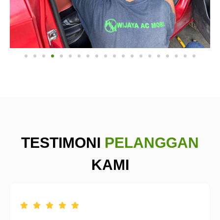
TESTIMONI
PELANGGAN
KAMI