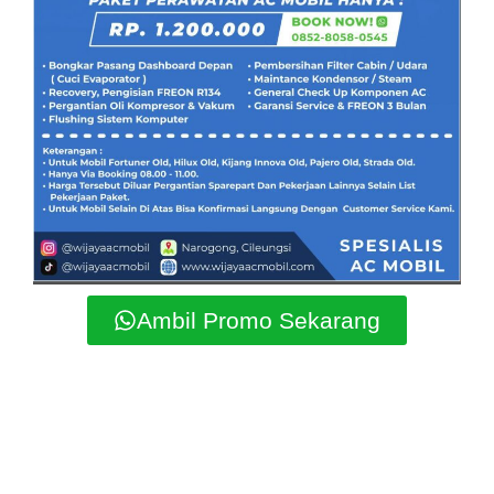
Ambil Promo Sekarang