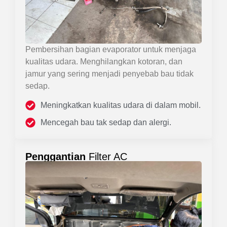
Pembersihan bagian evaporator untuk menjaga
kualitas udara. Menghilangkan kotoran, dan
jamur yang sering menjadi penyebab bau tidak
sedap.
Meningkatkan kualitas udara di dalam mobil.
Mencegah bau tak sedap dan alergi.
Penggantian
Filter AC