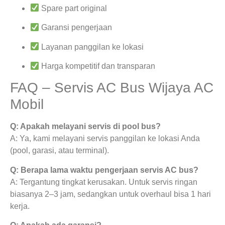
Spare part original
Garansi pengerjaan
Layanan panggilan ke lokasi
Harga kompetitif dan transparan
FAQ – Servis AC Bus Wijaya AC
Mobil
Q: Apakah melayani servis di pool bus?
A: Ya, kami melayani servis panggilan ke lokasi Anda
(pool, garasi, atau terminal).
Q: Berapa lama waktu pengerjaan servis AC bus?
A: Tergantung tingkat kerusakan. Untuk servis ringan
biasanya 2–3 jam, sedangkan untuk overhaul bisa 1 hari
kerja.