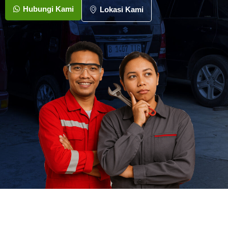
Hubungi Kami
Lokasi Kami