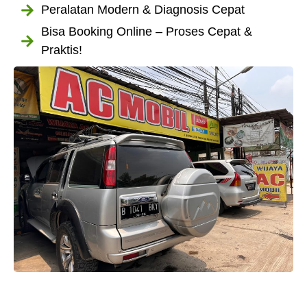
Peralatan Modern & Diagnosis Cepat
Bisa Booking Online – Proses Cepat &
Praktis!