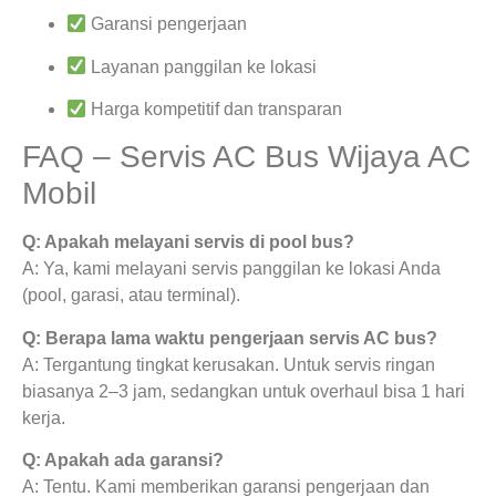
Garansi pengerjaan
Layanan panggilan ke lokasi
Harga kompetitif dan transparan
FAQ – Servis AC Bus Wijaya AC
Mobil
Q: Apakah melayani servis di pool bus?
A: Ya, kami melayani servis panggilan ke lokasi Anda
(pool, garasi, atau terminal).
Q: Berapa lama waktu pengerjaan servis AC bus?
A: Tergantung tingkat kerusakan. Untuk servis ringan
biasanya 2–3 jam, sedangkan untuk overhaul bisa 1 hari
kerja.
Q: Apakah ada garansi?
A: Tentu. Kami memberikan garansi pengerjaan dan