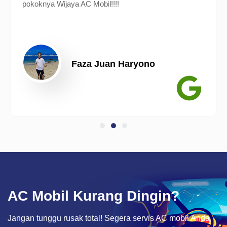
pokoknya Wijaya AC Mobil!!!!
Faza Juan Haryono
AC Mobil Kurang Dingin?
Jangan tunggu rusak total! Segera servis AC mobil Anda