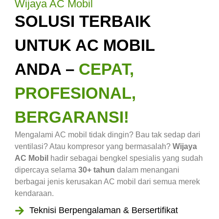
Wijaya AC Mobil
SOLUSI TERBAIK
UNTUK AC MOBIL
ANDA –
CEPAT,
PROFESIONAL,
BERGARANSI!
Mengalami AC mobil tidak dingin? Bau tak sedap dari
ventilasi? Atau kompresor yang bermasalah?
Wijaya
AC Mobil
hadir sebagai bengkel spesialis yang sudah
dipercaya selama
30+ tahun
dalam menangani
berbagai jenis kerusakan AC mobil dari semua merek
kendaraan.
Teknisi Berpengalaman & Bersertifikat