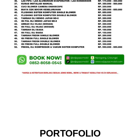
PORTOFOLIO