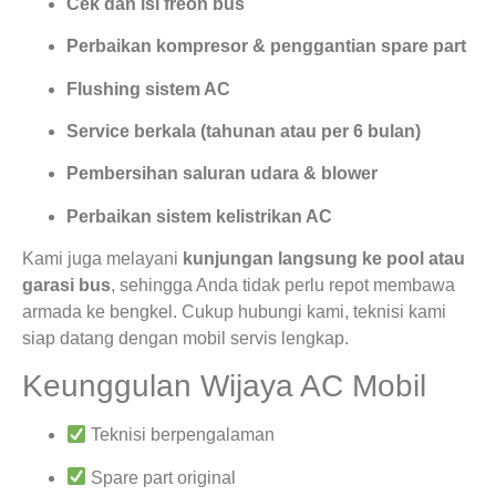
Cek dan isi freon bus
Perbaikan kompresor & penggantian spare part
Flushing sistem AC
Service berkala (tahunan atau per 6 bulan)
Pembersihan saluran udara & blower
Perbaikan sistem kelistrikan AC
Kami juga melayani
kunjungan langsung ke pool atau
garasi bus
, sehingga Anda tidak perlu repot membawa
armada ke bengkel. Cukup hubungi kami, teknisi kami
siap datang dengan mobil servis lengkap.
Keunggulan Wijaya AC Mobil
Teknisi berpengalaman
Spare part original