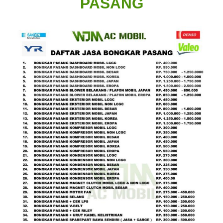
PASANG