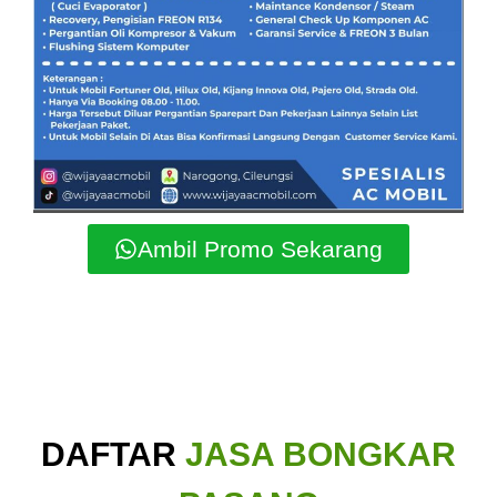
Ambil Promo Sekarang
DAFTAR
JASA BONGKAR