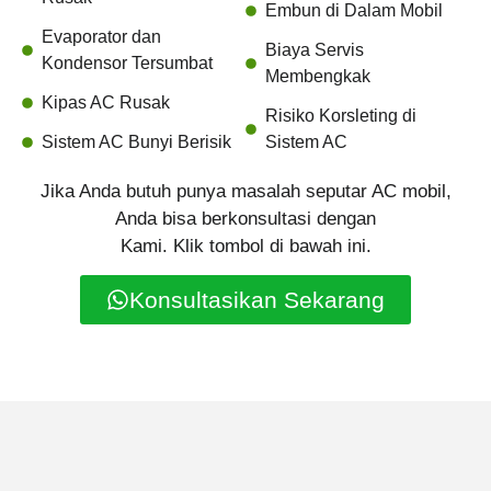
Embun di Dalam Mobil
Evaporator dan
Biaya Servis
Kondensor Tersumbat
Membengkak
Kipas AC Rusak
Risiko Korsleting di
Sistem AC Bunyi Berisik
Sistem AC
Jika Anda butuh punya masalah seputar AC mobil,
Anda bisa berkonsultasi dengan
Kami. Klik tombol di bawah ini.
Konsultasikan Sekarang