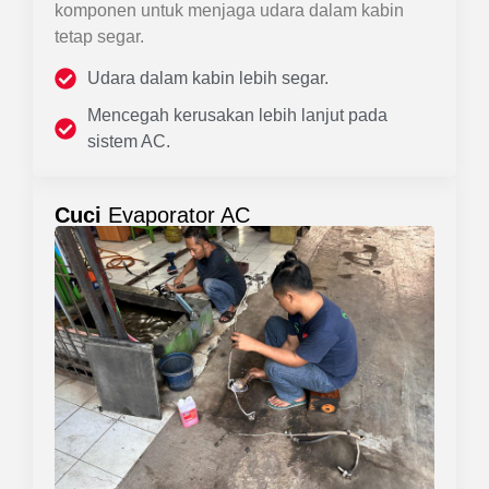
komponen untuk menjaga udara dalam kabin
tetap segar.
Udara dalam kabin lebih segar.
Mencegah kerusakan lebih lanjut pada
sistem AC.
Cuci
Evaporator AC