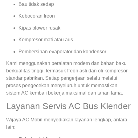
Bau tidak sedap
Kebocoran freon
Kipas blower rusak
Kompresor mati atau aus
Pembersihan evaporator dan kondensor
Kami menggunakan peralatan modern dan bahan baku
berkualitas tinggi, termasuk freon asli dan oli kompresor
standar pabrikan. Setiap pengerjaan selalu melalui
proses pengecekan menyeluruh untuk memastikan
sistem AC kembali bekerja maksimal dan tahan lama.
Layanan Servis AC Bus Klender
Wijaya AC Mobil menyediakan layanan lengkap, antara
lain: