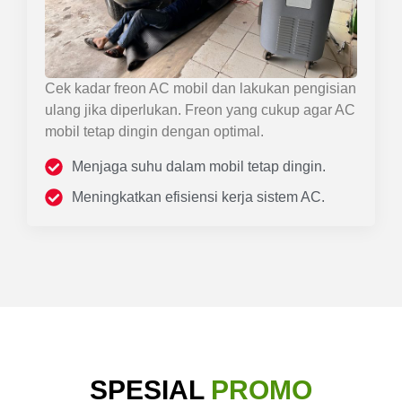
Cek kadar freon AC mobil dan lakukan pengisian
ulang jika diperlukan. Freon yang cukup agar AC
mobil tetap dingin dengan optimal.
Menjaga suhu dalam mobil tetap dingin.
Meningkatkan efisiensi kerja sistem AC.
SPESIAL
PROMO