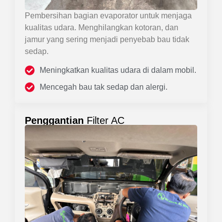
Pembersihan bagian evaporator untuk menjaga
kualitas udara. Menghilangkan kotoran, dan
jamur yang sering menjadi penyebab bau tidak
sedap.
Meningkatkan kualitas udara di dalam mobil.
Mencegah bau tak sedap dan alergi.
Penggantian
Filter AC