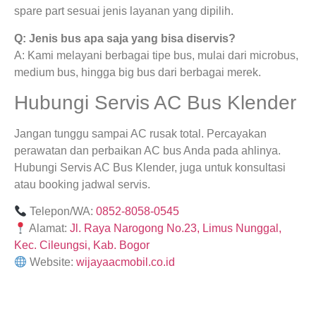
spare part sesuai jenis layanan yang dipilih.
Q: Jenis bus apa saja yang bisa diservis?
A: Kami melayani berbagai tipe bus, mulai dari microbus,
medium bus, hingga big bus dari berbagai merek.
Hubungi Servis AC Bus Klender
Jangan tunggu sampai AC rusak total. Percayakan
perawatan dan perbaikan AC bus Anda pada ahlinya.
Hubungi Servis AC Bus Klender, juga untuk konsultasi
atau booking jadwal servis.
Telepon/WA:
0852-8058-0545
Alamat:
Jl. Raya Narogong No.23, Limus Nunggal,
Kec. Cileungsi, Kab. Bogor
Website:
wijayaacmobil.co.id