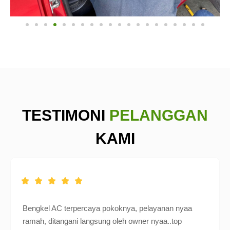
TESTIMONI
PELANGGAN
KAMI
Bengkel AC terpercaya pokoknya, pelayanan nyaa
ramah, ditangani langsung oleh owner nyaa..top