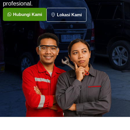
profesional.
Hubungi Kami
Lokasi Kami