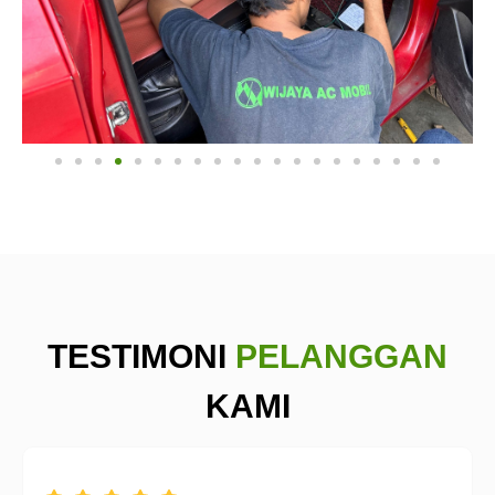
TESTIMONI
PELANGGAN
KAMI