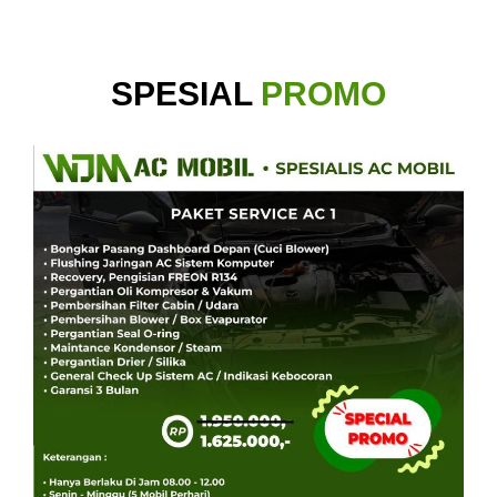
SPESIAL
PROMO