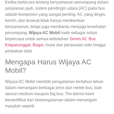
Ketika berbicara tentang kenyamanan penumpang dalam
perjalanan jauh, sistem pendingin udara (AC) pada bus
adalah komponen yang sangat penting. AC yang dingin,
bersih, dan terawat tidak hanya memberikan
kenyamanan, tetapi juga membantu menjaga kesehatan
penumpang.
Wijaya AC Mobil
hadir sebagai solusi
terpercaya untuk semua kebutuhan
Servis AC Bus
Klapanunggal, Bogor
, mulai dari perawatan rutin hingga
perbaikan total.
Mengapa Harus Wijaya AC
Mobil?
Wijaya AC Mobil memiliki pengalaman bertahun-tahun
dalam menangani berbagai jenis dan merek bus, baik
ukuran medium maupun big bus. Tim teknisi kami
bersertifikat dan berpengalaman dalam menangani
masalah seperti: