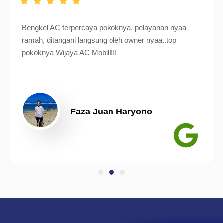
Bengkel AC terpercaya pokoknya, pelayanan nyaa
ramah, ditangani langsung oleh owner nyaa..top
pokoknya Wijaya AC Mobil!!!!
Faza Juan Haryono