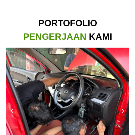
PORTOFOLIO
PENGERJAAN
KAMI