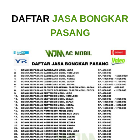
DAFTAR
JASA BONGKAR
PASANG