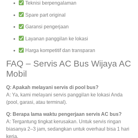
Teknisi berpengalaman
Spare part original
Garansi pengerjaan
Layanan panggilan ke lokasi
Harga kompetitif dan transparan
FAQ – Servis AC Bus Wijaya AC
Mobil
Q: Apakah melayani servis di pool bus?
A: Ya, kami melayani servis panggilan ke lokasi Anda
(pool, garasi, atau terminal).
Q: Berapa lama waktu pengerjaan servis AC bus?
A: Tergantung tingkat kerusakan. Untuk servis ringan
biasanya 2–3 jam, sedangkan untuk overhaul bisa 1 hari
kerja.