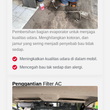
Pembersihan bagian evaporator untuk menjaga
kualitas udara. Menghilangkan kotoran, dan
jamur yang sering menjadi penyebab bau tidak
sedap.
Meningkatkan kualitas udara di dalam mobil.
Mencegah bau tak sedap dan alergi.
Penggantian
Filter AC