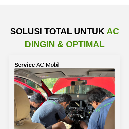
SOLUSI TOTAL UNTUK
AC
DINGIN & OPTIMAL
Service
AC Mobil