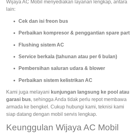
Wijaya AC Mobil menyediakan layanan lengkap, antara
lain:
Cek dan isi freon bus
Perbaikan kompresor & penggantian spare part
Flushing sistem AC
Service berkala (tahunan atau per 6 bulan)
Pembersihan saluran udara & blower
Perbaikan sistem kelistrikan AC
Kami juga melayani
kunjungan langsung ke pool atau
garasi bus
, sehingga Anda tidak perlu repot membawa
armada ke bengkel. Cukup hubungi kami, teknisi kami
siap datang dengan mobil servis lengkap.
Keunggulan Wijaya AC Mobil