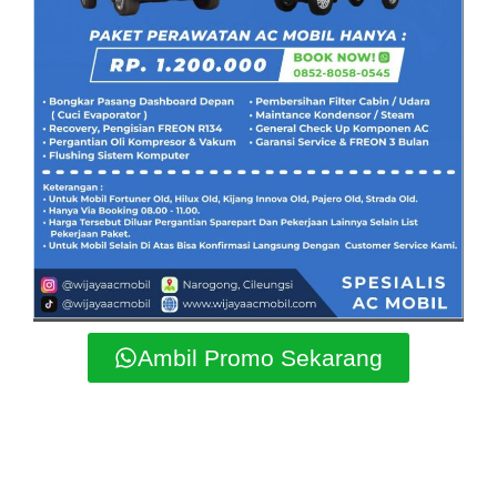
Ambil Promo Sekarang