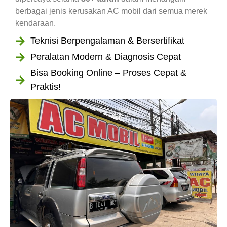
berbagai jenis kerusakan AC mobil dari semua merek
kendaraan.
Teknisi Berpengalaman & Bersertifikat
Peralatan Modern & Diagnosis Cepat
Bisa Booking Online – Proses Cepat &
Praktis!