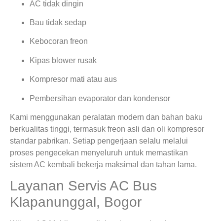
AC tidak dingin
Bau tidak sedap
Kebocoran freon
Kipas blower rusak
Kompresor mati atau aus
Pembersihan evaporator dan kondensor
Kami menggunakan peralatan modern dan bahan baku
berkualitas tinggi, termasuk freon asli dan oli kompresor
standar pabrikan. Setiap pengerjaan selalu melalui
proses pengecekan menyeluruh untuk memastikan
sistem AC kembali bekerja maksimal dan tahan lama.
Layanan Servis AC Bus
Klapanunggal, Bogor