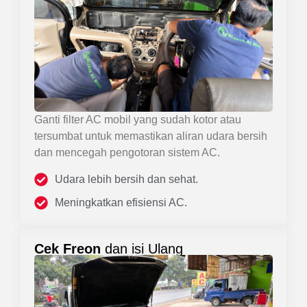
Ganti filter AC mobil yang sudah kotor atau
tersumbat untuk memastikan aliran udara bersih
dan mencegah pengotoran sistem AC.
Udara lebih bersih dan sehat.
Meningkatkan efisiensi AC.
Cek Freon
dan isi Ulang