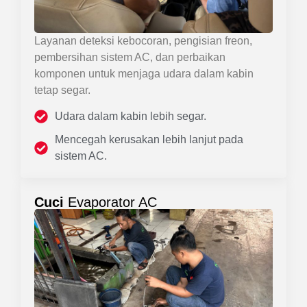
Layanan deteksi kebocoran, pengisian freon,
pembersihan sistem AC, dan perbaikan
komponen untuk menjaga udara dalam kabin
tetap segar.
Udara dalam kabin lebih segar.
Mencegah kerusakan lebih lanjut pada
sistem AC.
Cuci
Evaporator AC