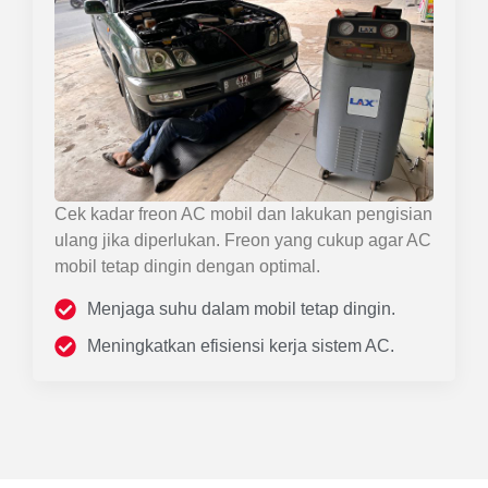
Cek kadar freon AC mobil dan lakukan pengisian
ulang jika diperlukan. Freon yang cukup agar AC
mobil tetap dingin dengan optimal.
Menjaga suhu dalam mobil tetap dingin.
Meningkatkan efisiensi kerja sistem AC.