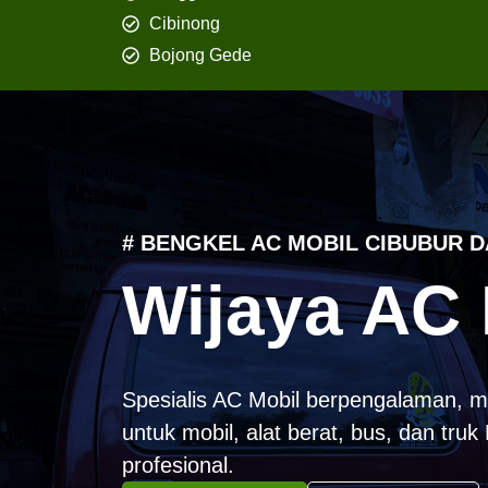
Cibinong
Bojong Gede
# BENGKEL AC MOBIL CIBUBUR D
Wijaya AC 
Spesialis AC Mobil berpengalaman, m
untuk mobil, alat berat, bus, dan tru
profesional.