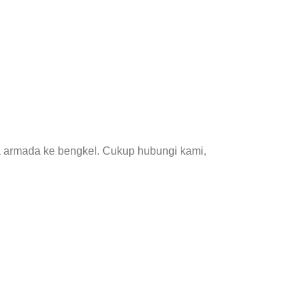
a armada ke bengkel. Cukup hubungi kami,