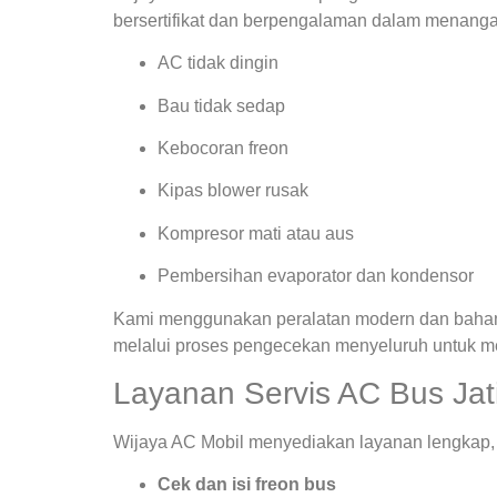
bersertifikat dan berpengalaman dalam menanga
AC tidak dingin
Bau tidak sedap
Kebocoran freon
Kipas blower rusak
Kompresor mati atau aus
Pembersihan evaporator dan kondensor
Kami menggunakan peralatan modern dan bahan ba
melalui proses pengecekan menyeluruh untuk m
Layanan Servis AC Bus Jati
Wijaya AC Mobil menyediakan layanan lengkap, a
Cek dan isi freon bus