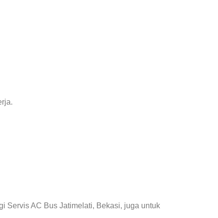
rja.
Servis AC Bus Jatimelati, Bekasi, juga untuk