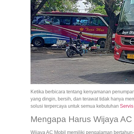
Ketika berbicara tentang kenyamanan penumpang
yang dingin, bersih, dan terawat tidak hanya
solusi terpercaya untuk semua kebutuhan
Servis
Mengapa Harus Wijaya AC 
Wijaya AC Mobil memiliki pengalaman bertahun-