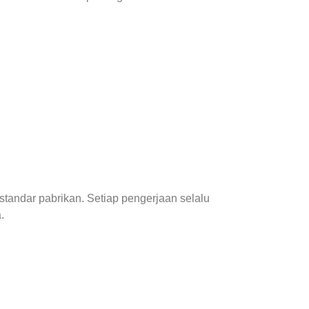
standar pabrikan. Setiap pengerjaan selalu
.