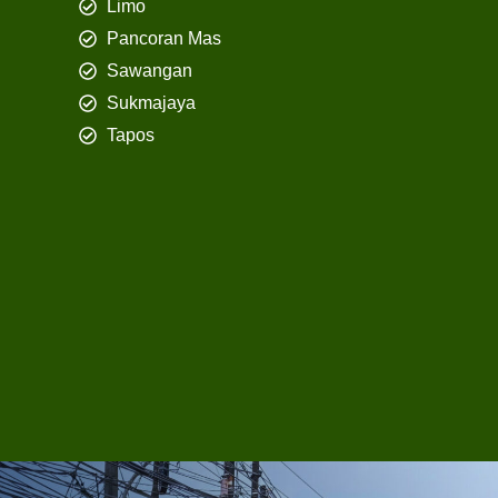
Limo
Pancoran Mas
Sawangan
Sukmajaya
Tapos