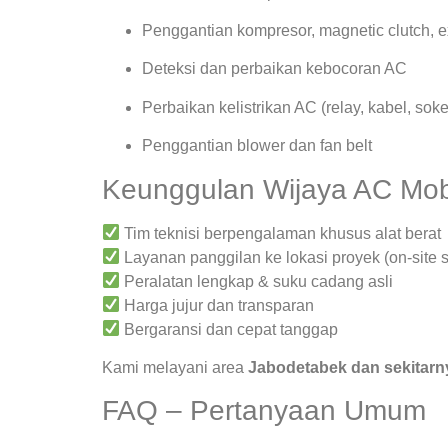
Penggantian kompresor, magnetic clutch, 
Deteksi dan perbaikan kebocoran AC
Perbaikan kelistrikan AC (relay, kabel, soke
Penggantian blower dan fan belt
Keunggulan Wijaya AC Mob
Tim teknisi berpengalaman khusus alat berat
Layanan panggilan ke lokasi proyek (on-site s
Peralatan lengkap & suku cadang asli
Harga jujur dan transparan
Bergaransi dan cepat tanggap
Kami melayani area
Jabodetabek dan sekitarn
FAQ – Pertanyaan Umum