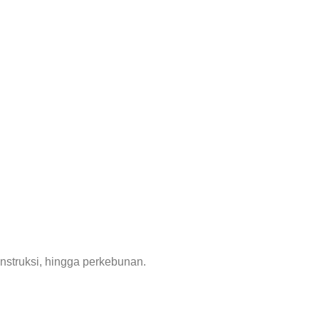
nstruksi, hingga perkebunan.