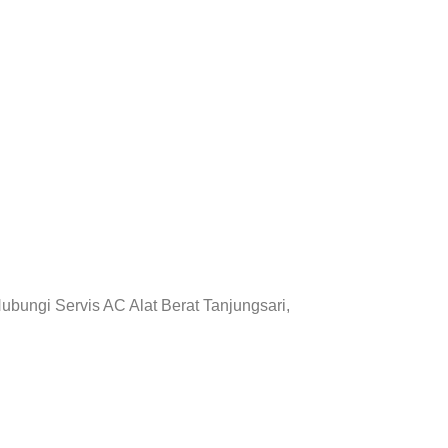
ubungi Servis AC Alat Berat Tanjungsari,