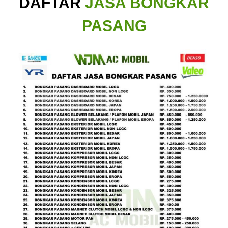
DAFTAR
JASA BONGKAR
PASANG