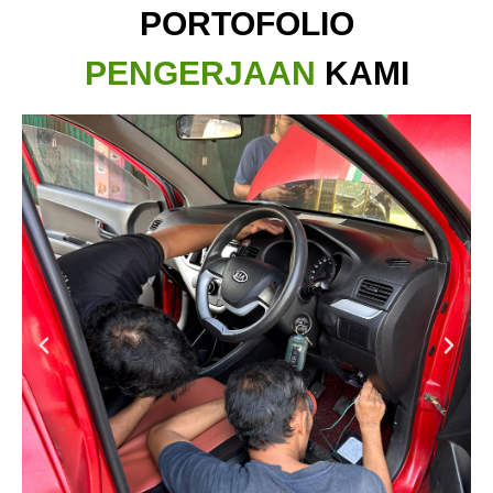
PORTOFOLIO
PENGERJAAN
KAMI