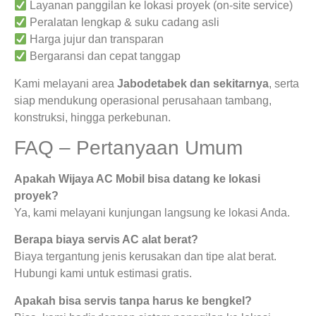
Layanan panggilan ke lokasi proyek (on-site service)
Peralatan lengkap & suku cadang asli
Harga jujur dan transparan
Bergaransi dan cepat tanggap
Kami melayani area
Jabodetabek dan sekitarnya
, serta
siap mendukung operasional perusahaan tambang,
konstruksi, hingga perkebunan.
FAQ – Pertanyaan Umum
Apakah Wijaya AC Mobil bisa datang ke lokasi
proyek?
Ya, kami melayani kunjungan langsung ke lokasi Anda.
Berapa biaya servis AC alat berat?
Biaya tergantung jenis kerusakan dan tipe alat berat.
Hubungi kami untuk estimasi gratis.
Apakah bisa servis tanpa harus ke bengkel?