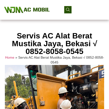
Servis AC Alat Berat
Mustika Jaya, Bekasi √
0852-8058-0545
Home
»
Servis AC Alat Berat Mustika Jaya, Bekasi √ 0852-8058-
0545