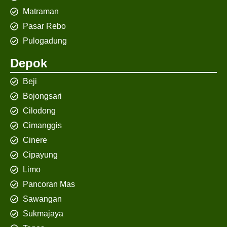
Matraman
Pasar Rebo
Pulogadung
Depok
Beji
Bojongsari
Cilodong
Cimanggis
Cinere
Cipayung
Limo
Pancoran Mas
Sawangan
Sukmajaya