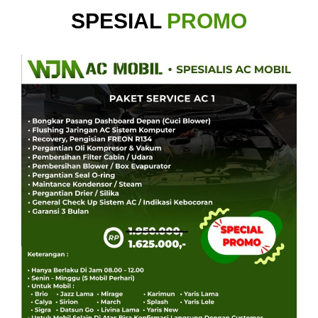
SPESIAL
PROMO