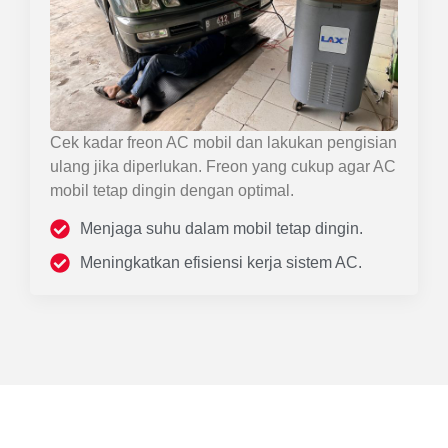
Cek kadar freon AC mobil dan lakukan pengisian
ulang jika diperlukan. Freon yang cukup agar AC
mobil tetap dingin dengan optimal.
Menjaga suhu dalam mobil tetap dingin.
Meningkatkan efisiensi kerja sistem AC.