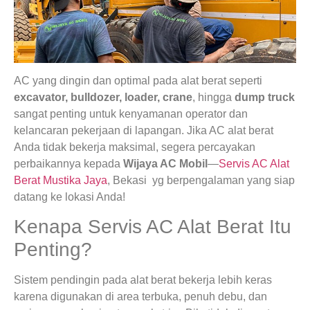
AC yang dingin dan optimal pada alat berat seperti
excavator, bulldozer, loader, crane
, hingga
dump truck
sangat penting untuk kenyamanan operator dan
kelancaran pekerjaan di lapangan. Jika AC alat berat
Anda tidak bekerja maksimal, segera percayakan
perbaikannya kepada
Wijaya AC Mobil
—
Servis AC Alat
Berat Mustika Jaya
, Bekasi yg berpengalaman yang siap
datang ke lokasi Anda!
Kenapa Servis AC Alat Berat Itu
Penting?
Sistem pendingin pada alat berat bekerja lebih keras
karena digunakan di area terbuka, penuh debu, dan