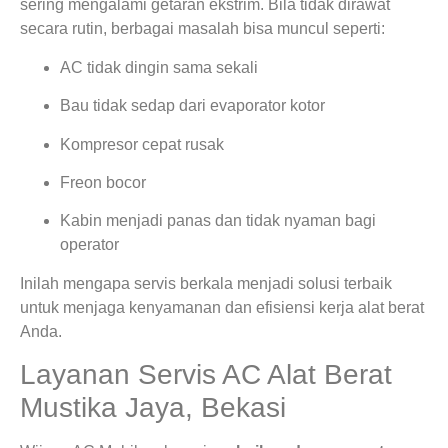
sering mengalami getaran ekstrim. Bila tidak dirawat
secara rutin, berbagai masalah bisa muncul seperti:
AC tidak dingin sama sekali
Bau tidak sedap dari evaporator kotor
Kompresor cepat rusak
Freon bocor
Kabin menjadi panas dan tidak nyaman bagi
operator
Inilah mengapa servis berkala menjadi solusi terbaik
untuk menjaga kenyamanan dan efisiensi kerja alat berat
Anda.
Layanan Servis AC Alat Berat
Mustika Jaya, Bekasi