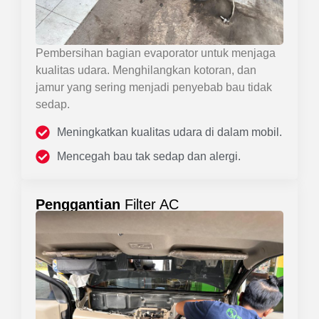
Pembersihan bagian evaporator untuk menjaga
kualitas udara. Menghilangkan kotoran, dan
jamur yang sering menjadi penyebab bau tidak
sedap.
Meningkatkan kualitas udara di dalam mobil.
Mencegah bau tak sedap dan alergi.
Penggantian
Filter AC