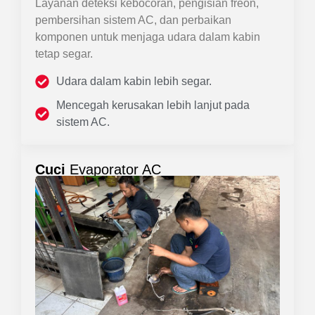
Layanan deteksi kebocoran, pengisian freon,
pembersihan sistem AC, dan perbaikan
komponen untuk menjaga udara dalam kabin
tetap segar.
Udara dalam kabin lebih segar.
Mencegah kerusakan lebih lanjut pada
sistem AC.
Cuci
Evaporator AC