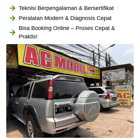
Teknisi Berpengalaman & Bersertifikat
Peralatan Modern & Diagnosis Cepat
Bisa Booking Online – Proses Cepat &
Praktis!