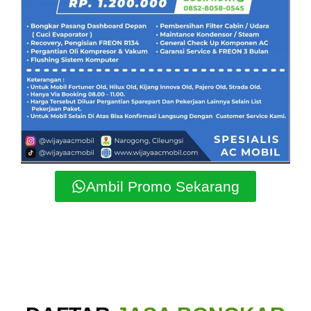
Ambil Promo Sekarang