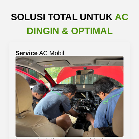
SOLUSI TOTAL UNTUK
AC
DINGIN & OPTIMAL
Service
AC Mobil