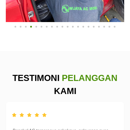
TESTIMONI
PELANGGAN
KAMI