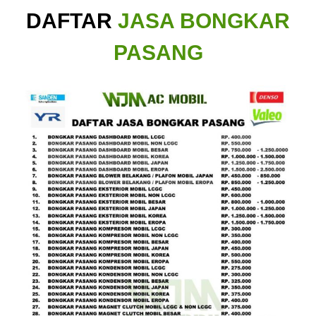
DAFTAR
JASA BONGKAR
PASANG