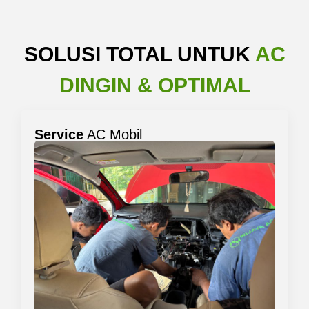
SOLUSI TOTAL UNTUK
AC
DINGIN & OPTIMAL
Service
AC Mobil