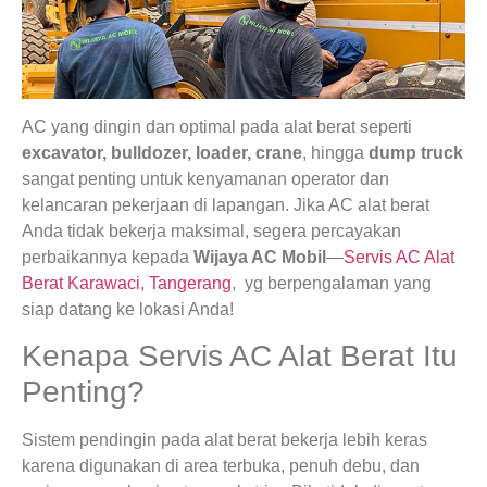
AC yang dingin dan optimal pada alat berat seperti
excavator, bulldozer, loader, crane
, hingga
dump truck
sangat penting untuk kenyamanan operator dan
kelancaran pekerjaan di lapangan. Jika AC alat berat
Anda tidak bekerja maksimal, segera percayakan
perbaikannya kepada
Wijaya AC Mobil
—
Servis AC Alat
Berat Karawaci, Tangerang
, yg berpengalaman yang
siap datang ke lokasi Anda!
Kenapa Servis AC Alat Berat Itu
Penting?
Sistem pendingin pada alat berat bekerja lebih keras
karena digunakan di area terbuka, penuh debu, dan