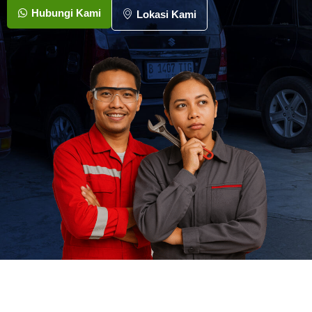
Hubungi Kami
Lokasi Kami