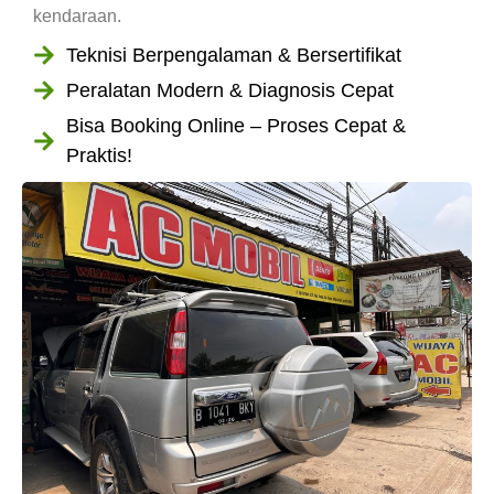
kendaraan.
Teknisi Berpengalaman & Bersertifikat
Peralatan Modern & Diagnosis Cepat
Bisa Booking Online – Proses Cepat &
Praktis!