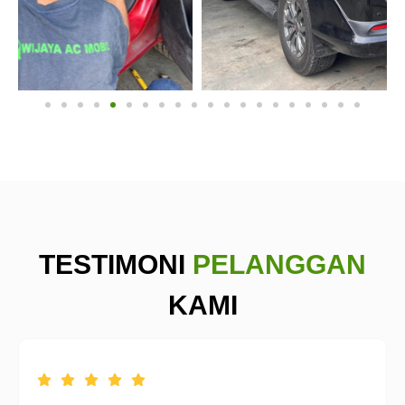
TESTIMONI
PELANGGAN
KAMI