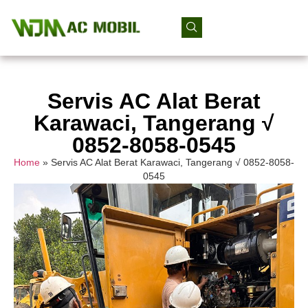
Servis AC Alat Berat
Karawaci, Tangerang √
0852-8058-0545
Home
»
Servis AC Alat Berat Karawaci, Tangerang √ 0852-8058-
0545