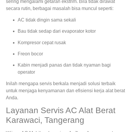
sering mengalami getaran ekstrim. Bila tidak dirawat
secara rutin, berbagai masalah bisa muncul seperti:
AC tidak dingin sama sekali
Bau tidak sedap dari evaporator kotor
Kompresor cepat rusak
Freon bocor
Kabin menjadi panas dan tidak nyaman bagi
operator
Inilah mengapa servis berkala menjadi solusi terbaik
untuk menjaga kenyamanan dan efisiensi kerja alat berat
Anda.
Layanan Servis AC Alat Berat
Karawaci, Tangerang