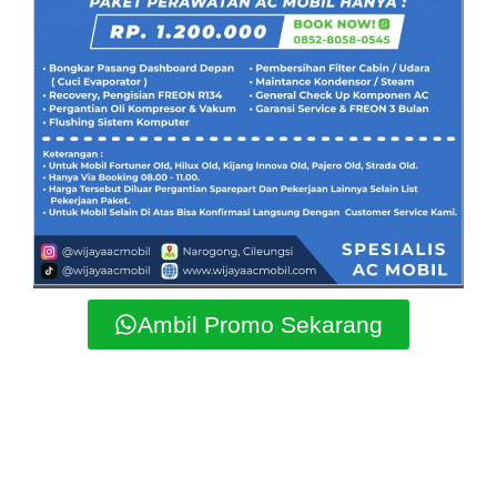
Ambil Promo Sekarang