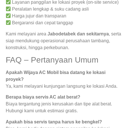
Layanan panggilan ke lokasi proyek (on-site service)
Peralatan lengkap & suku cadang asli
Harga jujur dan transparan
Bergaransi dan cepat tanggap
Kami melayani area
Jabodetabek dan sekitarnya
, serta
siap mendukung operasional perusahaan tambang,
konstruksi, hingga perkebunan.
FAQ – Pertanyaan Umum
Apakah Wijaya AC Mobil bisa datang ke lokasi
proyek?
Ya, kami melayani kunjungan langsung ke lokasi Anda.
Berapa biaya servis AC alat berat?
Biaya tergantung jenis kerusakan dan tipe alat berat.
Hubungi kami untuk estimasi gratis.
Apakah bisa servis tanpa harus ke bengkel?