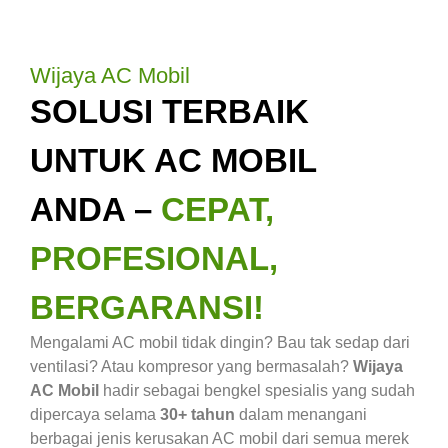
Wijaya AC Mobil
SOLUSI TERBAIK
UNTUK AC MOBIL
ANDA –
CEPAT,
PROFESIONAL,
BERGARANSI!
Mengalami AC mobil tidak dingin? Bau tak sedap dari
ventilasi? Atau kompresor yang bermasalah?
Wijaya
AC Mobil
hadir sebagai bengkel spesialis yang sudah
dipercaya selama
30+ tahun
dalam menangani
berbagai jenis kerusakan AC mobil dari semua merek