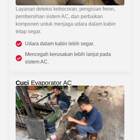
Layanan deteksi kebocoran, pengisian freon,
pembersihan sistem AC, dan perbaikan
komponen untuk menjaga udara dalam kabin
tetap segar.
Udara dalam kabin lebih segar.
Mencegah kerusakan lebih lanjut pada
sistem AC.
Cuci
Evaporator AC