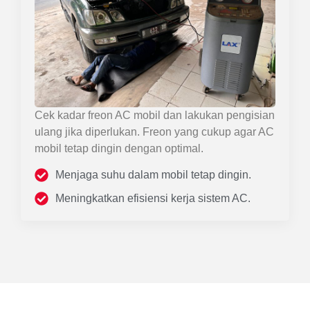
Cek kadar freon AC mobil dan lakukan pengisian
ulang jika diperlukan. Freon yang cukup agar AC
mobil tetap dingin dengan optimal.
Menjaga suhu dalam mobil tetap dingin.
Meningkatkan efisiensi kerja sistem AC.