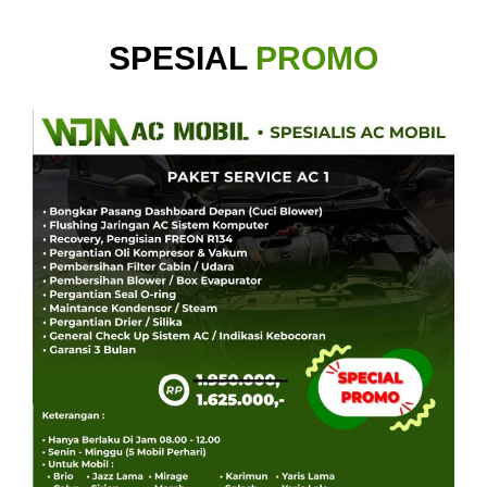
SPESIAL
PROMO