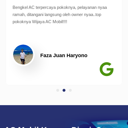
Bengkel AC terpercaya pokoknya, pelayanan nyaa
ramah, ditangani langsung oleh owner nyaa..top
pokoknya Wijaya AC Mobil!!!!
Faza Juan Haryono