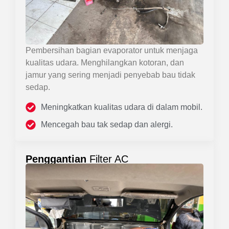
Pembersihan bagian evaporator untuk menjaga
kualitas udara. Menghilangkan kotoran, dan
jamur yang sering menjadi penyebab bau tidak
sedap.
Meningkatkan kualitas udara di dalam mobil.
Mencegah bau tak sedap dan alergi.
Penggantian
Filter AC