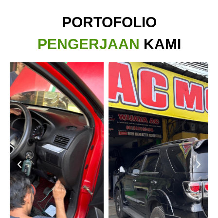
PORTOFOLIO
PENGERJAAN
KAMI