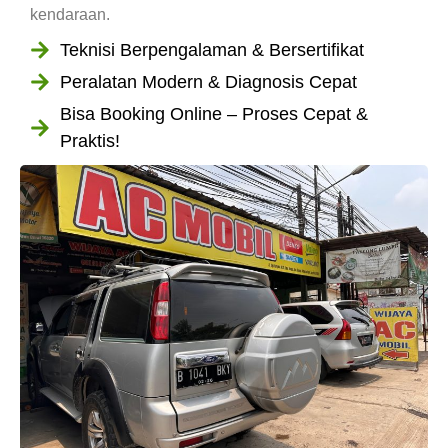
kendaraan.
Teknisi Berpengalaman & Bersertifikat
Peralatan Modern & Diagnosis Cepat
Bisa Booking Online – Proses Cepat &
Praktis!