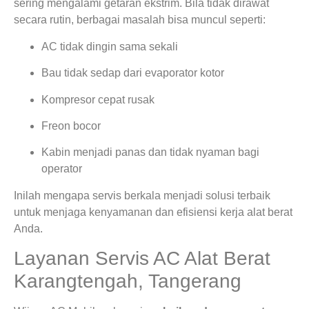
sering mengalami getaran ekstrim. Bila tidak dirawat
secara rutin, berbagai masalah bisa muncul seperti:
AC tidak dingin sama sekali
Bau tidak sedap dari evaporator kotor
Kompresor cepat rusak
Freon bocor
Kabin menjadi panas dan tidak nyaman bagi
operator
Inilah mengapa servis berkala menjadi solusi terbaik
untuk menjaga kenyamanan dan efisiensi kerja alat berat
Anda.
Layanan Servis AC Alat Berat
Karangtengah, Tangerang