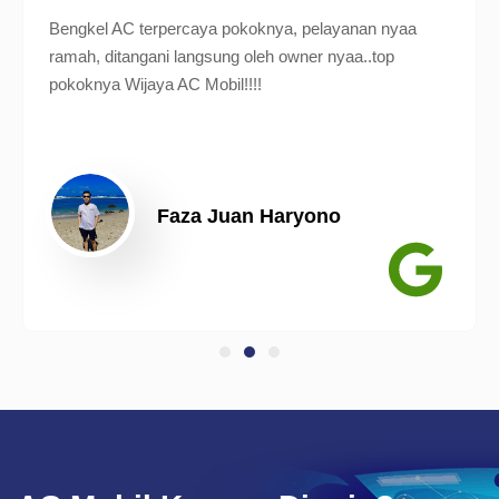
Bengkel AC terpercaya pokoknya, pelayanan nyaa
ramah, ditangani langsung oleh owner nyaa..top
pokoknya Wijaya AC Mobil!!!!
Faza Juan Haryono