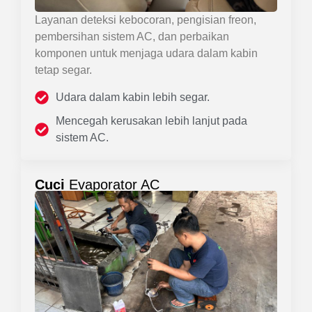
Layanan deteksi kebocoran, pengisian freon,
pembersihan sistem AC, dan perbaikan
komponen untuk menjaga udara dalam kabin
tetap segar.
Udara dalam kabin lebih segar.
Mencegah kerusakan lebih lanjut pada
sistem AC.
Cuci
Evaporator AC