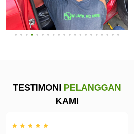
TESTIMONI
PELANGGAN
KAMI