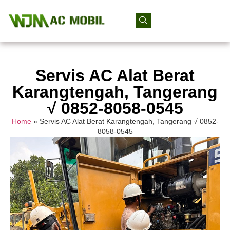
Servis AC Alat Berat
Karangtengah, Tangerang
√ 0852-8058-0545
Home
»
Servis AC Alat Berat Karangtengah, Tangerang √ 0852-
8058-0545