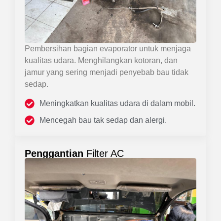
Pembersihan bagian evaporator untuk menjaga
kualitas udara. Menghilangkan kotoran, dan
jamur yang sering menjadi penyebab bau tidak
sedap.
Meningkatkan kualitas udara di dalam mobil.
Mencegah bau tak sedap dan alergi.
Penggantian
Filter AC