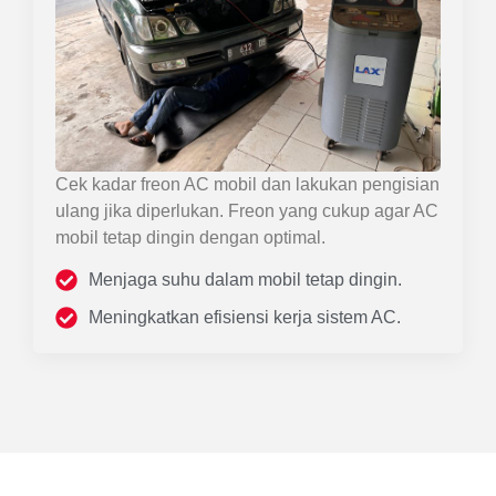
Cek kadar freon AC mobil dan lakukan pengisian
ulang jika diperlukan. Freon yang cukup agar AC
mobil tetap dingin dengan optimal.
Menjaga suhu dalam mobil tetap dingin.
Meningkatkan efisiensi kerja sistem AC.