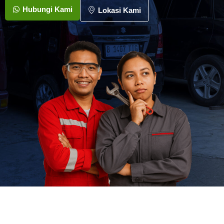
Hubungi Kami
Lokasi Kami