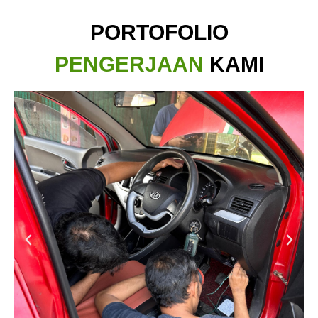
PORTOFOLIO
PENGERJAAN
KAMI