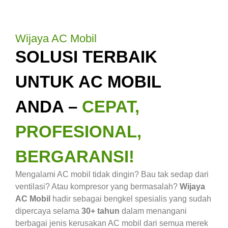
Wijaya AC Mobil
SOLUSI TERBAIK
UNTUK AC MOBIL
ANDA –
CEPAT,
PROFESIONAL,
BERGARANSI!
Mengalami AC mobil tidak dingin? Bau tak sedap dari
ventilasi? Atau kompresor yang bermasalah?
Wijaya
AC Mobil
hadir sebagai bengkel spesialis yang sudah
dipercaya selama
30+ tahun
dalam menangani
berbagai jenis kerusakan AC mobil dari semua merek