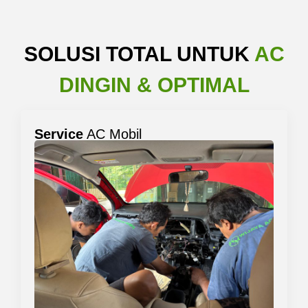
SOLUSI TOTAL UNTUK
AC
DINGIN & OPTIMAL
Service
AC Mobil