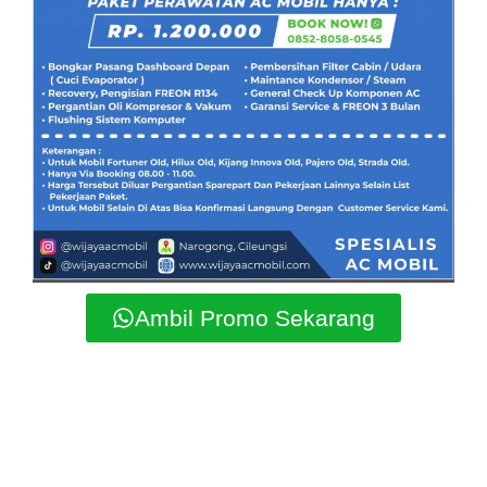
Ambil Promo Sekarang