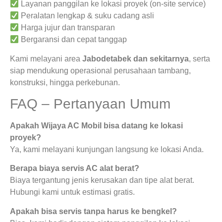
Layanan panggilan ke lokasi proyek (on-site service)
Peralatan lengkap & suku cadang asli
Harga jujur dan transparan
Bergaransi dan cepat tanggap
Kami melayani area
Jabodetabek dan sekitarnya
, serta
siap mendukung operasional perusahaan tambang,
konstruksi, hingga perkebunan.
FAQ – Pertanyaan Umum
Apakah Wijaya AC Mobil bisa datang ke lokasi
proyek?
Ya, kami melayani kunjungan langsung ke lokasi Anda.
Berapa biaya servis AC alat berat?
Biaya tergantung jenis kerusakan dan tipe alat berat.
Hubungi kami untuk estimasi gratis.
Apakah bisa servis tanpa harus ke bengkel?