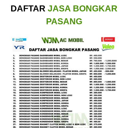
DAFTAR
JASA BONGKAR
PASANG