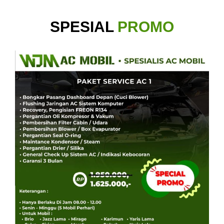
SPESIAL
PROMO