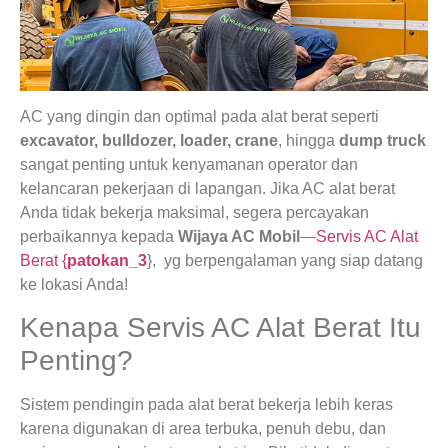
AC yang dingin dan optimal pada alat berat seperti
excavator, bulldozer, loader, crane
, hingga
dump truck
sangat penting untuk kenyamanan operator dan
kelancaran pekerjaan di lapangan. Jika AC alat berat
Anda tidak bekerja maksimal, segera percayakan
perbaikannya kepada
Wijaya AC Mobil
—
Servis AC Alat
Berat {
patokan_3
}, yg berpengalaman yang siap datang
ke lokasi Anda!
Kenapa Servis AC Alat Berat Itu
Penting?
Sistem pendingin pada alat berat bekerja lebih keras
karena digunakan di area terbuka, penuh debu, dan