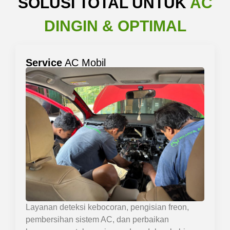
SOLUSI TOTAL UNTUK
AC
DINGIN & OPTIMAL
Service
AC Mobil
Layanan deteksi kebocoran, pengisian freon,
pembersihan sistem AC, dan perbaikan