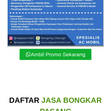
Ambil Promo Sekarang
DAFTAR
JASA BONGKAR