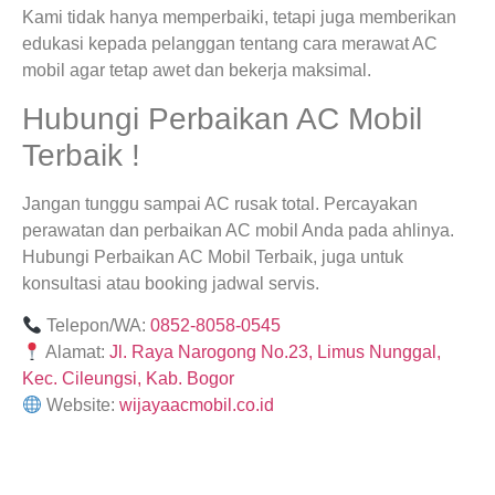
Kami tidak hanya memperbaiki, tetapi juga memberikan
edukasi kepada pelanggan tentang cara merawat AC
mobil agar tetap awet dan bekerja maksimal.
Hubungi Perbaikan AC Mobil
Terbaik !
Jangan tunggu sampai AC rusak total. Percayakan
perawatan dan perbaikan AC mobil Anda pada ahlinya.
Hubungi Perbaikan AC Mobil Terbaik, juga untuk
konsultasi atau booking jadwal servis.
Telepon/WA:
0852-8058-0545
Alamat:
Jl. Raya Narogong No.23, Limus Nunggal,
Kec. Cileungsi, Kab. Bogor
Website:
wijayaacmobil.co.id