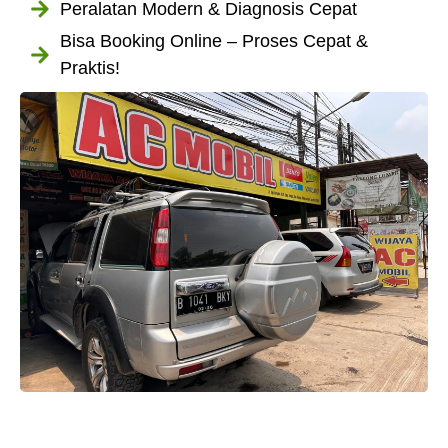
Peralatan Modern & Diagnosis Cepat
Bisa Booking Online – Proses Cepat &
Praktis!