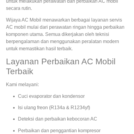
untuk melakukan perawatan dan perbaikan AC mobil
secara rutin.
Wijaya AC Mobil menawarkan berbagai layanan servis
AC mobil mulai dari perawatan ringan hingga perbaikan
komponen utama. Semua dikerjakan oleh teknisi
berpengalaman dan menggunakan peralatan modern
untuk memastikan hasil terbaik.
Layanan Perbaikan AC Mobil
Terbaik
Kami melayani:
Cuci evaporator dan kondensor
Isi ulang freon (R134a & R1234yf)
Deteksi dan perbaikan kebocoran AC
Perbaikan dan penggantian kompresor