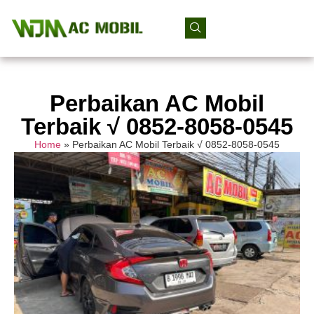
Perbaikan AC Mobil
Terbaik √ 0852-8058-0545
Home
»
Perbaikan AC Mobil Terbaik √ 0852-8058-0545