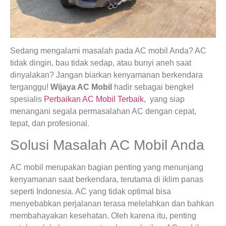
Sedang mengalami masalah pada AC mobil Anda? AC
tidak dingin, bau tidak sedap, atau bunyi aneh saat
dinyalakan? Jangan biarkan kenyamanan berkendara
terganggu!
Wijaya AC Mobil
hadir sebagai bengkel
spesialis
Perbaikan AC Mobil Terbaik
, yang siap
menangani segala permasalahan AC dengan cepat,
tepat, dan profesional.
Solusi Masalah AC Mobil Anda
AC mobil merupakan bagian penting yang menunjang
kenyamanan saat berkendara, terutama di iklim panas
seperti Indonesia. AC yang tidak optimal bisa
menyebabkan perjalanan terasa melelahkan dan bahkan
membahayakan kesehatan. Oleh karena itu, penting