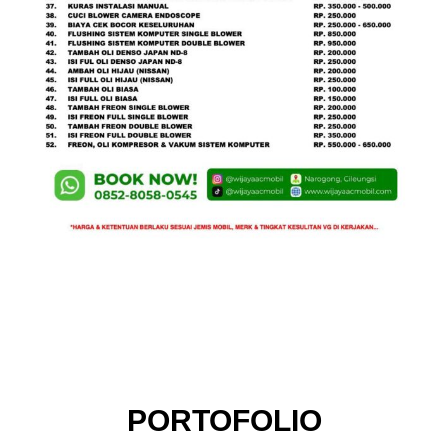
PORTOFOLIO