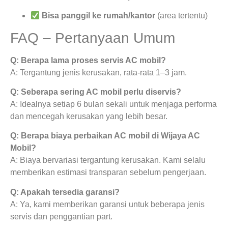
Bisa panggil ke rumah/kantor
(area tertentu)
FAQ – Pertanyaan Umum
Q: Berapa lama proses servis AC mobil?
A: Tergantung jenis kerusakan, rata-rata 1–3 jam.
Q: Seberapa sering AC mobil perlu diservis?
A: Idealnya setiap 6 bulan sekali untuk menjaga performa
dan mencegah kerusakan yang lebih besar.
Q: Berapa biaya perbaikan AC mobil di Wijaya AC
Mobil?
A: Biaya bervariasi tergantung kerusakan. Kami selalu
memberikan estimasi transparan sebelum pengerjaan.
Q: Apakah tersedia garansi?
A: Ya, kami memberikan garansi untuk beberapa jenis
servis dan penggantian part.