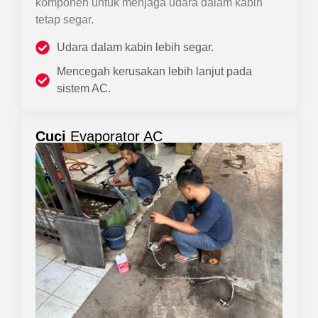
komponen untuk menjaga udara dalam kabin
tetap segar.
Udara dalam kabin lebih segar.
Mencegah kerusakan lebih lanjut pada
sistem AC.
Cuci
Evaporator AC