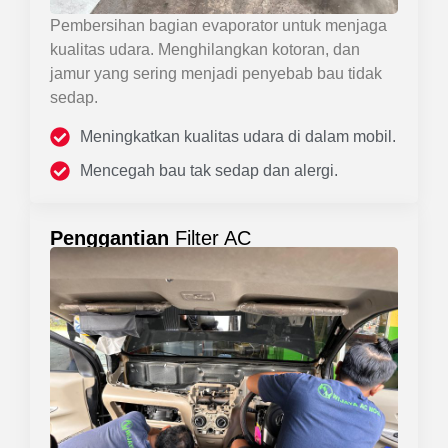
Pembersihan bagian evaporator untuk menjaga
kualitas udara. Menghilangkan kotoran, dan
jamur yang sering menjadi penyebab bau tidak
sedap.
Meningkatkan kualitas udara di dalam mobil.
Mencegah bau tak sedap dan alergi.
Penggantian
Filter AC