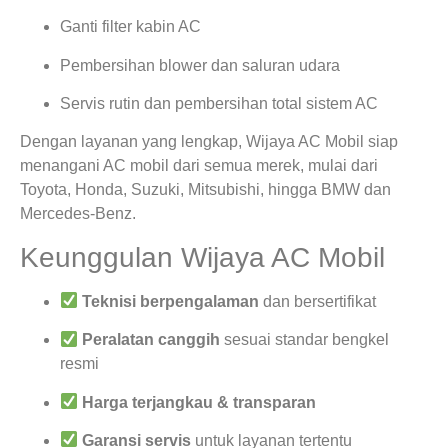
Ganti filter kabin AC
Pembersihan blower dan saluran udara
Servis rutin dan pembersihan total sistem AC
Dengan layanan yang lengkap, Wijaya AC Mobil siap
menangani AC mobil dari semua merek, mulai dari
Toyota, Honda, Suzuki, Mitsubishi, hingga BMW dan
Mercedes-Benz.
Keunggulan Wijaya AC Mobil
Teknisi berpengalaman
dan bersertifikat
Peralatan canggih
sesuai standar bengkel
resmi
Harga terjangkau & transparan
Garansi servis
untuk layanan tertentu