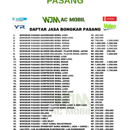
PASANG