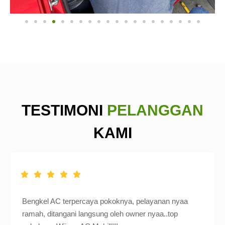
TESTIMONI
PELANGGAN
KAMI
Bengkel AC terpercaya pokoknya, pelayanan nyaa
ramah, ditangani langsung oleh owner nyaa..top