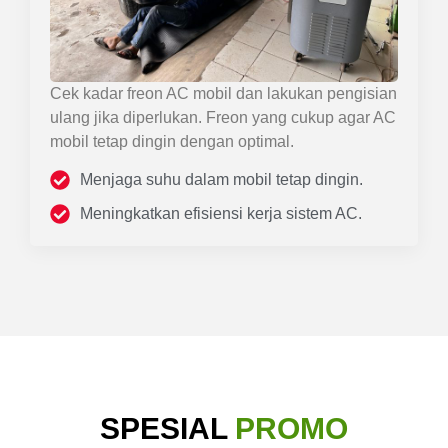
Cek kadar freon AC mobil dan lakukan pengisian
ulang jika diperlukan. Freon yang cukup agar AC
mobil tetap dingin dengan optimal.
Menjaga suhu dalam mobil tetap dingin.
Meningkatkan efisiensi kerja sistem AC.
SPESIAL
PROMO