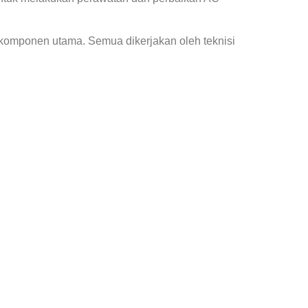
 komponen utama. Semua dikerjakan oleh teknisi