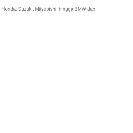
, Honda, Suzuki, Mitsubishi, hingga BMW dan