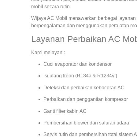
mobil secara rutin.
Wijaya AC Mobil menawarkan berbagai layanan s
berpengalaman dan menggunakan peralatan mode
Layanan Perbaikan AC Mobi
Kami melayani:
Cuci evaporator dan kondensor
Isi ulang freon (R134a & R1234yf)
Deteksi dan perbaikan kebocoran AC
Perbaikan dan penggantian kompresor
Ganti filter kabin AC
Pembersihan blower dan saluran udara
Servis rutin dan pembersihan total sistem 