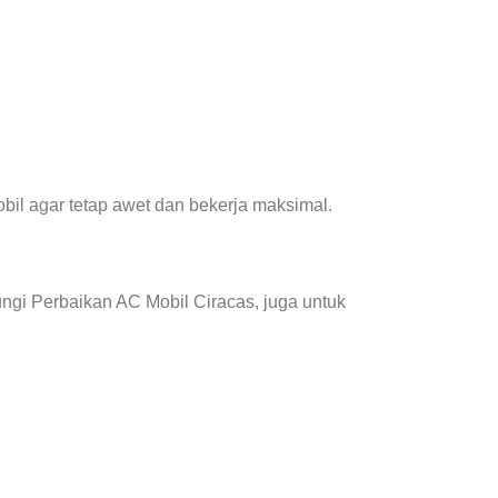
il agar tetap awet dan bekerja maksimal.
ngi Perbaikan AC Mobil Ciracas, juga untuk