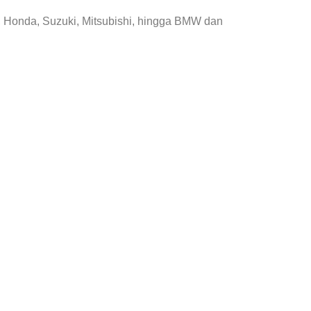
, Honda, Suzuki, Mitsubishi, hingga BMW dan