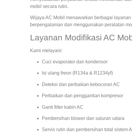
mobil secara rutin.
Wijaya AC Mobil menawarkan berbagai layanan s
berpengalaman dan menggunakan peralatan mode
Layanan Modifikasi AC Mob
Kami melayani:
Cuci evaporator dan kondensor
Isi ulang freon (R134a & R1234yf)
Deteksi dan perbaikan kebocoran AC
Perbaikan dan penggantian kompresor
Ganti filter kabin AC
Pembersihan blower dan saluran udara
Servis rutin dan pembersihan total sistem 