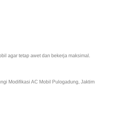
il agar tetap awet dan bekerja maksimal.
ngi Modifikasi AC Mobil Pulogadung, Jaktim