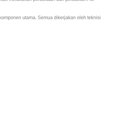
 komponen utama. Semua dikerjakan oleh teknisi