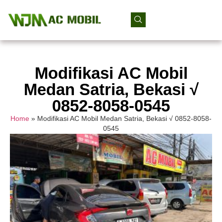
Modifikasi AC Mobil
Medan Satria, Bekasi √
0852-8058-0545
Home
»
Modifikasi AC Mobil Medan Satria, Bekasi √ 0852-8058-
0545