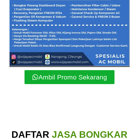
Ambil Promo Sekarang
DAFTAR
JASA BONGKAR