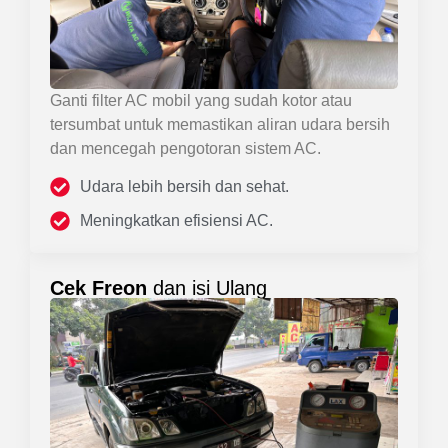
Ganti filter AC mobil yang sudah kotor atau
tersumbat untuk memastikan aliran udara bersih
dan mencegah pengotoran sistem AC.
Udara lebih bersih dan sehat.
Meningkatkan efisiensi AC.
Cek Freon
dan isi Ulang