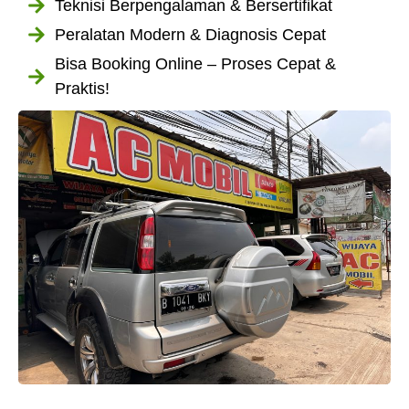
Teknisi Berpengalaman & Bersertifikat
Peralatan Modern & Diagnosis Cepat
Bisa Booking Online – Proses Cepat &
Praktis!