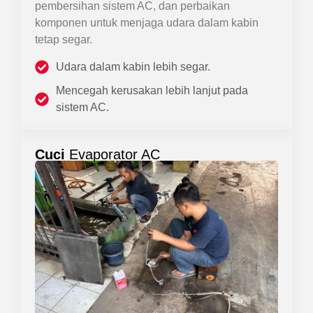
pembersihan sistem AC, dan perbaikan
komponen untuk menjaga udara dalam kabin
tetap segar.
Udara dalam kabin lebih segar.
Mencegah kerusakan lebih lanjut pada
sistem AC.
Cuci
Evaporator AC