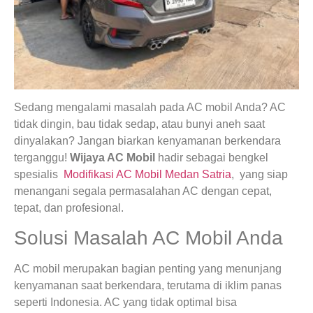
Sedang mengalami masalah pada AC mobil Anda? AC
tidak dingin, bau tidak sedap, atau bunyi aneh saat
dinyalakan? Jangan biarkan kenyamanan berkendara
terganggu!
Wijaya AC Mobil
hadir sebagai bengkel
spesialis
Modifikasi AC Mobil Medan Satria
, yang siap
menangani segala permasalahan AC dengan cepat,
tepat, dan profesional.
Solusi Masalah AC Mobil Anda
AC mobil merupakan bagian penting yang menunjang
kenyamanan saat berkendara, terutama di iklim panas
seperti Indonesia. AC yang tidak optimal bisa