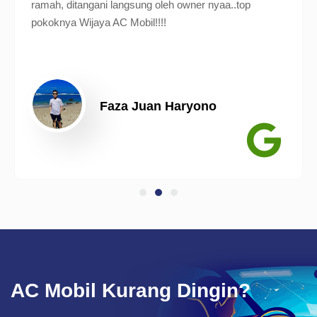
ramah, ditangani langsung oleh owner nyaa..top
pokoknya Wijaya AC Mobil!!!!
Faza Juan Haryono
AC Mobil Kurang Dingin?