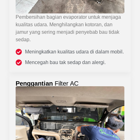
Pembersihan bagian evaporator untuk menjaga
kualitas udara. Menghilangkan kotoran, dan
jamur yang sering menjadi penyebab bau tidak
sedap.
Meningkatkan kualitas udara di dalam mobil.
Mencegah bau tak sedap dan alergi.
Penggantian
Filter AC