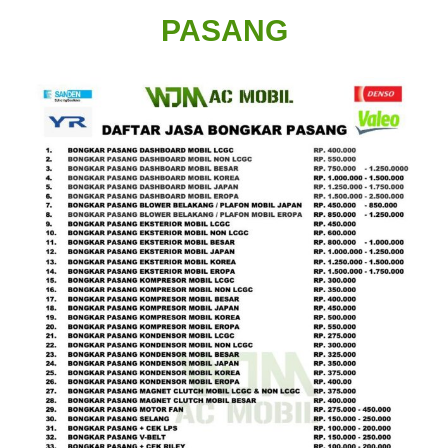
PASANG