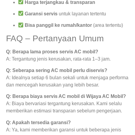
Harga terjangkau & transparan
Garansi servis
untuk layanan tertentu
Bisa panggil ke rumah/kantor
(area tertentu)
FAQ – Pertanyaan Umum
Q: Berapa lama proses servis AC mobil?
A: Tergantung jenis kerusakan, rata-rata 1–3 jam.
Q: Seberapa sering AC mobil perlu diservis?
A: Idealnya setiap 6 bulan sekali untuk menjaga performa
dan mencegah kerusakan yang lebih besar.
Q: Berapa biaya servis AC mobil di Wijaya AC Mobil?
A: Biaya bervariasi tergantung kerusakan. Kami selalu
memberikan estimasi transparan sebelum pengerjaan.
Q: Apakah tersedia garansi?
A: Ya, kami memberikan garansi untuk beberapa jenis