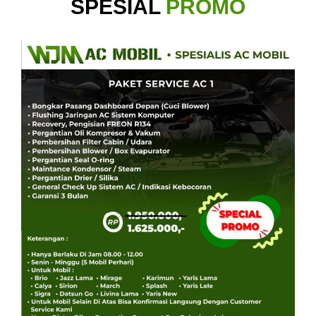
SPESIAL
PROMO