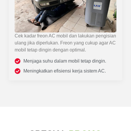
Cek kadar freon AC mobil dan lakukan pengisian
ulang jika diperlukan. Freon yang cukup agar AC
mobil tetap dingin dengan optimal.
Menjaga suhu dalam mobil tetap dingin.
Meningkatkan efisiensi kerja sistem AC.