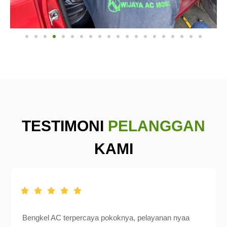
TESTIMONI
PELANGGAN
KAMI
Bengkel AC terpercaya pokoknya, pelayanan nyaa