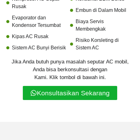
Rusak
Embun di Dalam Mobil
Evaporator dan
Biaya Servis
Kondensor Tersumbat
Membengkak
Kipas AC Rusak
Risiko Korsleting di
Sistem AC Bunyi Berisik
Sistem AC
Jika Anda butuh punya masalah seputar AC mobil,
Anda bisa berkonsultasi dengan
Kami. Klik tombol di bawah ini.
Konsultasikan Sekarang