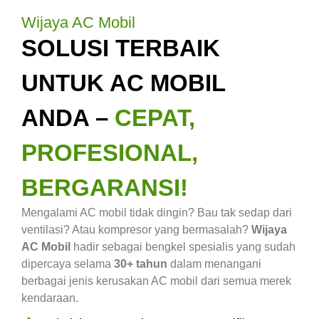
Wijaya AC Mobil
SOLUSI TERBAIK
UNTUK AC MOBIL
ANDA –
CEPAT,
PROFESIONAL,
BERGARANSI!
Mengalami AC mobil tidak dingin? Bau tak sedap dari
ventilasi? Atau kompresor yang bermasalah?
Wijaya
AC Mobil
hadir sebagai bengkel spesialis yang sudah
dipercaya selama
30+ tahun
dalam menangani
berbagai jenis kerusakan AC mobil dari semua merek
kendaraan.