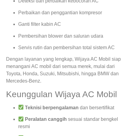
Deteksi dan perbaikan kebocoran AC
Perbaikan dan penggantian kompresor
Ganti filter kabin AC
Pembersihan blower dan saluran udara
Servis rutin dan pembersihan total sistem AC
Dengan layanan yang lengkap, Wijaya AC Mobil siap
menangani AC mobil dari semua merek, mulai dari
Toyota, Honda, Suzuki, Mitsubishi, hingga BMW dan
Mercedes-Benz.
Keunggulan Wijaya AC Mobil
Teknisi berpengalaman
dan bersertifikat
Peralatan canggih
sesuai standar bengkel
resmi