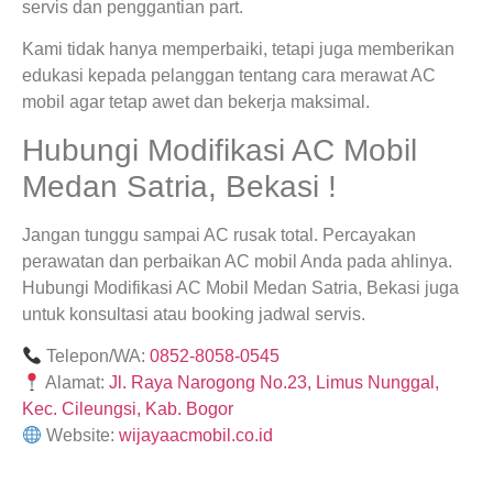
servis dan penggantian part.
Kami tidak hanya memperbaiki, tetapi juga memberikan
edukasi kepada pelanggan tentang cara merawat AC
mobil agar tetap awet dan bekerja maksimal.
Hubungi Modifikasi AC Mobil
Medan Satria, Bekasi !
Jangan tunggu sampai AC rusak total. Percayakan
perawatan dan perbaikan AC mobil Anda pada ahlinya.
Hubungi Modifikasi AC Mobil Medan Satria, Bekasi juga
untuk konsultasi atau booking jadwal servis.
Telepon/WA:
0852-8058-0545
Alamat:
Jl. Raya Narogong No.23, Limus Nunggal,
Kec. Cileungsi, Kab. Bogor
Website:
wijayaacmobil.co.id