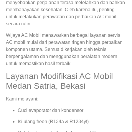
menyebabkan perjalanan terasa melelahkan dan bahkan
membahayakan kesehatan. Oleh karena itu, penting
untuk melakukan perawatan dan perbaikan AC mobil
secara rutin.
Wijaya AC Mobil menawarkan berbagai layanan servis
AC mobil mulai dari perawatan ringan hingga perbaikan
komponen utama. Semua dikerjakan oleh teknisi
berpengalaman dan menggunakan peralatan modern
untuk memastikan hasil terbaik.
Layanan Modifikasi AC Mobil
Medan Satria, Bekasi
Kami melayani:
Cuci evaporator dan kondensor
Isi ulang freon (R134a & R1234yf)