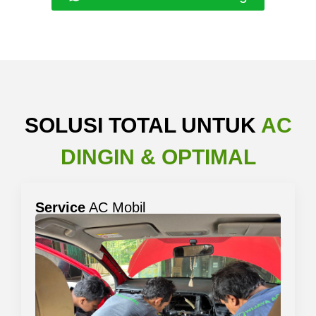
SOLUSI TOTAL UNTUK
AC
DINGIN & OPTIMAL
Service
AC Mobil