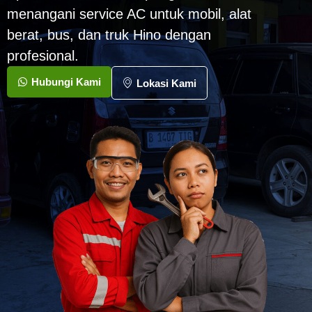
menangani service AC untuk mobil, alat
berat, bus, dan truk Hino dengan
profesional.
Hubungi Kami
Lokasi Kami