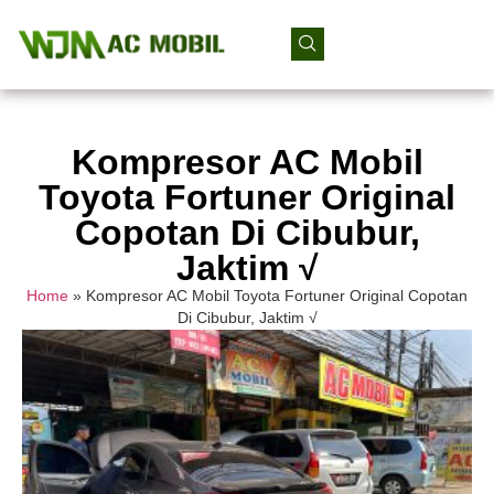
Kompresor AC Mobil
Toyota Fortuner Original
Copotan Di Cibubur,
Jaktim √
Home
»
Kompresor AC Mobil Toyota Fortuner Original Copotan
Di Cibubur, Jaktim √