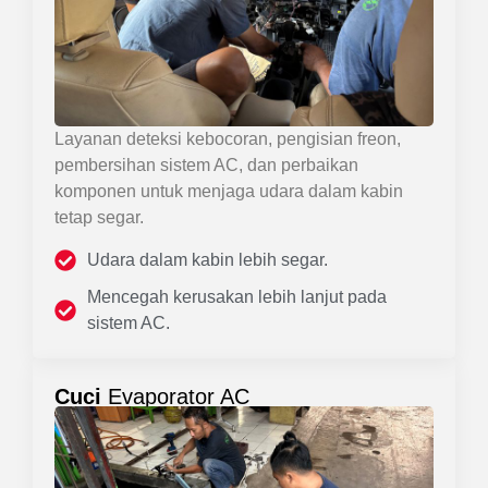
Layanan deteksi kebocoran, pengisian freon,
pembersihan sistem AC, dan perbaikan
komponen untuk menjaga udara dalam kabin
tetap segar.
Udara dalam kabin lebih segar.
Mencegah kerusakan lebih lanjut pada
sistem AC.
Cuci
Evaporator AC