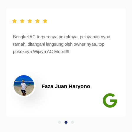
Bengkel AC terpercaya pokoknya, pelayanan nyaa
ramah, ditangani langsung oleh owner nyaa..top
pokoknya Wijaya AC Mobil!!!!
Faza Juan Haryono