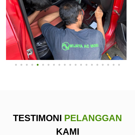
TESTIMONI
PELANGGAN
KAMI