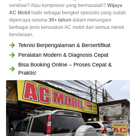
ventilasi? Atau kompresor yang bermasalah?
Wijaya
AC Mobil
hadir sebagai bengkel spesialis yang sudah
dipercaya selama
30+ tahun
dalam menangani
berbagai jenis kerusakan AC mobil dari semua merek
kendaraan.
Teknisi Berpengalaman & Bersertifikat
Peralatan Modern & Diagnosis Cepat
Bisa Booking Online – Proses Cepat &
Praktis!