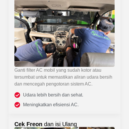
Ganti filter AC mobil yang sudah kotor atau
tersumbat untuk memastikan aliran udara bersih
dan mencegah pengotoran sistem AC.
Udara lebih bersih dan sehat.
Meningkatkan efisiensi AC.
Cek Freon
dan isi Ulang