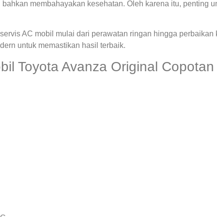
 bahkan membahayakan kesehatan. Oleh karena itu, penting u
ervis AC mobil mulai dari perawatan ringan hingga perbaikan
rn untuk memastikan hasil terbaik.
l Toyota Avanza Original Copotan