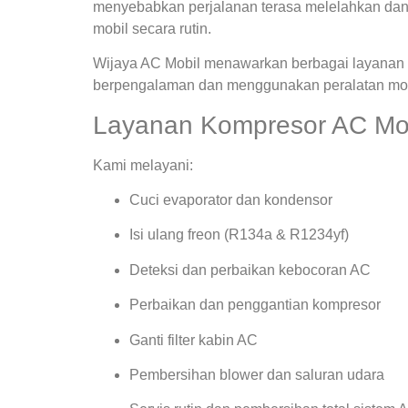
menyebabkan perjalanan terasa melelahkan dan
mobil secara rutin.
Wijaya AC Mobil menawarkan berbagai layanan s
berpengalaman dan menggunakan peralatan mode
Layanan Kompresor AC Mobi
Kami melayani:
Cuci evaporator dan kondensor
Isi ulang freon (R134a & R1234yf)
Deteksi dan perbaikan kebocoran AC
Perbaikan dan penggantian kompresor
Ganti filter kabin AC
Pembersihan blower dan saluran udara