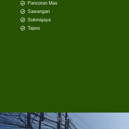
Pancoran Mas
Sawangan
Sukmajaya
Tapos