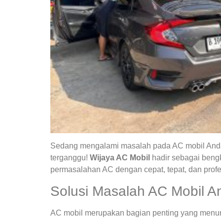
Sedang mengalami masalah pada AC mobil Anda?
terganggu!
Wijaya AC Mobil
hadir sebagai bengk
permasalahan AC dengan cepat, tepat, dan profe
Solusi Masalah AC Mobil A
AC mobil merupakan bagian penting yang menunja