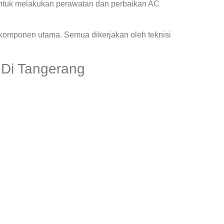
ntuk melakukan perawatan dan perbaikan AC
 komponen utama. Semua dikerjakan oleh teknisi
 Di Tangerang