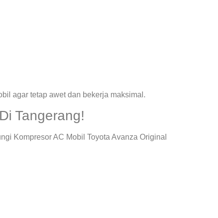
il agar tetap awet dan bekerja maksimal.
Di Tangerang!
ngi Kompresor AC Mobil Toyota Avanza Original