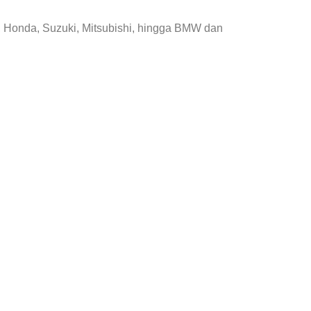
, Honda, Suzuki, Mitsubishi, hingga BMW dan