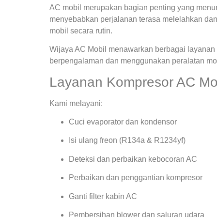
AC mobil merupakan bagian penting yang menunja
menyebabkan perjalanan terasa melelahkan dan
mobil secara rutin.
Wijaya AC Mobil menawarkan berbagai layanan s
berpengalaman dan menggunakan peralatan mode
Layanan Kompresor AC Mobi
Kami melayani:
Cuci evaporator dan kondensor
Isi ulang freon (R134a & R1234yf)
Deteksi dan perbaikan kebocoran AC
Perbaikan dan penggantian kompresor
Ganti filter kabin AC
Pembersihan blower dan saluran udara