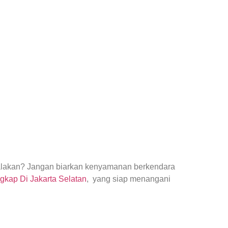
yalakan? Jangan biarkan kenyamanan berkendara
gkap Di Jakarta Selatan
, yang siap menangani