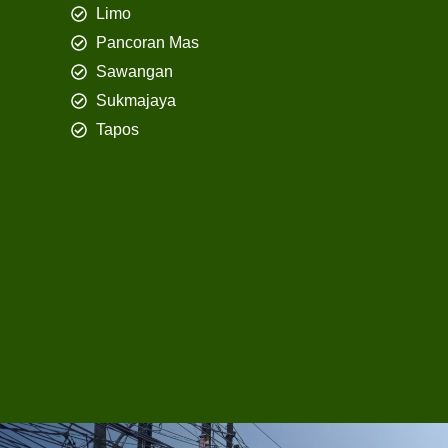
Limo
Pancoran Mas
Sawangan
Sukmajaya
Tapos