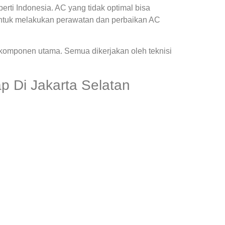
ti Indonesia. AC yang tidak optimal bisa
ntuk melakukan perawatan dan perbaikan AC
 komponen utama. Semua dikerjakan oleh teknisi
p Di Jakarta Selatan