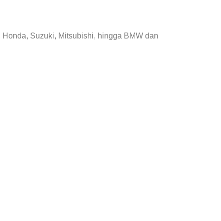
, Honda, Suzuki, Mitsubishi, hingga BMW dan