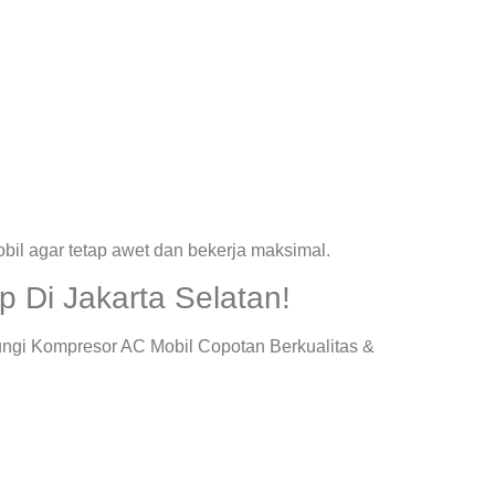
il agar tetap awet dan bekerja maksimal.
 Di Jakarta Selatan!
ungi Kompresor AC Mobil Copotan Berkualitas &