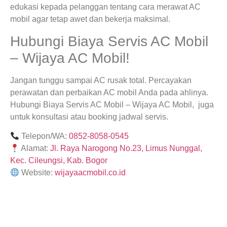
edukasi kepada pelanggan tentang cara merawat AC
mobil agar tetap awet dan bekerja maksimal.
Hubungi Biaya Servis AC Mobil
– Wijaya AC Mobil!
Jangan tunggu sampai AC rusak total. Percayakan
perawatan dan perbaikan AC mobil Anda pada ahlinya.
Hubungi Biaya Servis AC Mobil – Wijaya AC Mobil, juga
untuk konsultasi atau booking jadwal servis.
Telepon/WA:
0852-8058-0545
Alamat:
Jl. Raya Narogong No.23, Limus Nunggal,
Kec. Cileungsi, Kab. Bogor
Website:
wijayaacmobil.co.id