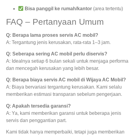
Bisa panggil ke rumah/kantor
(area tertentu)
FAQ – Pertanyaan Umum
Q: Berapa lama proses servis AC mobil?
A: Tergantung jenis kerusakan, rata-rata 1–3 jam.
Q: Seberapa sering AC mobil perlu diservis?
A: Idealnya setiap 6 bulan sekali untuk menjaga performa
dan mencegah kerusakan yang lebih besar.
Q: Berapa biaya servis AC mobil di Wijaya AC Mobil?
A: Biaya bervariasi tergantung kerusakan. Kami selalu
memberikan estimasi transparan sebelum pengerjaan.
Q: Apakah tersedia garansi?
A: Ya, kami memberikan garansi untuk beberapa jenis
servis dan penggantian part.
Kami tidak hanya memperbaiki, tetapi juga memberikan