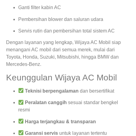
Ganti filter kabin AC
Pembersihan blower dan saluran udara
Servis rutin dan pembersihan total sistem AC
Dengan layanan yang lengkap, Wijaya AC Mobil siap
menangani AC mobil dari semua merek, mulai dari
Toyota, Honda, Suzuki, Mitsubishi, hingga BMW dan
Mercedes-Benz.
Keunggulan Wijaya AC Mobil
Teknisi berpengalaman
dan bersertifikat
Peralatan canggih
sesuai standar bengkel
resmi
Harga terjangkau & transparan
Garansi servis
untuk layanan tertentu