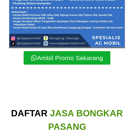
Ambil Promo Sekarang
DAFTAR
JASA BONGKAR
PASANG