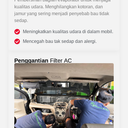
kualitas udara. Menghilangkan kotoran, dan
jamur yang sering menjadi penyebab bau tidak
sedap.
Meningkatkan kualitas udara di dalam mobil.
Mencegah bau tak sedap dan alergi.
Penggantian
Filter AC