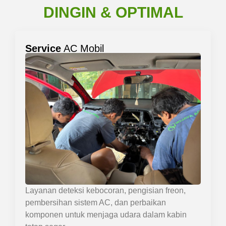
DINGIN & OPTIMAL
Service
AC Mobil
Layanan deteksi kebocoran, pengisian freon,
pembersihan sistem AC, dan perbaikan
komponen untuk menjaga udara dalam kabin