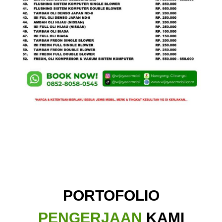
PORTOFOLIO
PENGERJAAN
KAMI