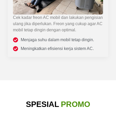
Cek kadar freon AC mobil dan lakukan pengisian
ulang jika diperlukan. Freon yang cukup agar AC
mobil tetap dingin dengan optimal.
Menjaga suhu dalam mobil tetap dingin.
Meningkatkan efisiensi kerja sistem AC.
SPESIAL
PROMO