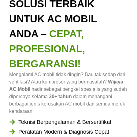
SOLUSI TERBAIK
UNTUK AC MOBIL
ANDA –
CEPAT,
PROFESIONAL,
BERGARANSI!
Mengalami AC mobil tidak dingin? Bau tak sedap dari
ventilasi? Atau kompresor yang bermasalah?
Wijaya
AC Mobil
hadir sebagai bengkel spesialis yang sudah
dipercaya selama
30+ tahun
dalam menangani
berbagai jenis kerusakan AC mobil dari semua merek
kendaraan.
Teknisi Berpengalaman & Bersertifikat
Peralatan Modern & Diagnosis Cepat