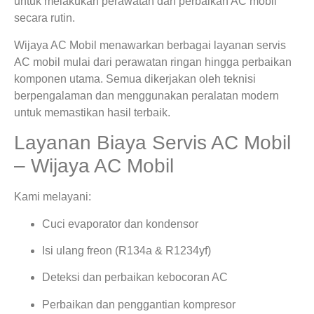
untuk melakukan perawatan dan perbaikan AC mobil
secara rutin.
Wijaya AC Mobil menawarkan berbagai layanan servis
AC mobil mulai dari perawatan ringan hingga perbaikan
komponen utama. Semua dikerjakan oleh teknisi
berpengalaman dan menggunakan peralatan modern
untuk memastikan hasil terbaik.
Layanan Biaya Servis AC Mobil
– Wijaya AC Mobil
Kami melayani:
Cuci evaporator dan kondensor
Isi ulang freon (R134a & R1234yf)
Deteksi dan perbaikan kebocoran AC
Perbaikan dan penggantian kompresor