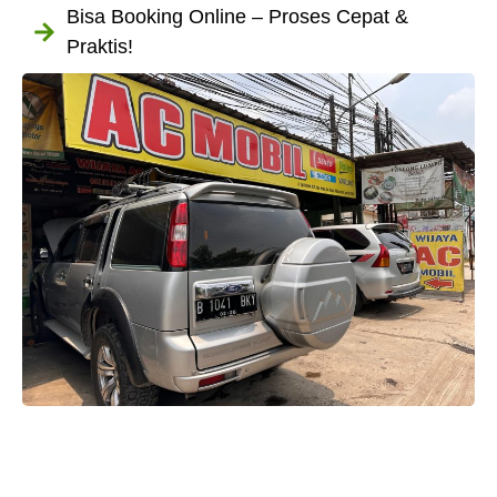
Bisa Booking Online – Proses Cepat &
Praktis!