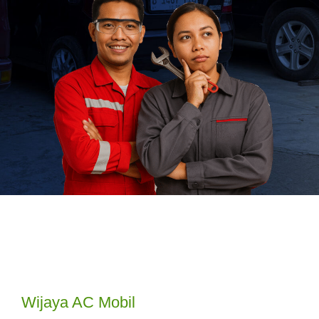
Wijaya AC Mobil