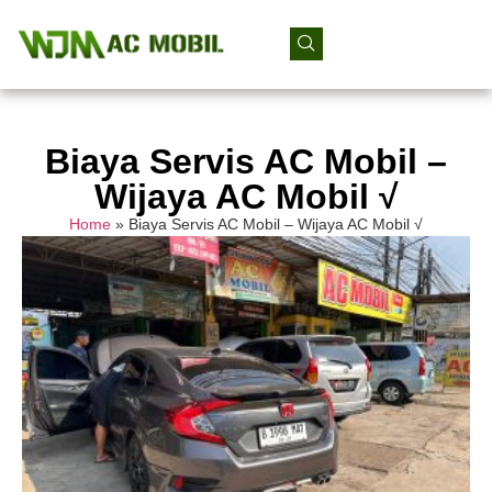
Biaya Servis AC Mobil –
Wijaya AC Mobil √
Home
»
Biaya Servis AC Mobil – Wijaya AC Mobil √