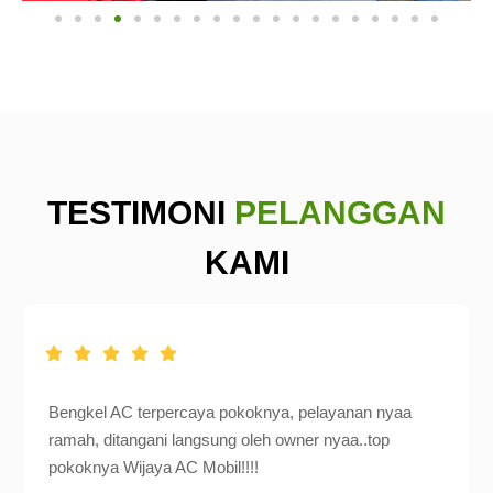
TESTIMONI
PELANGGAN
KAMI
Bengkel AC terpercaya pokoknya, pelayanan nyaa
ramah, ditangani langsung oleh owner nyaa..top
pokoknya Wijaya AC Mobil!!!!