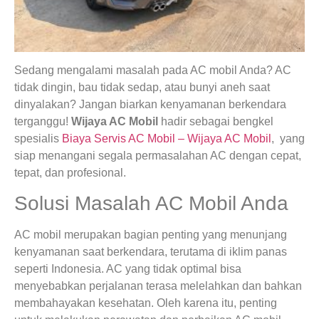
Sedang mengalami masalah pada AC mobil Anda? AC
tidak dingin, bau tidak sedap, atau bunyi aneh saat
dinyalakan? Jangan biarkan kenyamanan berkendara
terganggu!
Wijaya AC Mobil
hadir sebagai bengkel
spesialis
Biaya Servis AC Mobil – Wijaya AC Mobil
, yang
siap menangani segala permasalahan AC dengan cepat,
tepat, dan profesional.
Solusi Masalah AC Mobil Anda
AC mobil merupakan bagian penting yang menunjang
kenyamanan saat berkendara, terutama di iklim panas
seperti Indonesia. AC yang tidak optimal bisa
menyebabkan perjalanan terasa melelahkan dan bahkan
membahayakan kesehatan. Oleh karena itu, penting