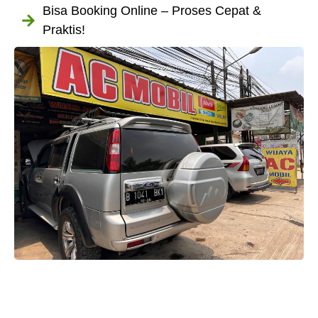
Bisa Booking Online – Proses Cepat &
Praktis!