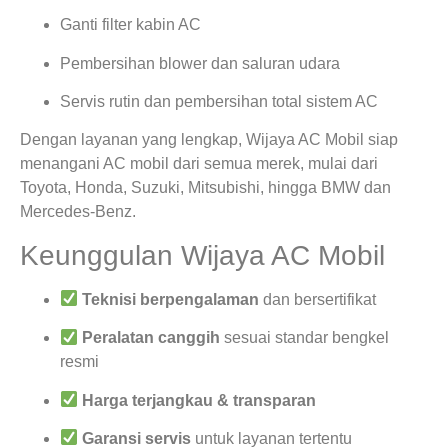
Ganti filter kabin AC
Pembersihan blower dan saluran udara
Servis rutin dan pembersihan total sistem AC
Dengan layanan yang lengkap, Wijaya AC Mobil siap
menangani AC mobil dari semua merek, mulai dari
Toyota, Honda, Suzuki, Mitsubishi, hingga BMW dan
Mercedes-Benz.
Keunggulan Wijaya AC Mobil
Teknisi berpengalaman
dan bersertifikat
Peralatan canggih
sesuai standar bengkel
resmi
Harga terjangkau & transparan
Garansi servis
untuk layanan tertentu