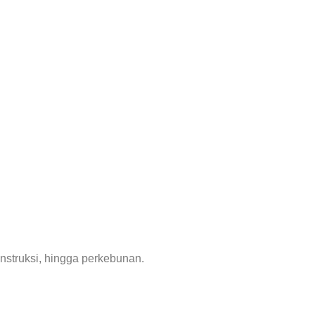
nstruksi, hingga perkebunan.