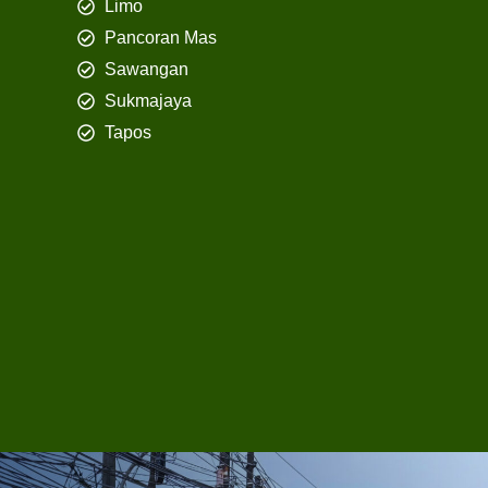
Limo
Pancoran Mas
Sawangan
Sukmajaya
Tapos