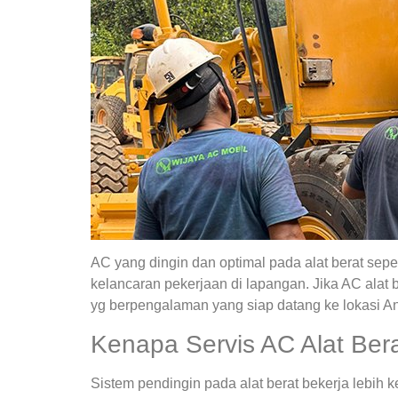
AC yang dingin dan optimal pada alat berat sepe
kelancaran pekerjaan di lapangan. Jika AC alat
yg berpengalaman yang siap datang ke lokasi A
Kenapa Servis AC Alat Bera
Sistem pendingin pada alat berat bekerja lebih k