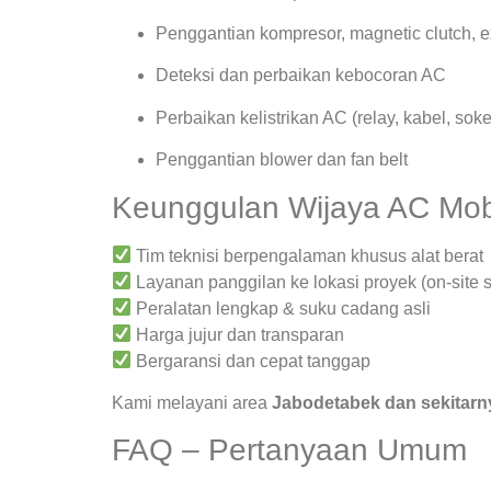
Penggantian kompresor, magnetic clutch, 
Deteksi dan perbaikan kebocoran AC
Perbaikan kelistrikan AC (relay, kabel, soke
Penggantian blower dan fan belt
Keunggulan Wijaya AC Mob
Tim teknisi berpengalaman khusus alat berat
Layanan panggilan ke lokasi proyek (on-site s
Peralatan lengkap & suku cadang asli
Harga jujur dan transparan
Bergaransi dan cepat tanggap
Kami melayani area
Jabodetabek dan sekitarn
FAQ – Pertanyaan Umum