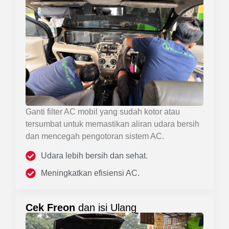
Ganti filter AC mobil yang sudah kotor atau
tersumbat untuk memastikan aliran udara bersih
dan mencegah pengotoran sistem AC.
Udara lebih bersih dan sehat.
Meningkatkan efisiensi AC.
Cek Freon
dan isi Ulang