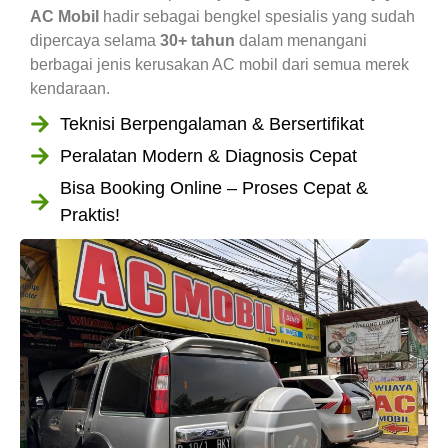
AC Mobil
hadir sebagai bengkel spesialis yang sudah
dipercaya selama
30+ tahun
dalam menangani
berbagai jenis kerusakan AC mobil dari semua merek
kendaraan.
Teknisi Berpengalaman & Bersertifikat
Peralatan Modern & Diagnosis Cepat
Bisa Booking Online – Proses Cepat &
Praktis!