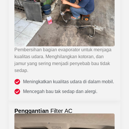
Pembersihan bagian evaporator untuk menjaga
kualitas udara. Menghilangkan kotoran, dan
jamur yang sering menjadi penyebab bau tidak
sedap.
Meningkatkan kualitas udara di dalam mobil.
Mencegah bau tak sedap dan alergi.
Penggantian
Filter AC