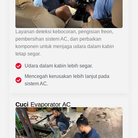
Layanan deteksi kebocoran, pengisian freon,
pembersihan sistem AC, dan perbaikan
komponen untuk menjaga udara dalam kabin
tetap segar.
Udara dalam kabin lebih segar.
Mencegah kerusakan lebih lanjut pada
sistem AC.
Cuci
Evaporator AC