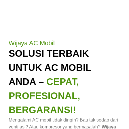
Wijaya AC Mobil
SOLUSI TERBAIK
UNTUK AC MOBIL
ANDA –
CEPAT,
PROFESIONAL,
BERGARANSI!
Mengalami AC mobil tidak dingin? Bau tak sedap dari
ventilasi? Atau kompresor yang bermasalah?
Wijaya