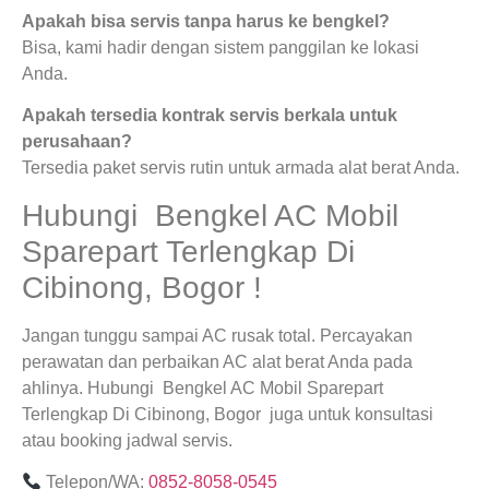
Apakah bisa servis tanpa harus ke bengkel?
Bisa, kami hadir dengan sistem panggilan ke lokasi
Anda.
Apakah tersedia kontrak servis berkala untuk
perusahaan?
Tersedia paket servis rutin untuk armada alat berat Anda.
Hubungi Bengkel AC Mobil
Sparepart Terlengkap Di
Cibinong, Bogor !
Jangan tunggu sampai AC rusak total. Percayakan
perawatan dan perbaikan AC alat berat Anda pada
ahlinya. Hubungi Bengkel AC Mobil Sparepart
Terlengkap Di Cibinong, Bogor juga untuk konsultasi
atau booking jadwal servis.
Telepon/WA:
0852-8058-0545