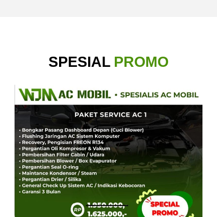
SPESIAL
PROMO