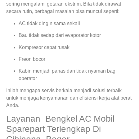
sering mengalami getaran ekstrim. Bila tidak dirawat
secara rutin, berbagai masalah bisa muncul seperti:
AC tidak dingin sama sekali
Bau tidak sedap dari evaporator kotor
Kompresor cepat rusak
Freon bocor
Kabin menjadi panas dan tidak nyaman bagi
operator
Inilah mengapa servis berkala menjadi solusi terbaik
untuk menjaga kenyamanan dan efisiensi kerja alat berat
Anda.
Layanan Bengkel AC Mobil
Sparepart Terlengkap Di