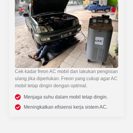
Cek kadar freon AC mobil dan lakukan pengisian
ulang jika diperlukan. Freon yang cukup agar AC
mobil tetap dingin dengan optimal.
Menjaga suhu dalam mobil tetap dingin.
Meningkatkan efisiensi kerja sistem AC.