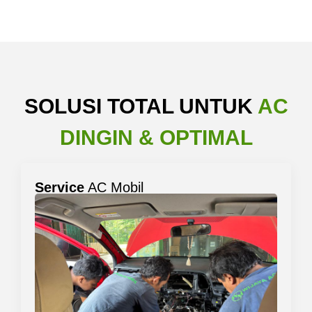
SOLUSI TOTAL UNTUK
AC
DINGIN & OPTIMAL
Service
AC Mobil