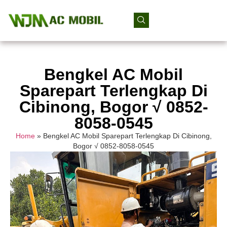
Bengkel AC Mobil
Sparepart Terlengkap Di
Cibinong, Bogor √ 0852-
8058-0545
Home
»
Bengkel AC Mobil Sparepart Terlengkap Di Cibinong,
Bogor √ 0852-8058-0545