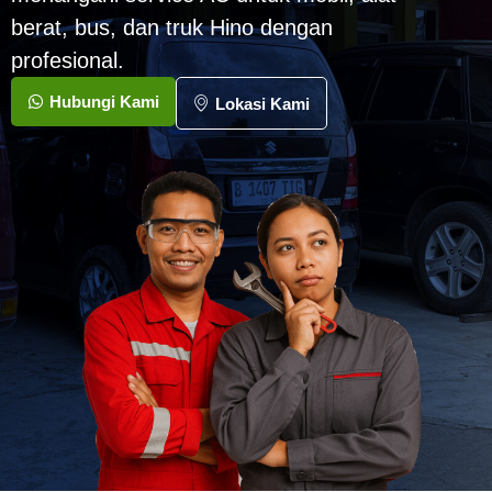
berat, bus, dan truk Hino dengan
profesional.
Hubungi Kami
Lokasi Kami