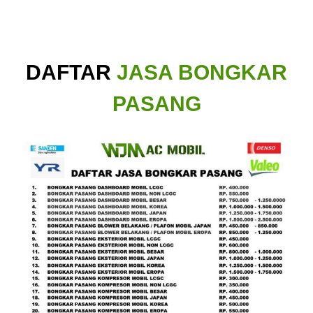
DAFTAR
JASA BONGKAR
PASANG