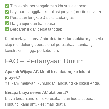
Tim teknisi berpengalaman khusus alat berat
Layanan panggilan ke lokasi proyek (on-site service)
Peralatan lengkap & suku cadang asli
Harga jujur dan transparan
Bergaransi dan cepat tanggap
Kami melayani area
Jabodetabek dan sekitarnya
, serta
siap mendukung operasional perusahaan tambang,
konstruksi, hingga perkebunan.
FAQ – Pertanyaan Umum
Apakah Wijaya AC Mobil bisa datang ke lokasi
proyek?
Ya, kami melayani kunjungan langsung ke lokasi Anda.
Berapa biaya servis AC alat berat?
Biaya tergantung jenis kerusakan dan tipe alat berat.
Hubungi kami untuk estimasi gratis.