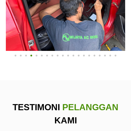
TESTIMONI
PELANGGAN
KAMI