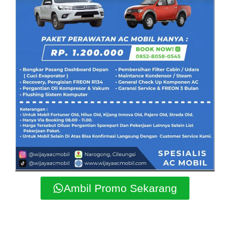
Ambil Promo Sekarang