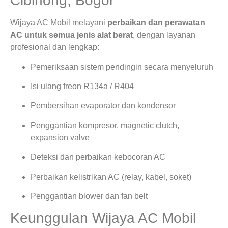
Cibinong, Bogor
Wijaya AC Mobil melayani
perbaikan dan perawatan
AC untuk semua jenis alat berat
, dengan layanan
profesional dan lengkap:
Pemeriksaan sistem pendingin secara menyeluruh
Isi ulang freon R134a / R404
Pembersihan evaporator dan kondensor
Penggantian kompresor, magnetic clutch,
expansion valve
Deteksi dan perbaikan kebocoran AC
Perbaikan kelistrikan AC (relay, kabel, soket)
Penggantian blower dan fan belt
Keunggulan Wijaya AC Mobil