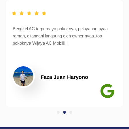
Bengkel AC terpercaya pokoknya, pelayanan nyaa
ramah, ditangani langsung oleh owner nyaa..top
pokoknya Wijaya AC Mobil!!!!
Faza Juan Haryono