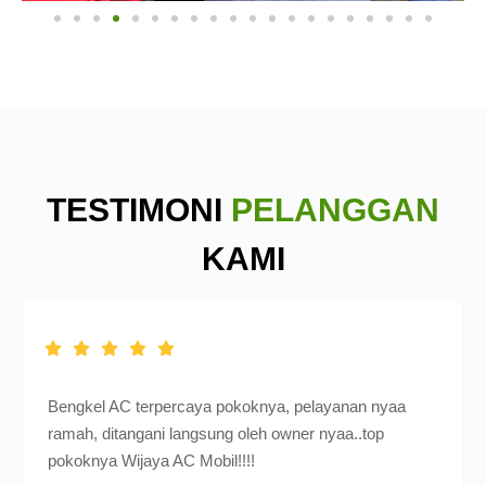
TESTIMONI
PELANGGAN
KAMI
Bengkel AC terpercaya pokoknya, pelayanan nyaa
ramah, ditangani langsung oleh owner nyaa..top
pokoknya Wijaya AC Mobil!!!!