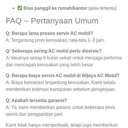
Bisa panggil ke rumah/kantor
(area tertentu)
FAQ – Pertanyaan Umum
Q: Berapa lama proses servis AC mobil?
A: Tergantung jenis kerusakan, rata-rata 1–3 jam.
Q: Seberapa sering AC mobil perlu diservis?
A: Idealnya setiap 6 bulan sekali untuk menjaga performa
dan mencegah kerusakan yang lebih besar.
Q: Berapa biaya servis AC mobil di Wijaya AC Mobil?
A: Biaya bervariasi tergantung kerusakan. Kami selalu
memberikan estimasi transparan sebelum pengerjaan.
Q: Apakah tersedia garansi?
A: Ya, kami memberikan garansi untuk beberapa jenis
servis dan penggantian part.
Kami tidak hanya memperbaiki, tetapi juga memberikan