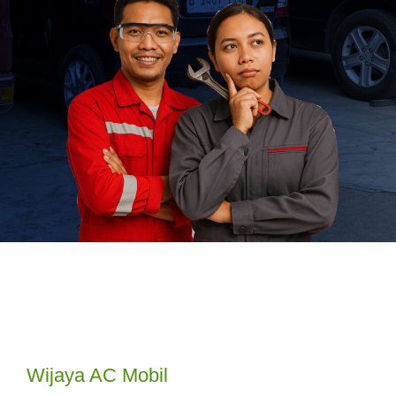
Wijaya AC Mobil