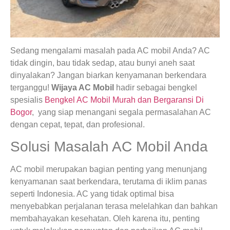
Sedang mengalami masalah pada AC mobil Anda? AC
tidak dingin, bau tidak sedap, atau bunyi aneh saat
dinyalakan? Jangan biarkan kenyamanan berkendara
terganggu!
Wijaya AC Mobil
hadir sebagai bengkel
spesialis
Bengkel AC Mobil Murah dan Bergaransi Di
Bogor
, yang siap menangani segala permasalahan AC
dengan cepat, tepat, dan profesional.
Solusi Masalah AC Mobil Anda
AC mobil merupakan bagian penting yang menunjang
kenyamanan saat berkendara, terutama di iklim panas
seperti Indonesia. AC yang tidak optimal bisa
menyebabkan perjalanan terasa melelahkan dan bahkan
membahayakan kesehatan. Oleh karena itu, penting