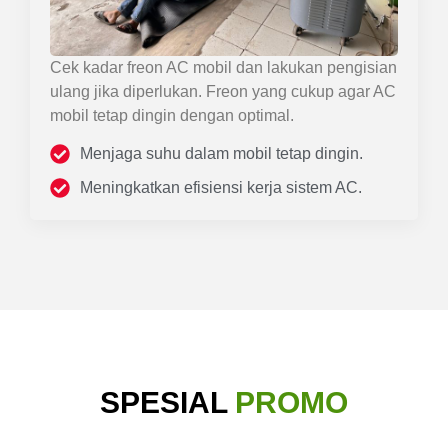
Cek kadar freon AC mobil dan lakukan pengisian
ulang jika diperlukan. Freon yang cukup agar AC
mobil tetap dingin dengan optimal.
Menjaga suhu dalam mobil tetap dingin.
Meningkatkan efisiensi kerja sistem AC.
SPESIAL
PROMO