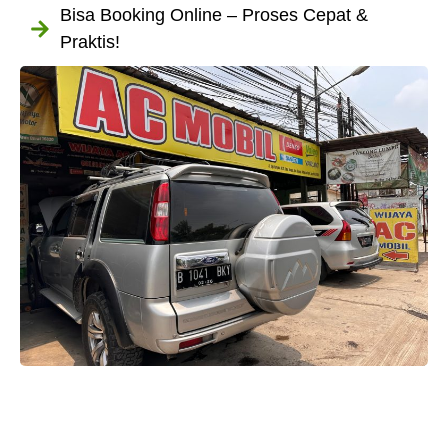
Bisa Booking Online – Proses Cepat &
Praktis!