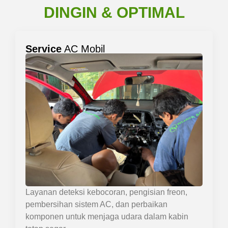
DINGIN & OPTIMAL
Service
AC Mobil
Layanan deteksi kebocoran, pengisian freon,
pembersihan sistem AC, dan perbaikan
komponen untuk menjaga udara dalam kabin