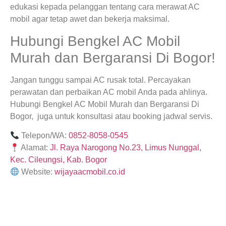
edukasi kepada pelanggan tentang cara merawat AC
mobil agar tetap awet dan bekerja maksimal.
Hubungi Bengkel AC Mobil
Murah dan Bergaransi Di Bogor!
Jangan tunggu sampai AC rusak total. Percayakan
perawatan dan perbaikan AC mobil Anda pada ahlinya.
Hubungi Bengkel AC Mobil Murah dan Bergaransi Di
Bogor, juga untuk konsultasi atau booking jadwal servis.
Telepon/WA:
0852-8058-0545
Alamat:
Jl. Raya Narogong No.23, Limus Nunggal,
Kec. Cileungsi, Kab. Bogor
Website:
wijayaacmobil.co.id