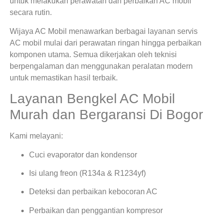
untuk melakukan perawatan dan perbaikan AC mobil
secara rutin.
Wijaya AC Mobil menawarkan berbagai layanan servis
AC mobil mulai dari perawatan ringan hingga perbaikan
komponen utama. Semua dikerjakan oleh teknisi
berpengalaman dan menggunakan peralatan modern
untuk memastikan hasil terbaik.
Layanan Bengkel AC Mobil
Murah dan Bergaransi Di Bogor
Kami melayani:
Cuci evaporator dan kondensor
Isi ulang freon (R134a & R1234yf)
Deteksi dan perbaikan kebocoran AC
Perbaikan dan penggantian kompresor