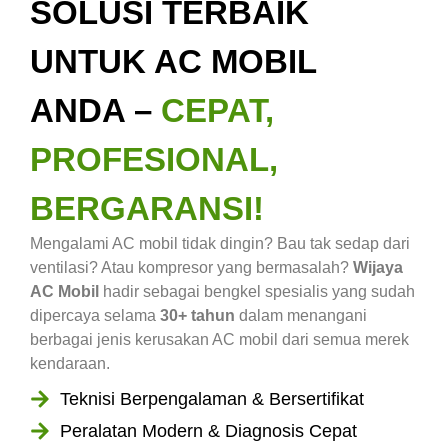
SOLUSI TERBAIK
UNTUK AC MOBIL
ANDA –
CEPAT,
PROFESIONAL,
BERGARANSI!
Mengalami AC mobil tidak dingin? Bau tak sedap dari
ventilasi? Atau kompresor yang bermasalah?
Wijaya
AC Mobil
hadir sebagai bengkel spesialis yang sudah
dipercaya selama
30+ tahun
dalam menangani
berbagai jenis kerusakan AC mobil dari semua merek
kendaraan.
Teknisi Berpengalaman & Bersertifikat
Peralatan Modern & Diagnosis Cepat