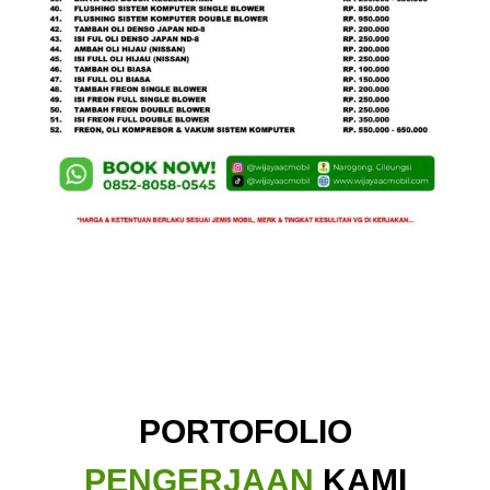
PORTOFOLIO
PENGERJAAN
KAMI