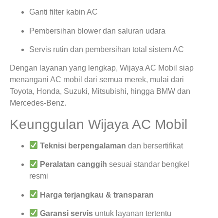
Ganti filter kabin AC
Pembersihan blower dan saluran udara
Servis rutin dan pembersihan total sistem AC
Dengan layanan yang lengkap, Wijaya AC Mobil siap
menangani AC mobil dari semua merek, mulai dari
Toyota, Honda, Suzuki, Mitsubishi, hingga BMW dan
Mercedes-Benz.
Keunggulan Wijaya AC Mobil
Teknisi berpengalaman
dan bersertifikat
Peralatan canggih
sesuai standar bengkel
resmi
Harga terjangkau & transparan
Garansi servis
untuk layanan tertentu