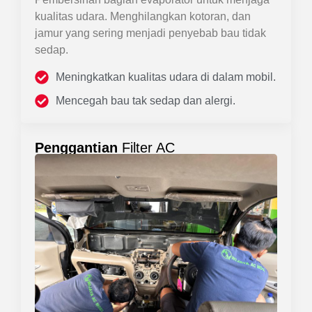
kualitas udara. Menghilangkan kotoran, dan
jamur yang sering menjadi penyebab bau tidak
sedap.
Meningkatkan kualitas udara di dalam mobil.
Mencegah bau tak sedap dan alergi.
Penggantian
Filter AC