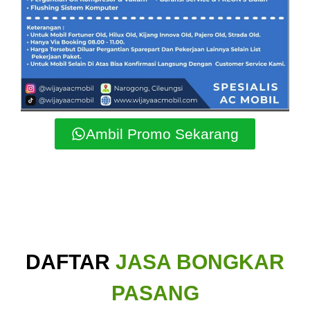
Ambil Promo Sekarang
DAFTAR
JASA BONGKAR
PASANG