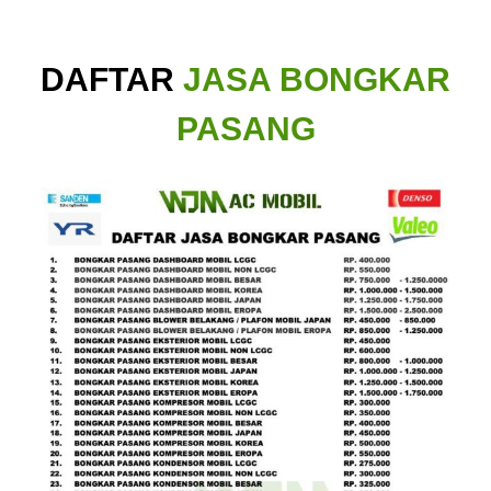
DAFTAR
JASA BONGKAR
PASANG