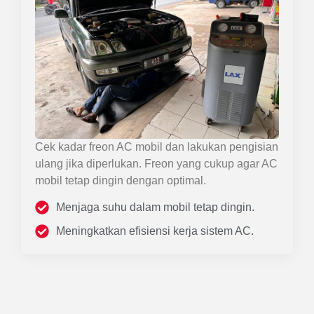
Cek kadar freon AC mobil dan lakukan pengisian
ulang jika diperlukan. Freon yang cukup agar AC
mobil tetap dingin dengan optimal.
Menjaga suhu dalam mobil tetap dingin.
Meningkatkan efisiensi kerja sistem AC.