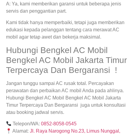
A: Ya, kami memberikan garansi untuk beberapa jenis
servis dan penggantian part.
Kami tidak hanya memperbaiki, tetapi juga memberikan
edukasi kepada pelanggan tentang cara merawat AC
mobil agar tetap awet dan bekerja maksimal.
Hubungi Bengkel AC Mobil
Bengkel AC Mobil Jakarta Timur
Terpercaya Dan Bergaransi !
Jangan tunggu sampai AC rusak total. Percayakan
perawatan dan perbaikan AC mobil Anda pada ahlinya.
Hubungi Bengkel AC Mobil Bengkel AC Mobil Jakarta
Timur Terpercaya Dan Bergaransi juga untuk konsultasi
atau booking jadwal servis.
Telepon/WA:
0852-8058-0545
Alamat:
Jl. Raya Narogong No.23, Limus Nunggal,