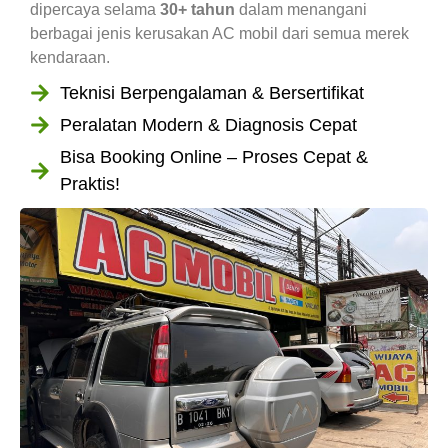
dipercaya selama
30+ tahun
dalam menangani
berbagai jenis kerusakan AC mobil dari semua merek
kendaraan.
Teknisi Berpengalaman & Bersertifikat
Peralatan Modern & Diagnosis Cepat
Bisa Booking Online – Proses Cepat &
Praktis!