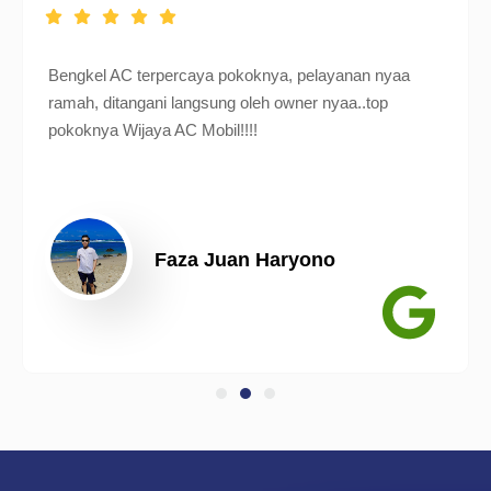
Bengkel AC terpercaya pokoknya, pelayanan nyaa
ramah, ditangani langsung oleh owner nyaa..top
pokoknya Wijaya AC Mobil!!!!
Faza Juan Haryono