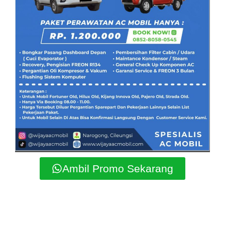
Ambil Promo Sekarang