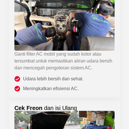
Ganti filter AC mobil yang sudah kotor atau
tersumbat untuk memastikan aliran udara bersih
dan mencegah pengotoran sistem AC.
Udara lebih bersih dan sehat.
Meningkatkan efisiensi AC.
Cek Freon
dan isi Ulang