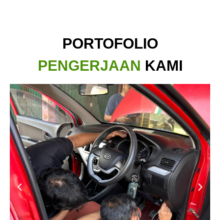
PORTOFOLIO
PENGERJAAN
KAMI