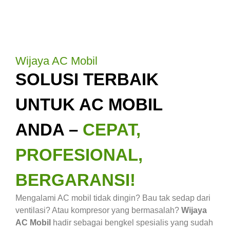
Wijaya AC Mobil
SOLUSI TERBAIK
UNTUK AC MOBIL
ANDA –
CEPAT,
PROFESIONAL,
BERGARANSI!
Mengalami AC mobil tidak dingin? Bau tak sedap dari
ventilasi? Atau kompresor yang bermasalah?
Wijaya
AC Mobil
hadir sebagai bengkel spesialis yang sudah