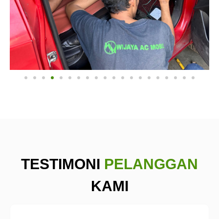
TESTIMONI
PELANGGAN
KAMI