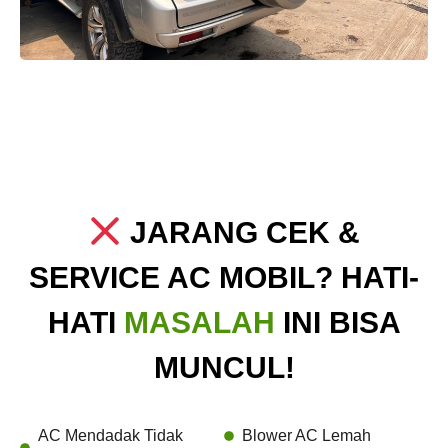
JARANG CEK &
SERVICE AC MOBIL? HATI-
HATI
MASALAH
INI BISA
MUNCUL!
AC Mendadak Tidak
Blower AC Lemah