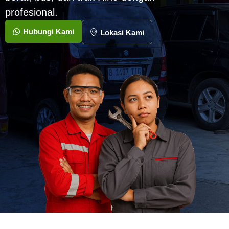
profesional.
Hubungi Kami
Lokasi Kami