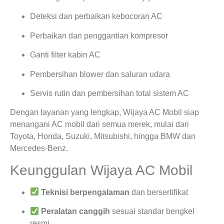
Deteksi dan perbaikan kebocoran AC
Perbaikan dan penggantian kompresor
Ganti filter kabin AC
Pembersihan blower dan saluran udara
Servis rutin dan pembersihan total sistem AC
Dengan layanan yang lengkap, Wijaya AC Mobil siap
menangani AC mobil dari semua merek, mulai dari
Toyota, Honda, Suzuki, Mitsubishi, hingga BMW dan
Mercedes-Benz.
Keunggulan Wijaya AC Mobil
Teknisi berpengalaman
dan bersertifikat
Peralatan canggih
sesuai standar bengkel
resmi