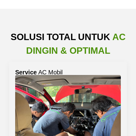
SOLUSI TOTAL UNTUK
AC
DINGIN & OPTIMAL
Service
AC Mobil