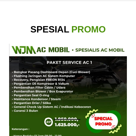
SPESIAL
PROMO