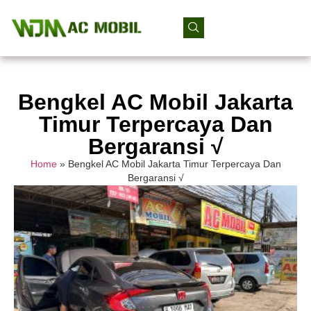
Bengkel AC Mobil Jakarta
Timur Terpercaya Dan
Bergaransi √
Home
»
Bengkel AC Mobil Jakarta Timur Terpercaya Dan
Bergaransi √