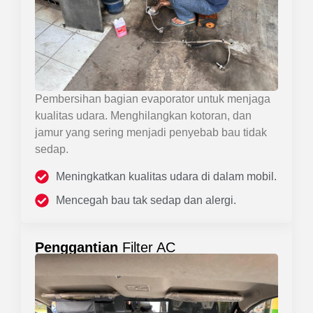
Pembersihan bagian evaporator untuk menjaga
kualitas udara. Menghilangkan kotoran, dan
jamur yang sering menjadi penyebab bau tidak
sedap.
Meningkatkan kualitas udara di dalam mobil.
Mencegah bau tak sedap dan alergi.
Penggantian
Filter AC