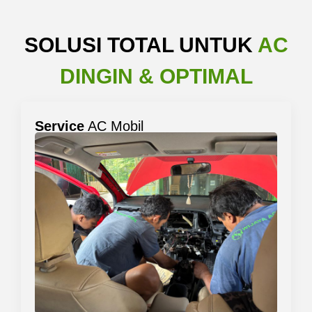
SOLUSI TOTAL UNTUK
AC
DINGIN & OPTIMAL
Service
AC Mobil