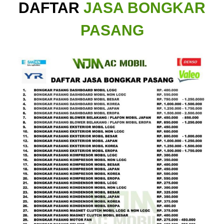
DAFTAR
JASA BONGKAR
PASANG