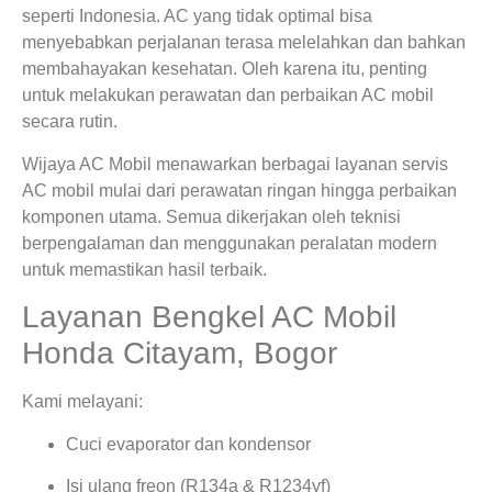
seperti Indonesia. AC yang tidak optimal bisa
menyebabkan perjalanan terasa melelahkan dan bahkan
membahayakan kesehatan. Oleh karena itu, penting
untuk melakukan perawatan dan perbaikan AC mobil
secara rutin.
Wijaya AC Mobil menawarkan berbagai layanan servis
AC mobil mulai dari perawatan ringan hingga perbaikan
komponen utama. Semua dikerjakan oleh teknisi
berpengalaman dan menggunakan peralatan modern
untuk memastikan hasil terbaik.
Layanan Bengkel AC Mobil
Honda Citayam, Bogor
Kami melayani:
Cuci evaporator dan kondensor
Isi ulang freon (R134a & R1234yf)