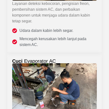
Layanan deteksi kebocoran, pengisian freon,
pembersihan sistem AC, dan perbaikan
komponen untuk menjaga udara dalam kabin
tetap segar.
Udara dalam kabin lebih segar.
Mencegah kerusakan lebih lanjut pada
sistem AC.
Cuci
Evaporator AC