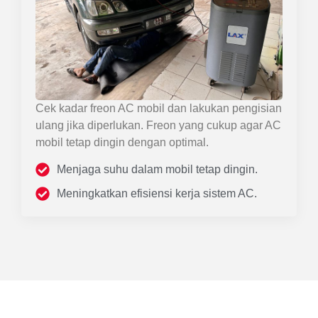
Cek kadar freon AC mobil dan lakukan pengisian
ulang jika diperlukan. Freon yang cukup agar AC
mobil tetap dingin dengan optimal.
Menjaga suhu dalam mobil tetap dingin.
Meningkatkan efisiensi kerja sistem AC.