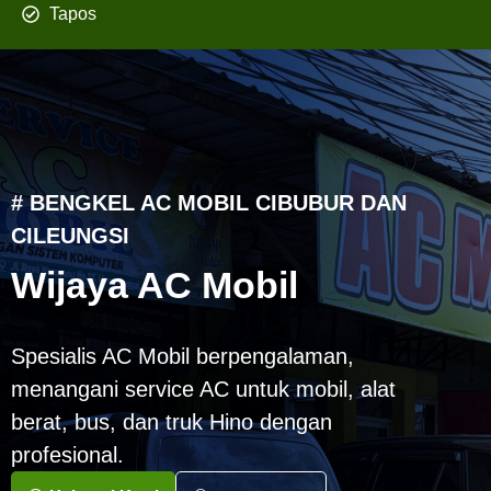
Tapos
# BENGKEL AC MOBIL CIBUBUR DAN
CILEUNGSI
Wijaya AC Mobil
Spesialis AC Mobil berpengalaman,
menangani service AC untuk mobil, alat
berat, bus, dan truk Hino dengan
profesional.