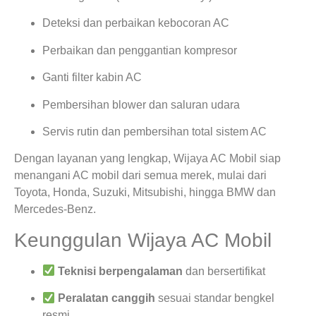
Deteksi dan perbaikan kebocoran AC
Perbaikan dan penggantian kompresor
Ganti filter kabin AC
Pembersihan blower dan saluran udara
Servis rutin dan pembersihan total sistem AC
Dengan layanan yang lengkap, Wijaya AC Mobil siap
menangani AC mobil dari semua merek, mulai dari
Toyota, Honda, Suzuki, Mitsubishi, hingga BMW dan
Mercedes-Benz.
Keunggulan Wijaya AC Mobil
Teknisi berpengalaman
dan bersertifikat
Peralatan canggih
sesuai standar bengkel
resmi