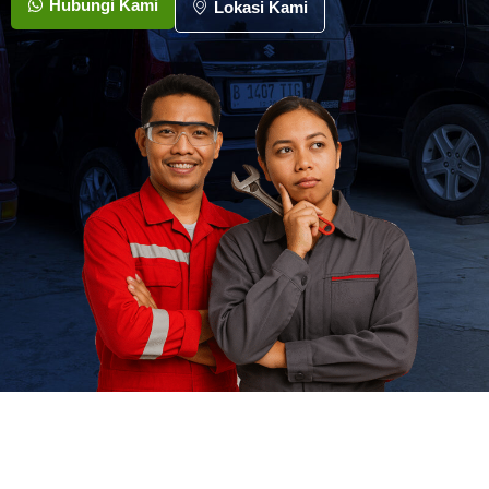
Hubungi Kami
Lokasi Kami