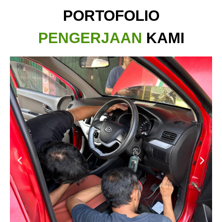
PORTOFOLIO
PENGERJAAN
KAMI