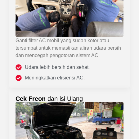
Ganti filter AC mobil yang sudah kotor atau
tersumbat untuk memastikan aliran udara bersih
dan mencegah pengotoran sistem AC.
Udara lebih bersih dan sehat.
Meningkatkan efisiensi AC.
Cek Freon
dan isi Ulang