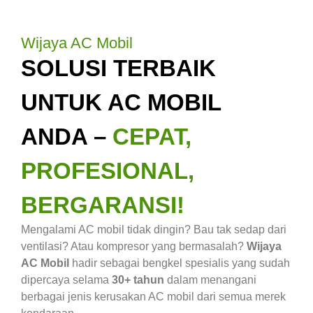
Wijaya AC Mobil
SOLUSI TERBAIK
UNTUK AC MOBIL
ANDA –
CEPAT,
PROFESIONAL,
BERGARANSI!
Mengalami AC mobil tidak dingin? Bau tak sedap dari
ventilasi? Atau kompresor yang bermasalah?
Wijaya
AC Mobil
hadir sebagai bengkel spesialis yang sudah
dipercaya selama
30+ tahun
dalam menangani
berbagai jenis kerusakan AC mobil dari semua merek