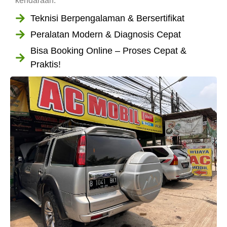
kendaraan.
Teknisi Berpengalaman & Bersertifikat
Peralatan Modern & Diagnosis Cepat
Bisa Booking Online – Proses Cepat &
Praktis!