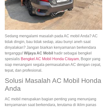
Sedang mengalami masalah pada AC mobil Anda? AC
tidak dingin, bau tidak sedap, atau bunyi aneh saat
dinyalakan? Jangan biarkan kenyamanan berkendara
terganggu!
Wijaya AC Mobil
hadir sebagai bengkel
spesialis
Bengkel AC Mobil Honda Citayam
, Bogor yang
siap menangani segala permasalahan AC dengan cepat,
tepat, dan profesional.
Solusi Masalah AC Mobil Honda
Anda
AC mobil merupakan bagian penting yang menunjang
kenyamanan saat berkendara, terutama di iklim panas