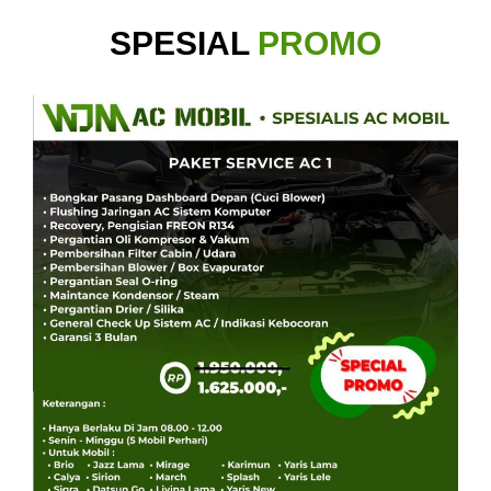
SPESIAL
PROMO