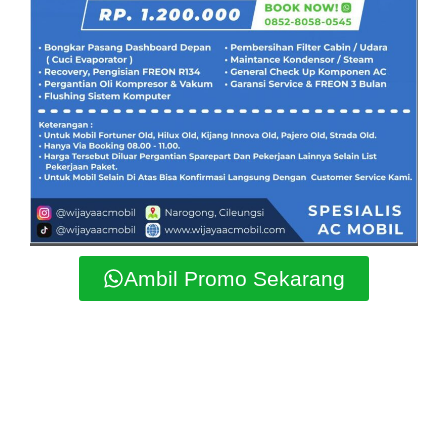
Ambil Promo Sekarang