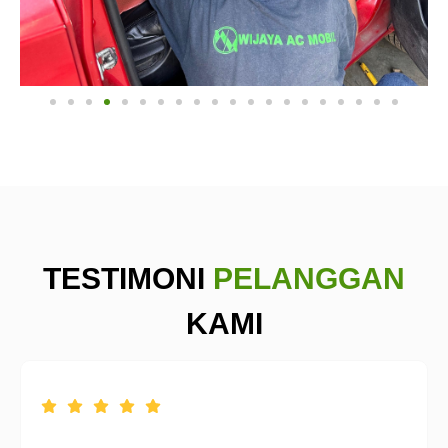
TESTIMONI
PELANGGAN
KAMI