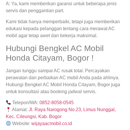
A: Ya, kami memberikan garansi untuk beberapa jenis
servis dan penggantian part.
Kami tidak hanya memperbaiki, tetapi juga memberikan
edukasi kepada pelanggan tentang cara merawat AC
mobil agar tetap awet dan bekerja maksimal.
Hubungi Bengkel AC Mobil
Honda Citayam, Bogor !
Jangan tunggu sampai AC rusak total. Percayakan
perawatan dan perbaikan AC mobil Anda pada ahlinya.
Hubungi Bengkel AC Mobil Honda Citayam, Bogor juga
untuk konsultasi atau booking jadwal servis.
Telepon/WA:
0852-8058-0545
Alamat:
Jl. Raya Narogong No.23, Limus Nunggal,
Kec. Cileungsi, Kab. Bogor
Website:
wijayaacmobil.co.id