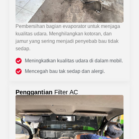
Pembersihan bagian evaporator untuk menjaga
kualitas udara. Menghilangkan kotoran, dan
jamur yang sering menjadi penyebab bau tidak
sedap.
Meningkatkan kualitas udara di dalam mobil.
Mencegah bau tak sedap dan alergi.
Penggantian
Filter AC