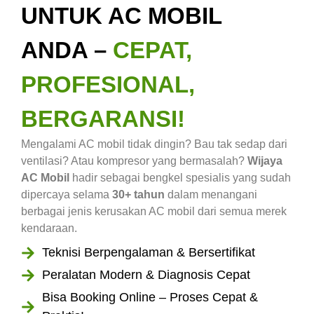
UNTUK AC MOBIL
ANDA –
CEPAT,
PROFESIONAL,
BERGARANSI!
Mengalami AC mobil tidak dingin? Bau tak sedap dari
ventilasi? Atau kompresor yang bermasalah?
Wijaya
AC Mobil
hadir sebagai bengkel spesialis yang sudah
dipercaya selama
30+ tahun
dalam menangani
berbagai jenis kerusakan AC mobil dari semua merek
kendaraan.
Teknisi Berpengalaman & Bersertifikat
Peralatan Modern & Diagnosis Cepat
Bisa Booking Online – Proses Cepat &