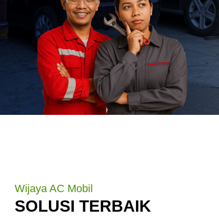
Wijaya AC Mobil
SOLUSI TERBAIK