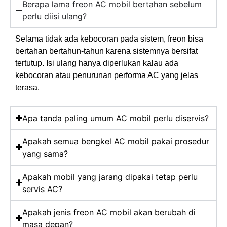
Berapa lama freon AC mobil bertahan sebelum
perlu diisi ulang?
Selama tidak ada kebocoran pada sistem, freon bisa
bertahan bertahun-tahun karena sistemnya bersifat
tertutup. Isi ulang hanya diperlukan kalau ada
kebocoran atau penurunan performa AC yang jelas
terasa.
Apa tanda paling umum AC mobil perlu diservis?
Apakah semua bengkel AC mobil pakai prosedur
yang sama?
Apakah mobil yang jarang dipakai tetap perlu
servis AC?
Apakah jenis freon AC mobil akan berubah di
masa depan?