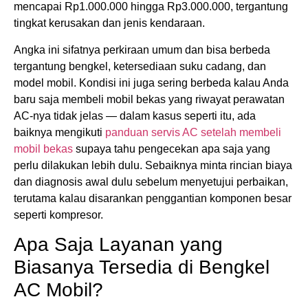
mencapai Rp1.000.000 hingga Rp3.000.000, tergantung
tingkat kerusakan dan jenis kendaraan.
Angka ini sifatnya perkiraan umum dan bisa berbeda
tergantung bengkel, ketersediaan suku cadang, dan
model mobil. Kondisi ini juga sering berbeda kalau Anda
baru saja membeli mobil bekas yang riwayat perawatan
AC-nya tidak jelas — dalam kasus seperti itu, ada
baiknya mengikuti
panduan servis AC setelah membeli
mobil bekas
supaya tahu pengecekan apa saja yang
perlu dilakukan lebih dulu. Sebaiknya minta rincian biaya
dan diagnosis awal dulu sebelum menyetujui perbaikan,
terutama kalau disarankan penggantian komponen besar
seperti kompresor.
Apa Saja Layanan yang
Biasanya Tersedia di Bengkel
AC Mobil?