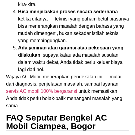
kira-kira.
Bisa menjelaskan proses secara sederhana
ketika ditanya — teknisi yang paham betul biasanya
bisa menerangkan masalah dengan bahasa yang
mudah dimengerti, bukan sekadar istilah teknis
yang membingungkan.
Ada jaminan atau garansi atas pekerjaan yang
dilakukan
, supaya kalau ada masalah susulan
dalam waktu dekat, Anda tidak perlu keluar biaya
lagi dari nol.
Wijaya AC Mobil menerapkan pendekatan ini — mulai
dari diagnosis, penjelasan masalah, sampai layanan
servis AC mobil 100% bergaransi
untuk memastikan
Anda tidak perlu bolak-balik menangani masalah yang
sama.
FAQ Seputar Bengkel AC
Mobil Ciampea, Bogor