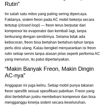
Rutin”
Ini salah satu mitos yang paling sering dipercaya.
Faktanya, sistem freon pada AC mobil bekerja secara
tertutup (
closed loop
) — freon terus berputar dari
kompresor ke evaporator dan kembali lagi, tanpa
berkurang dengan sendirinya. Selama tidak ada
kebocoran, freon bisa bertahan bertahun-tahun tanpa
perlu diisi ulang. Kalau bengkel menyarankan isi freon
rutin setiap servis tanpa alasan jelas seperti performa AC
yang menurun, itu patut dipertanyakan.
“Makin Banyak Freon, Makin Dingin
AC-nya”
Anggapan ini juga keliru. Setiap mobil punya takaran
freon spesifik sesuai spesifikasi pabrikan. Freon yang
diisi berlebihan justru membebani kompresor dan bisa
mengganggu kinerja sistem secara keseluruhan,