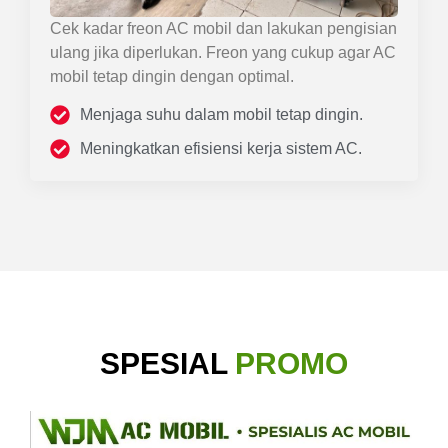
Cek kadar freon AC mobil dan lakukan pengisian
ulang jika diperlukan. Freon yang cukup agar AC
mobil tetap dingin dengan optimal.
Menjaga suhu dalam mobil tetap dingin.
Meningkatkan efisiensi kerja sistem AC.
SPESIAL
PROMO