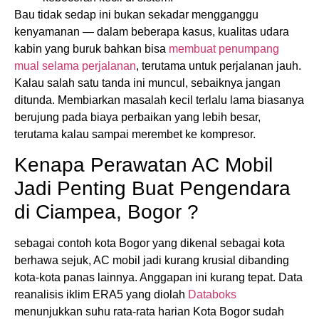
Bau tidak sedap ini bukan sekadar mengganggu
kenyamanan — dalam beberapa kasus, kualitas udara
kabin yang buruk bahkan bisa
membuat penumpang
mual selama perjalanan
, terutama untuk perjalanan jauh.
Kalau salah satu tanda ini muncul, sebaiknya jangan
ditunda. Membiarkan masalah kecil terlalu lama biasanya
berujung pada biaya perbaikan yang lebih besar,
terutama kalau sampai merembet ke kompresor.
Kenapa Perawatan AC Mobil
Jadi Penting Buat Pengendara
di Ciampea, Bogor ?
sebagai contoh kota Bogor yang dikenal sebagai kota
berhawa sejuk, AC mobil jadi kurang krusial dibanding
kota-kota panas lainnya. Anggapan ini kurang tepat. Data
reanalisis iklim ERA5 yang diolah
Databoks
menunjukkan suhu rata-rata harian Kota Bogor sudah