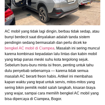
AC mobil yang tidak lagi dingin, berbau tidak sedap, atau
bunyi berdecit saat dinyalakan adalah tanda sistem
pendingin sedang bermasalah dan perlu dicek ke
bengkel AC mobil di Ciampea
. Masalah ini sering muncul
karena kombinasi kepadatan lalu lintas dan kabin mobil
yang tetap panas meski suhu kota tergolong sejuk.
Sebelum buru-buru minta isi freon, penting untuk tahu
dulu penyebab sebenarnya — karena tidak semua
masalah AC berarti freon habis. Artikel ini membahas
kapan waktu yang tepat untuk servis, mitos-mitos yang
sering bikin pemilik mobil salah langkah, kisaran biaya
yang wajar, sampai cara memilih bengkel AC mobil yang
bisa dipercaya di Ciampea, Bogor.