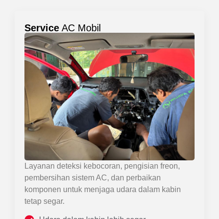
Service
AC Mobil
Layanan deteksi kebocoran, pengisian freon,
pembersihan sistem AC, dan perbaikan
komponen untuk menjaga udara dalam kabin
tetap segar.