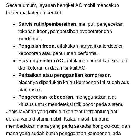
Secara umum, layanan bengkel AC mobil mencakup
beberapa kategori berikut:
Servis rutin/pembersihan
, meliputi pengecekan
tekanan freon, pembersihan evaporator dan
kondensor.
Pengisian freon
, dilakukan hanya jika terdeteksi
kebocoran atau penurunan performa.
Flushing sistem AC
, untuk membersihkan sisa oli
dan kotoran di dalam sirkuit AC.
Perbaikan atau penggantian kompresor
,
biasanya diperlukan kalau komponen ini sudah aus
atau rusak.
Pengecekan kebocoran
, menggunakan alat
khusus untuk mendeteksi titik bocor pada sistem.
Jenis layanan yang dibutuhkan tentu tergantung dari
gejala yang dialami mobil. Kalau masih bingung
membedakan mana yang perlu sekadar bongkar-cuci dan
mana yang sudah butuh penggantian komponen, ada