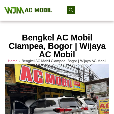
Bengkel AC Mobil
Ciampea, Bogor | Wijaya
AC Mobil
Home
»
Bengkel AC Mobil Ciampea, Bogor | Wijaya AC Mobil