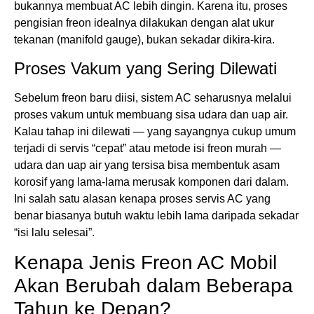
bukannya membuat AC lebih dingin. Karena itu, proses
pengisian freon idealnya dilakukan dengan alat ukur
tekanan (manifold gauge), bukan sekadar dikira-kira.
Proses Vakum yang Sering Dilewati
Sebelum freon baru diisi, sistem AC seharusnya melalui
proses vakum untuk membuang sisa udara dan uap air.
Kalau tahap ini dilewati — yang sayangnya cukup umum
terjadi di servis “cepat” atau metode isi freon murah —
udara dan uap air yang tersisa bisa membentuk asam
korosif yang lama-lama merusak komponen dari dalam.
Ini salah satu alasan kenapa proses servis AC yang
benar biasanya butuh waktu lebih lama daripada sekadar
“isi lalu selesai”.
Kenapa Jenis Freon AC Mobil
Akan Berubah dalam Beberapa
Tahun ke Depan?