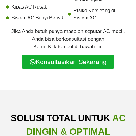
Kipas AC Rusak
Risiko Korsleting di
Sistem AC Bunyi Berisik
Sistem AC
Jika Anda butuh punya masalah seputar AC mobil,
Anda bisa berkonsultasi dengan
Kami. Klik tombol di bawah ini.
Konsultasikan Sekarang
SOLUSI TOTAL UNTUK
AC
DINGIN & OPTIMAL