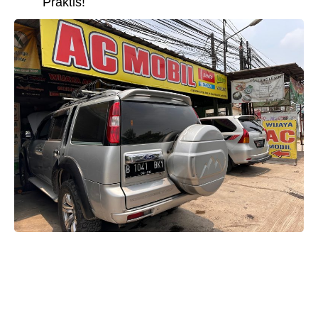
Praktis!