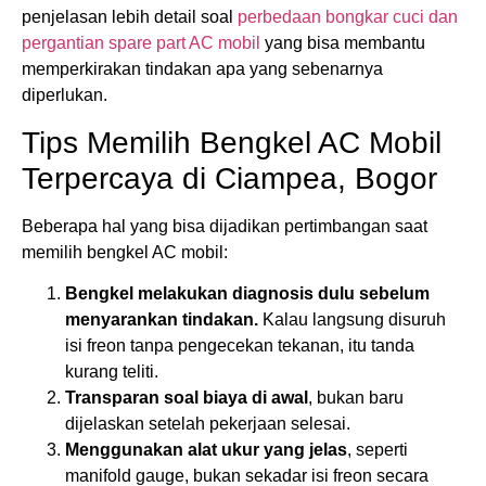
penjelasan lebih detail soal
perbedaan bongkar cuci dan
pergantian spare part AC mobil
yang bisa membantu
memperkirakan tindakan apa yang sebenarnya
diperlukan.
Tips Memilih Bengkel AC Mobil
Terpercaya di Ciampea, Bogor
Beberapa hal yang bisa dijadikan pertimbangan saat
memilih bengkel AC mobil:
Bengkel melakukan diagnosis dulu sebelum
menyarankan tindakan.
Kalau langsung disuruh
isi freon tanpa pengecekan tekanan, itu tanda
kurang teliti.
Transparan soal biaya di awal
, bukan baru
dijelaskan setelah pekerjaan selesai.
Menggunakan alat ukur yang jelas
, seperti
manifold gauge, bukan sekadar isi freon secara