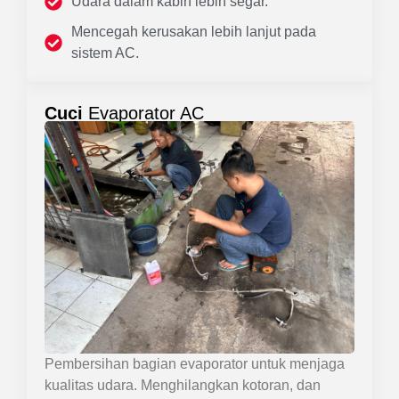
Udara dalam kabin lebih segar.
Mencegah kerusakan lebih lanjut pada
sistem AC.
Cuci
Evaporator AC
Pembersihan bagian evaporator untuk menjaga
kualitas udara. Menghilangkan kotoran, dan