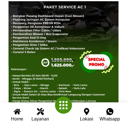
Home
Layanan
Lokasi
Whatsapp