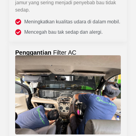
jamur yang sering menjadi penyebab bau tidak
sedap.
Meningkatkan kualitas udara di dalam mobil.
Mencegah bau tak sedap dan alergi.
Penggantian
Filter AC