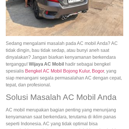
Sedang mengalami masalah pada AC mobil Anda? AC
tidak dingin, bau tidak sedap, atau bunyi aneh saat
dinyalakan? Jangan biarkan kenyamanan berkendara
terganggu!
Wijaya AC Mobil
hadir sebagai bengkel
spesialis
Bengkel AC Mobil Bojong Kulur, Bogor
, yang
siap menangani segala permasalahan AC dengan cepat,
tepat, dan profesional.
Solusi Masalah AC Mobil Anda
AC mobil merupakan bagian penting yang menunjang
kenyamanan saat berkendara, terutama di iklim panas
seperti Indonesia. AC yang tidak optimal bisa