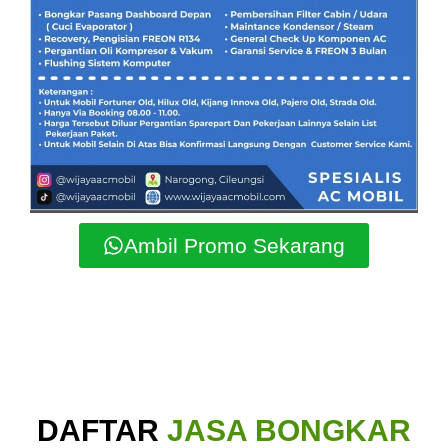
Ambil Promo Sekarang
DAFTAR
JASA BONGKAR