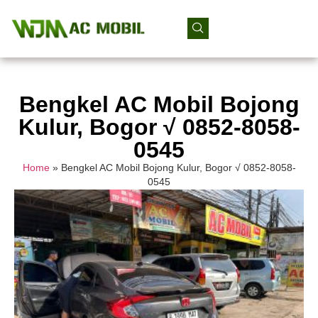
Bengkel AC Mobil Bojong
Kulur, Bogor √ 0852-8058-
0545
Home
»
Bengkel AC Mobil Bojong Kulur, Bogor √ 0852-8058-
0545