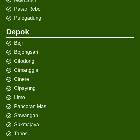
Pasar Rebo
Pulogadung
Depok
Beji
Bojongsari
Cilodong
Cimanggis
Cinere
Cipayung
Limo
Pancoran Mas
Sawangan
Sukmajaya
Tapos