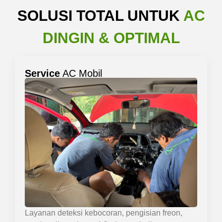
SOLUSI TOTAL UNTUK
AC
DINGIN & OPTIMAL
Service
AC Mobil
Layanan deteksi kebocoran, pengisian freon,