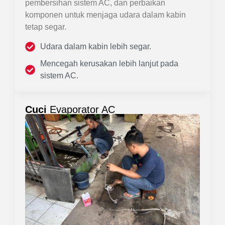
pembersihan sistem AC, dan perbaikan
komponen untuk menjaga udara dalam kabin
tetap segar.
Udara dalam kabin lebih segar.
Mencegah kerusakan lebih lanjut pada
sistem AC.
Cuci
Evaporator AC