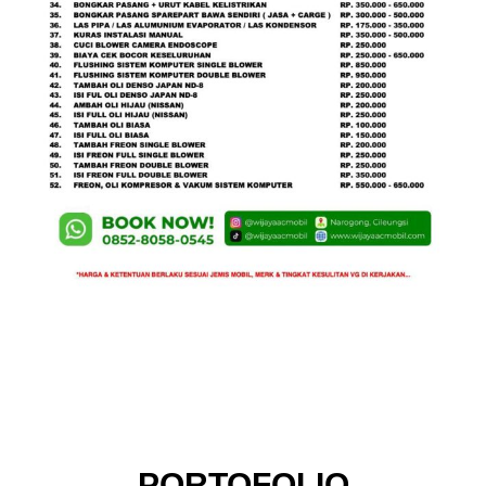
PORTOFOLIO