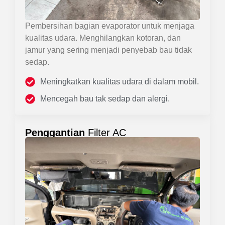
Pembersihan bagian evaporator untuk menjaga
kualitas udara. Menghilangkan kotoran, dan
jamur yang sering menjadi penyebab bau tidak
sedap.
Meningkatkan kualitas udara di dalam mobil.
Mencegah bau tak sedap dan alergi.
Penggantian
Filter AC