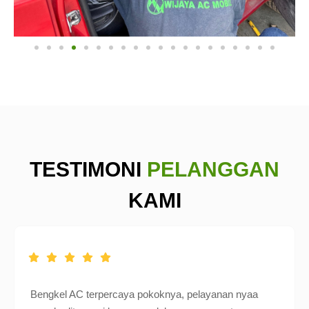
TESTIMONI
PELANGGAN
KAMI
Bengkel AC terpercaya pokoknya, pelayanan nyaa