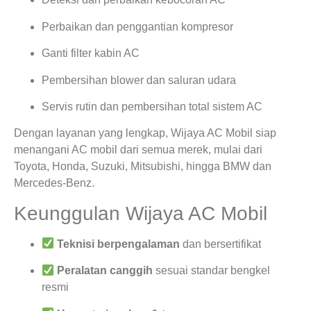
Perbaikan dan penggantian kompresor
Ganti filter kabin AC
Pembersihan blower dan saluran udara
Servis rutin dan pembersihan total sistem AC
Dengan layanan yang lengkap, Wijaya AC Mobil siap
menangani AC mobil dari semua merek, mulai dari
Toyota, Honda, Suzuki, Mitsubishi, hingga BMW dan
Mercedes-Benz.
Keunggulan Wijaya AC Mobil
Teknisi berpengalaman
dan bersertifikat
Peralatan canggih
sesuai standar bengkel
resmi