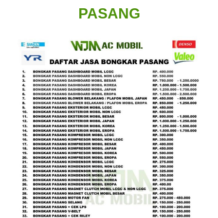
PASANG