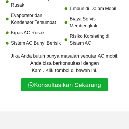
Rusak
Embun di Dalam Mobil
Evaporator dan
Biaya Servis
Kondensor Tersumbat
Membengkak
Kipas AC Rusak
Risiko Korsleting di
Sistem AC Bunyi Berisik
Sistem AC
Jika Anda butuh punya masalah seputar AC mobil,
Anda bisa berkonsultasi dengan
Kami. Klik tombol di bawah ini.
Konsultasikan Sekarang