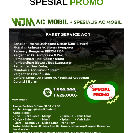
SPESIAL
PROMO