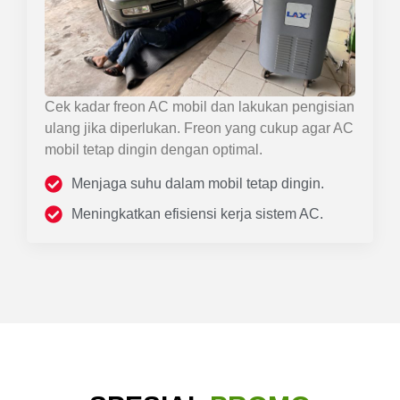
Cek kadar freon AC mobil dan lakukan pengisian
ulang jika diperlukan. Freon yang cukup agar AC
mobil tetap dingin dengan optimal.
Menjaga suhu dalam mobil tetap dingin.
Meningkatkan efisiensi kerja sistem AC.