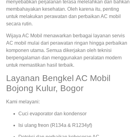
menyebabkan perjalanan terasa melelahkan dan bahkan
membahayakan kesehatan. Oleh karena itu, penting
untuk melakukan perawatan dan perbaikan AC mobil
secara rutin.
Wijaya AC Mobil menawarkan berbagai layanan servis
AC mobil mulai dari perawatan ringan hingga perbaikan
komponen utama. Semua dikerjakan oleh teknisi
berpengalaman dan menggunakan peralatan modern
untuk memastikan hasil terbaik.
Layanan Bengkel AC Mobil
Bojong Kulur, Bogor
Kami melayani:
Cuci evaporator dan kondensor
Isi ulang freon (R134a & R1234yf)
Deteksi dan perbaikan kebocoran AC