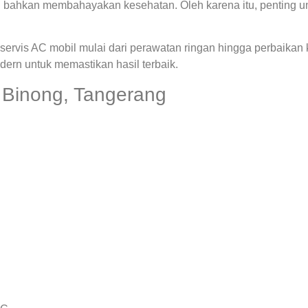
 bahkan membahayakan kesehatan. Oleh karena itu, penting u
ervis AC mobil mulai dari perawatan ringan hingga perbaikan
rn untuk memastikan hasil terbaik.
 Binong, Tangerang