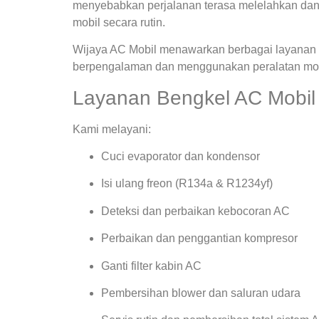
menyebabkan perjalanan terasa melelahkan dan
mobil secara rutin.
Wijaya AC Mobil menawarkan berbagai layanan s
berpengalaman dan menggunakan peralatan mode
Layanan Bengkel AC Mobil
Kami melayani:
Cuci evaporator dan kondensor
Isi ulang freon (R134a & R1234yf)
Deteksi dan perbaikan kebocoran AC
Perbaikan dan penggantian kompresor
Ganti filter kabin AC
Pembersihan blower dan saluran udara