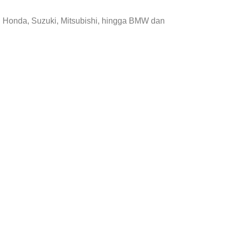
, Honda, Suzuki, Mitsubishi, hingga BMW dan