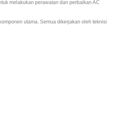
ntuk melakukan perawatan dan perbaikan AC
 komponen utama. Semua dikerjakan oleh teknisi