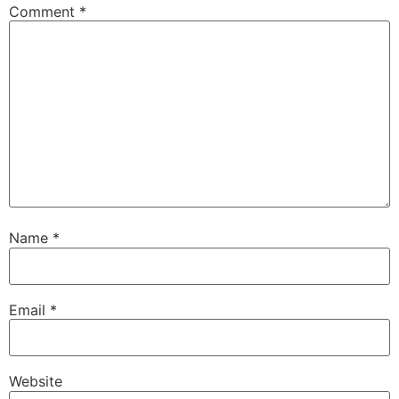
Comment
*
Name
*
Email
*
Website