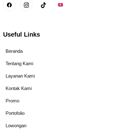
Useful Links
Beranda
Tentang Kami
Layanan Kami
Kontak Kami
Promo
Portofolio
Lowongan