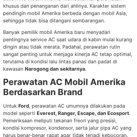
khusus dan penanganan dari ahlinya. Karakter sistem
pendingin mobil Amerika berbeda dengan mobil Asia,
sehingga tidak bisa ditangani sembarangan.
Banyak pemilik mobil Amerika baru menyadari
pentingnya service AC saat udara di kabin mulai kurang
dingin atau tidak merata. Padahal, perawatan rutin
sangat penting untuk menjaga kinerja AC tetap optimal,
terutama di kondisi lalu lintas panas dan padat di
kawasan
Narogong dan sekitarnya
.
Perawatan AC Mobil Amerika
Berdasarkan Brand
Untuk
Ford
, perawatan AC umumnya dilakukan pada
model seperti
Everest, Ranger, Escape, dan Ecosport
.
Pemeriksaan meliputi tekanan freon yang presisi,
kondisi kompresor, kondensor, serta jalur pipa AC yang
harus benar-benar rapat agar tidak terjadi kebocoran.