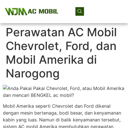
Perawatan AC Mobil
Chevrolet, Ford, dan
Mobil Amerika di
Narogong
Mobil Amerika seperti Chevrolet dan Ford dikenal
dengan mesin bertenaga, bodi besar, dan kenyamanan
kabin yang luas. Namun di balik kenyamanan tersebut,
sistem AC mobil Amerika membutuhkan perawatan