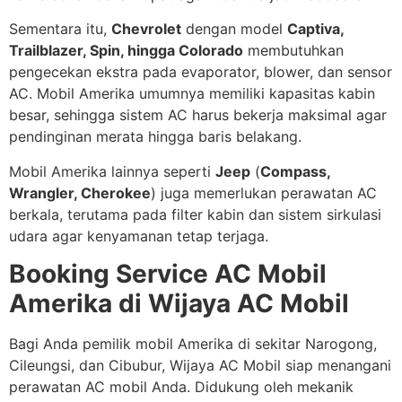
Sementara itu,
Chevrolet
dengan model
Captiva,
Trailblazer, Spin, hingga Colorado
membutuhkan
pengecekan ekstra pada evaporator, blower, dan sensor
AC. Mobil Amerika umumnya memiliki kapasitas kabin
besar, sehingga sistem AC harus bekerja maksimal agar
pendinginan merata hingga baris belakang.
Mobil Amerika lainnya seperti
Jeep
(
Compass,
Wrangler, Cherokee
) juga memerlukan perawatan AC
berkala, terutama pada filter kabin dan sistem sirkulasi
udara agar kenyamanan tetap terjaga.
Booking Service AC Mobil
Amerika di Wijaya AC Mobil
Bagi Anda pemilik mobil Amerika di sekitar Narogong,
Cileungsi, dan Cibubur, Wijaya AC Mobil siap menangani
perawatan AC mobil Anda. Didukung oleh mekanik