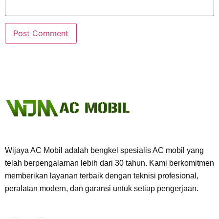
Wijaya AC Mobil adalah bengkel spesialis AC mobil yang
telah berpengalaman lebih dari 30 tahun. Kami berkomitmen
memberikan layanan terbaik dengan teknisi profesional,
peralatan modern, dan garansi untuk setiap pengerjaan.