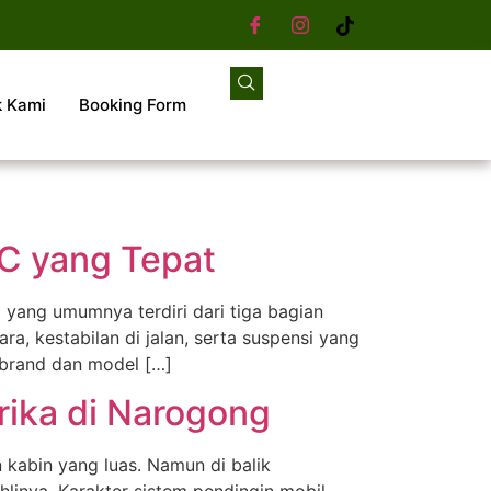
k Kami
Booking Form
C yang Tepat
 yang umumnya terdiri dari tiga bagian
, kestabilan di jalan, serta suspensi yang
 brand dan model […]
rika di Narogong
 kabin yang luas. Namun di balik