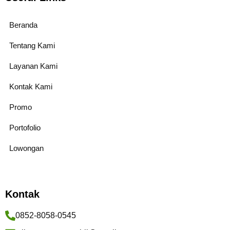
Beranda
Tentang Kami
Layanan Kami
Kontak Kami
Promo
Portofolio
Lowongan
Kontak
0852-8058-0545