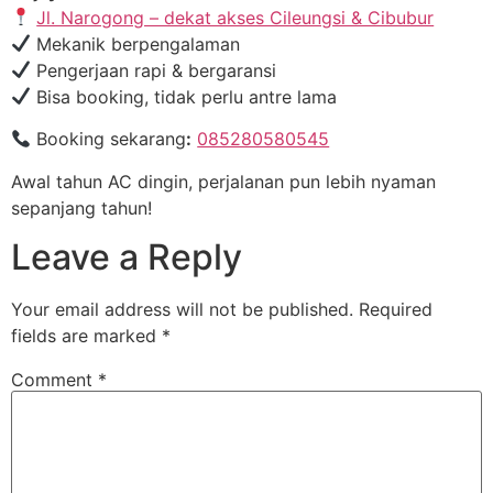
Jl. Narogong – dekat akses Cileungsi & Cibubur
Mekanik berpengalaman
Pengerjaan rapi & bergaransi
Bisa booking, tidak perlu antre lama
Booking sekarang
:
085280580545
Awal tahun AC dingin, perjalanan pun lebih nyaman
sepanjang tahun!
Leave a Reply
Your email address will not be published.
Required
fields are marked
*
Comment
*