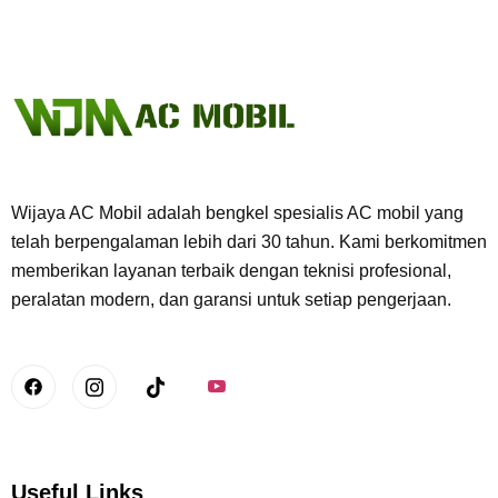
Wijaya AC Mobil adalah bengkel spesialis AC mobil yang
telah berpengalaman lebih dari 30 tahun. Kami berkomitmen
memberikan layanan terbaik dengan teknisi profesional,
peralatan modern, dan garansi untuk setiap pengerjaan.
Useful Links