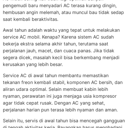
pengemudi baru menyadari AC terasa kurang dingin,
hembusan angin melemah, atau muncul bau tidak sedap
saat kembali beraktivitas.
Awal tahun adalah waktu yang tepat untuk melakukan
service AC mobil. Kenapa? Karena sistem AC sudah
bekerja ekstra selama akhir tahun, terutama saat
perjalanan jauh, macet, dan cuaca panas. Jika tidak
segera dicek, masalah kecil bisa berkembang menjadi
kerusakan yang lebih besar.
Service AC di awal tahun membantu memastikan
tekanan freon kembali stabil, komponen AC bersih, dan
aliran udara optimal. Selain membuat kabin lebih
nyaman, perawatan ini juga menjaga usia kompresor
agar tidak cepat rusak. Dengan AC yang sehat,
perjalanan harian pun terasa lebih nyaman dan aman.
Selain itu, servis di awal tahun bisa mencegah gangguan
di tengah aktivitas kerja. Bayangkan harus menghadapi