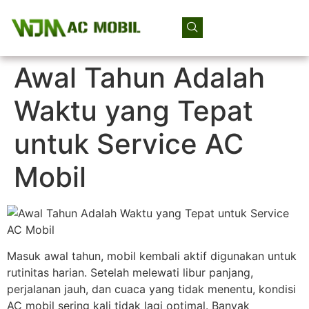
Awal Tahun Adalah
Waktu yang Tepat
untuk Service AC
Mobil
Masuk awal tahun, mobil kembali aktif digunakan untuk
rutinitas harian. Setelah melewati libur panjang,
perjalanan jauh, dan cuaca yang tidak menentu, kondisi
AC mobil sering kali tidak lagi optimal. Banyak