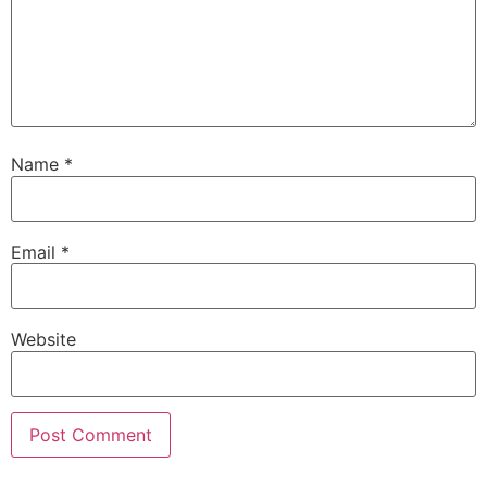
Name
*
Email
*
Website