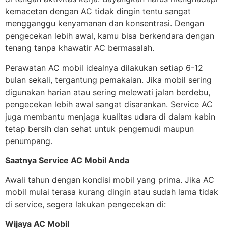
kemacetan dengan AC tidak dingin tentu sangat
mengganggu kenyamanan dan konsentrasi. Dengan
pengecekan lebih awal, kamu bisa berkendara dengan
tenang tanpa khawatir AC bermasalah.
Perawatan AC mobil idealnya dilakukan setiap 6-12
bulan sekali, tergantung pemakaian. Jika mobil sering
digunakan harian atau sering melewati jalan berdebu,
pengecekan lebih awal sangat disarankan. Service AC
juga membantu menjaga kualitas udara di dalam kabin
tetap bersih dan sehat untuk pengemudi maupun
penumpang.
Saatnya Service AC Mobil Anda
Awali tahun dengan kondisi mobil yang prima. Jika AC
mobil mulai terasa kurang dingin atau sudah lama tidak
di service, segera lakukan pengecekan di:
Wijaya AC Mobil